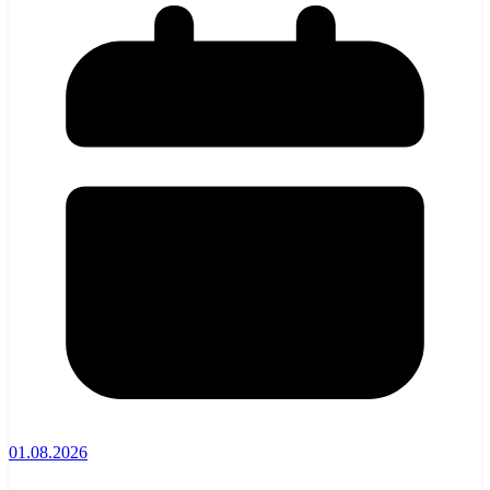
01.08.2026