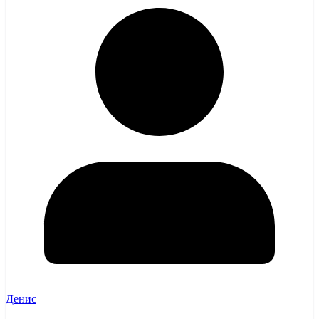
Денис