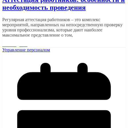
необходимость проведения
Регулярная аттестация работников – это комплекс
мероприятий, направленных на непосредственную проверку
уровня профессионализма, которые дают наиболее
максимальное представление о том,
Читать далее
Управление персоналом