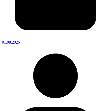
01.08.2026