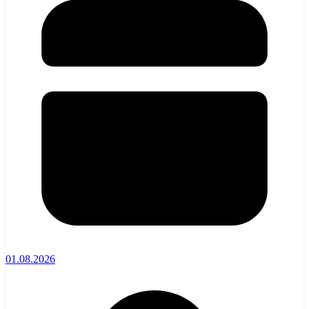
01.08.2026