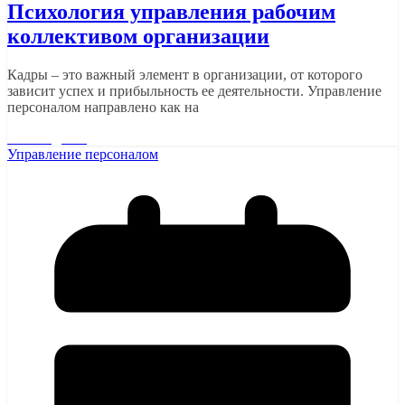
Психология управления рабочим
коллективом организации
Кадры – это важный элемент в организации, от которого
зависит успех и прибыльность ее деятельности. Управление
персоналом направлено как на
Читать далее
Управление персоналом