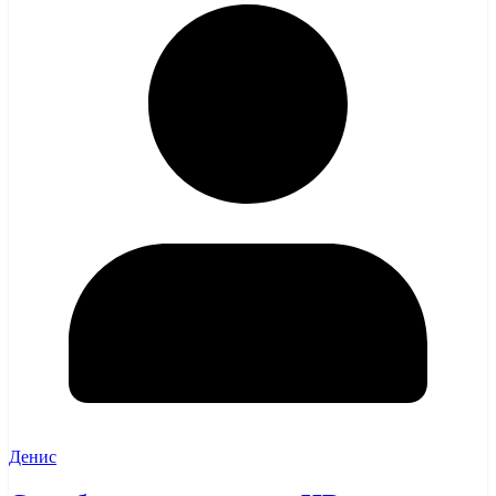
Денис