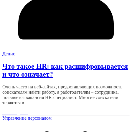
Денис
Что такое HR: как расшифровывается
и что означает?
Очень часто на веб-сайтах, предоставляющих возможность
соискателям найти работу, а работодателям – сотрудника,
появляется вакансия HR-специалист. Многие соискатели
теряются в
Читать далее
Управление персоналом