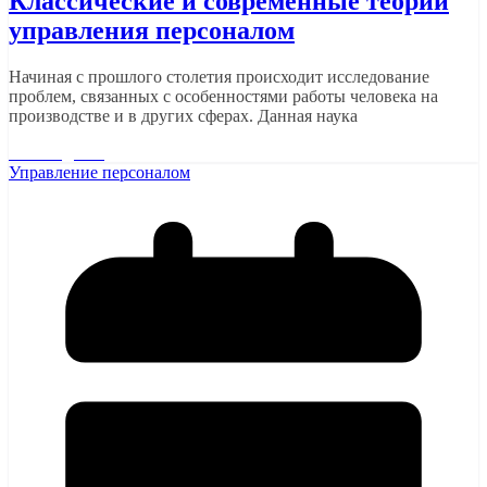
Классические и современные теории
управления персоналом
Начиная с прошлого столетия происходит исследование
проблем, связанных с особенностями работы человека на
производстве и в других сферах. Данная наука
Читать далее
Управление персоналом