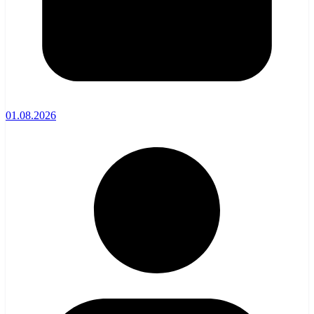
01.08.2026