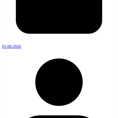
01.08.2026