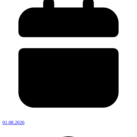
01.08.2026