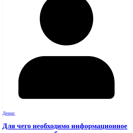
Денис
Для чего необходимо информационное