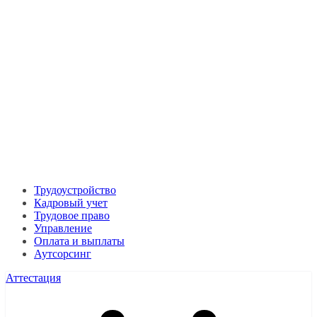
Трудоустройство
Кадровый учет
Трудовое право
Управление
Оплата и выплаты
Аутсорсинг
Аттестация