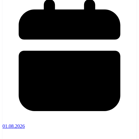
01.08.2026