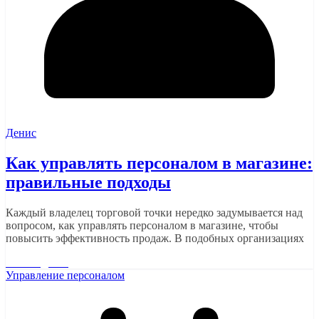
Денис
Как управлять персоналом в магазине:
правильные подходы
Каждый владелец торговой точки нередко задумывается над
вопросом, как управлять персоналом в магазине, чтобы
повысить эффективность продаж. В подобных организациях
Читать далее
Управление персоналом