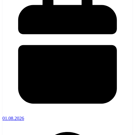
01.08.2026