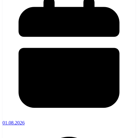
01.08.2026