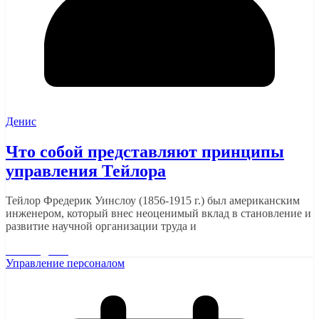
Денис
Что собой представляют принципы
управления Тейлора
Тейлор Фредерик Уинслоу (1856-1915 г.) был американским
инженером, который внес неоценимый вклад в становление и
развитие научной организации труда и
Читать далее
Управление персоналом