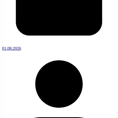
01.08.2026