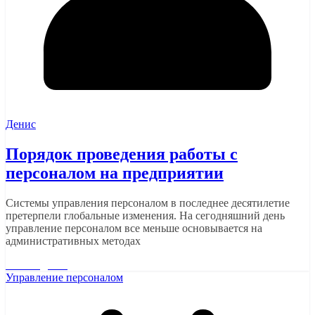
Денис
Порядок проведения работы с
персоналом на предприятии
Системы управления персоналом в последнее десятилетие
претерпели глобальные изменения. На сегодняшний день
управление персоналом все меньше основывается на
административных методах
Читать далее
Управление персоналом