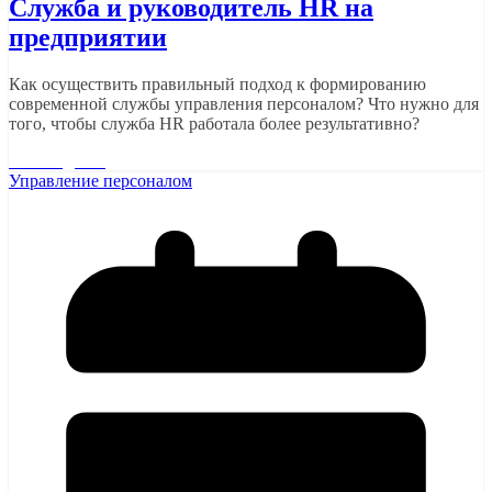
Служба и руководитель HR на
предприятии
Как осуществить правильный подход к формированию
современной службы управления персоналом? Что нужно для
того, чтобы служба HR работала более результативно?
Читать далее
Управление персоналом