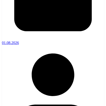
01.08.2026