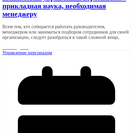
прикладная наука, необходимая
менеджеру
Всем тем, кто собирается работать руководителем,
менеджером или заниматься подбором сотрудников для своей
организации, следует разобраться в такой сложной вещи,
Читать далее
Управление персоналом