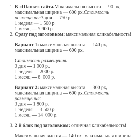
В «Шапке» сайта.
Максимальная высота — 90 px,
максимальная ширина — 600 px.
Стоимость
размещения:
3 дня — 750 р.
1 неделя — 1 500 р.
1 месяц — 5 900 р.
Сразу под заголовком:
максимальная кликабельность!
Вариант 1:
максимальная высота — 140 px,
максимальная ширина — 600 px.
Стоимость размещения:
3 дня — 1 000 р.,
1 неделя — 2000 р.
1 месяц — 8 000 р.
Вариант 2:
максимальная высота — 300 px,
максимальная ширина — 600 px.
Стоимость
размещения:
3 дня — 1 800 р.
1 неделя — 3 500 р.
1 месяц — 14 000 р.
2-й блок под заголовком:
отличная кликабельность!
Максимальная высота — 140 px, максимальная ширина