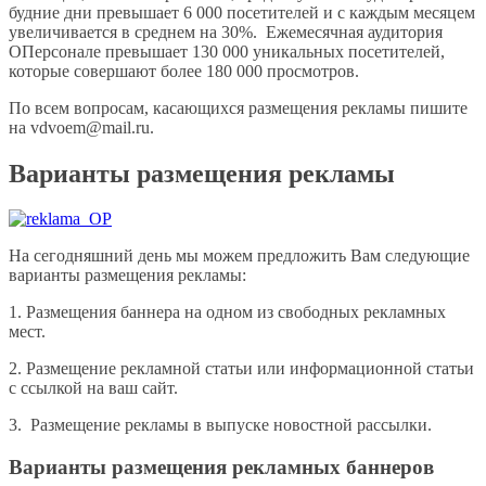
будние дни превышает 6 000 посетителей и с каждым месяцем
увеличивается в среднем на 30%. Ежемесячная аудитория
ОПерсонале превышает 130 000 уникальных посетителей,
которые совершают более 180 000 просмотров.
По всем вопросам, касающихся размещения рекламы пишите
на vdvoem@mail.ru.
Варианты размещения рекламы
На сегодняшний день мы можем предложить Вам следующие
варианты размещения рекламы:
1. Размещения баннера на одном из свободных рекламных
мест.
2. Размещение рекламной статьи или информационной статьи
с ссылкой на ваш сайт.
3. Размещение рекламы в выпуске новостной рассылки.
Варианты размещения рекламных баннеров