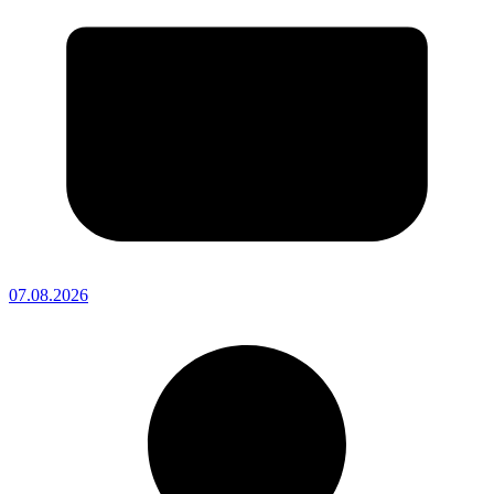
07.08.2026