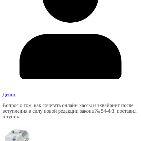
Денис
Вопрос о том, как сочетать онлайн-кассы и эквайринг после
вступления в силу новой редакции закона № 54-ФЗ, поставил
в тупик