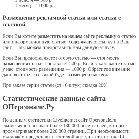
1 месяц — 1000 р.
Размещение рекламной статьи или статьи с
ссылкой
Если Вы хотите разместить на нашем сайте рекламную статью
или информационную статью, содержащую ссылку на Ваш
сайт — мы можем предоставить Вам данную услугу.
Если Вы предоставляете готовую статью — стоимость
размещения статьи составляет 500 р. Если заказываете статью
у нас, стоимость размещения — 1000 р. Обратите внимание,
данная статья с ссылкой будет размещена навсегда.
При заказе серии статей (от 10 штук) скидка 20%.
Статистические данные сайта
ОПерсонале.Ру
По данным статистики LiveInternet сайт Opersonale.ru
ежемесячно посещает более 130 000 посетителей, которые
просматривают более 220 000 страниц. При необходимости
мы можем предоставить гостевой доступ к статистике Li.