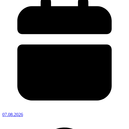
07.08.2026