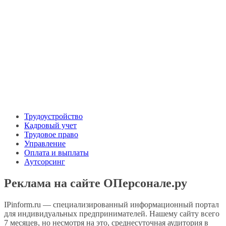
Трудоустройство
Кадровый учет
Трудовое право
Управление
Оплата и выплаты
Аутсорсинг
Реклама на сайте ОПерсонале.ру
IPinform.ru — специализированный информационный портал
для индивидуальных предпринимателей. Нашему сайту всего
7 месяцев, но несмотря на это, среднесуточная аудитория в