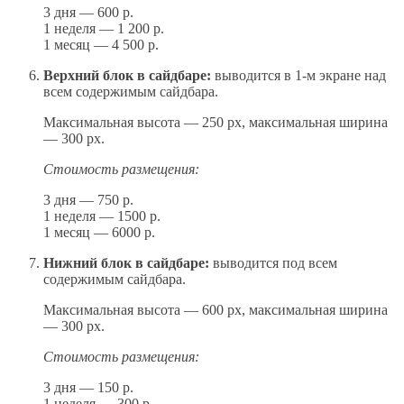
3 дня — 600 р.
1 неделя — 1 200 р.
1 месяц — 4 500 р.
Верхний блок в сайдбаре:
выводится в 1-м экране над
всем содержимым сайдбара.
Максимальная высота — 250 px, максимальная ширина
— 300 px.
Стоимость размещения:
3 дня — 750 р.
1 неделя — 1500 р.
1 месяц — 6000 р.
Нижний блок в сайдбаре:
выводится под всем
содержимым сайдбара.
Максимальная высота — 600 px, максимальная ширина
— 300 px.
Стоимость размещения:
3 дня — 150 р.
1 неделя — 300 р.