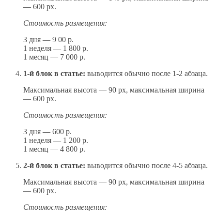
— 600 px.
Стоимость размещения:
3 дня — 9 00 р.
1 неделя — 1 800 р.
1 месяц — 7 000 р.
1-й блок в статье:
выводится обычно после 1-2 абзаца.
Максимальная высота — 90 px, максимальная ширина
— 600 px.
Стоимость размещения:
3 дня — 600 р.
1 неделя — 1 200 р.
1 месяц — 4 800 р.
2-й блок в статье:
выводится обычно после 4-5 абзаца.
Максимальная высота — 90 px, максимальная ширина
— 600 px.
Стоимость размещения: