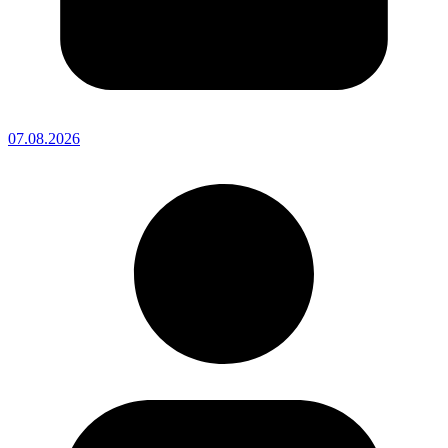
07.08.2026