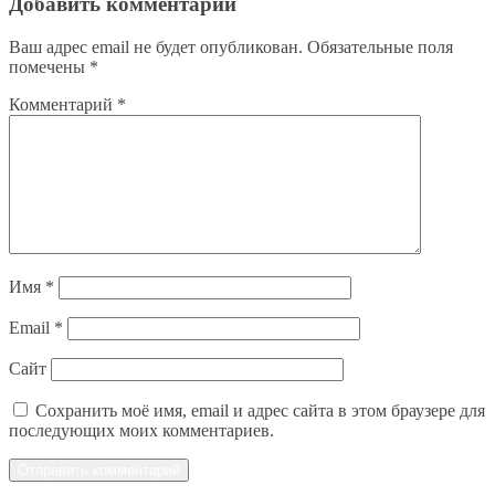
Добавить комментарий
Ваш адрес email не будет опубликован.
Обязательные поля
помечены
*
Комментарий
*
Имя
*
Email
*
Сайт
Сохранить моё имя, email и адрес сайта в этом браузере для
последующих моих комментариев.