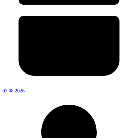
07.08.2026