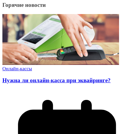
Горячие новости
Онлайн-кассы
Нужна ли онлайн-касса при эквайринге?