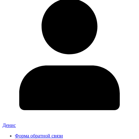
Денис
Форма обратной связи