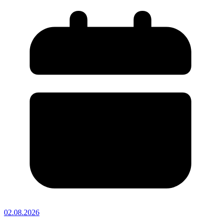
02.08.2026