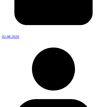
02.08.2026