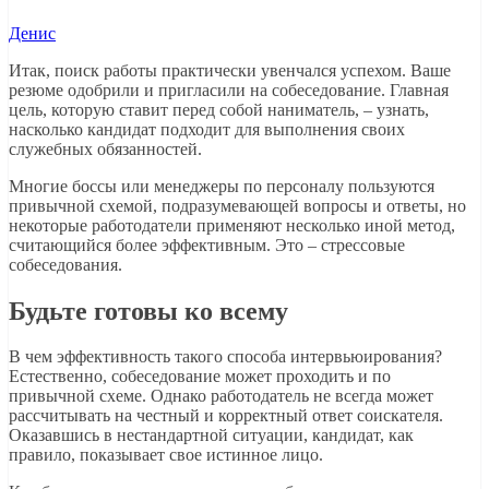
Денис
Итак, поиск работы практически увенчался успехом. Ваше
резюме одобрили и пригласили на собеседование. Главная
цель, которую ставит перед собой наниматель, – узнать,
насколько кандидат подходит для выполнения своих
служебных обязанностей.
Многие боссы или менеджеры по персоналу пользуются
привычной схемой, подразумевающей вопросы и ответы, но
некоторые работодатели применяют несколько иной метод,
считающийся более эффективным. Это – стрессовые
собеседования.
Будьте готовы ко всему
В чем эффективность такого способа интервьюирования?
Естественно, собеседование может проходить и по
привычной схеме. Однако работодатель не всегда может
рассчитывать на честный и корректный ответ соискателя.
Оказавшись в нестандартной ситуации, кандидат, как
правило, показывает свое истинное лицо.