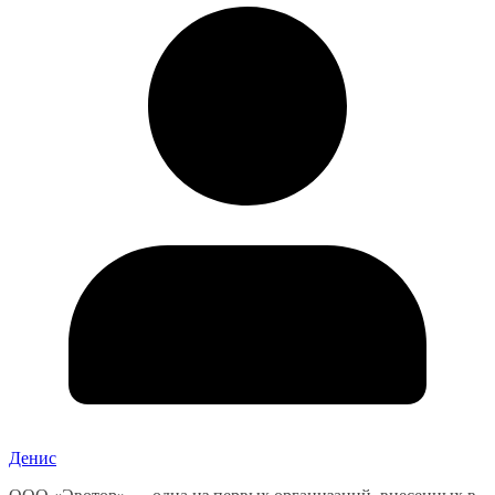
Денис