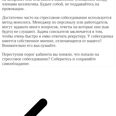
членами коллектива. Будьте собой, не поддавайтесь на
провокации.
Достаточно часто на стрессовом собеседовании используется
метод монолога. Менеджер по персоналу или работодатель
могут задавать много вопросов, ответы на которые они (как
будто) не слушают. Задача соискателя заключается в том,
чтобы очень быстро и емко отвечать рекрутеру. У собеседника
имеется собственное мнение, отличающееся от вашего?
Внимательно его выслушайте.
Переступив порог кабинета вы поняли, что попали на
стрессовое собеседование? Соберитесь и сохраняйте
самообладание.