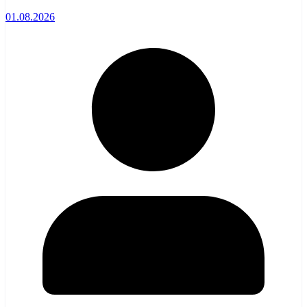
01.08.2026