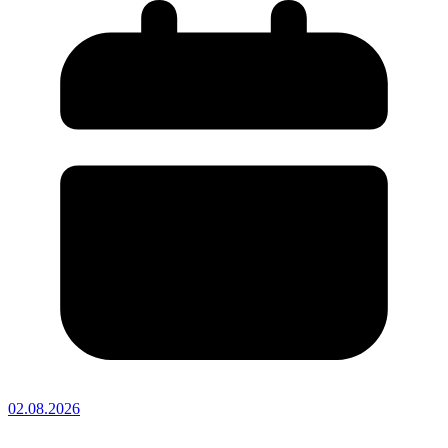
02.08.2026