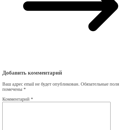
Добавить комментарий
Ваш адрес email не будет опубликован.
Обязательные поля
помечены
*
Комментарий
*