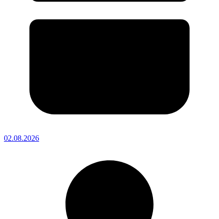
02.08.2026