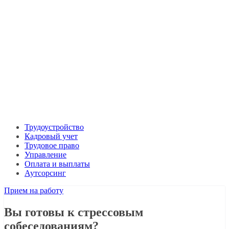
Трудоустройство
Кадровый учет
Трудовое право
Управление
Оплата и выплаты
Аутсорсинг
Прием на работу
Вы готовы к стрессовым
собеседованиям?