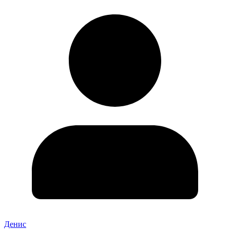
Денис