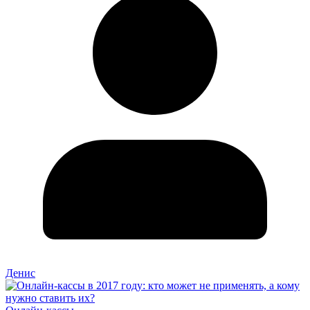
Денис