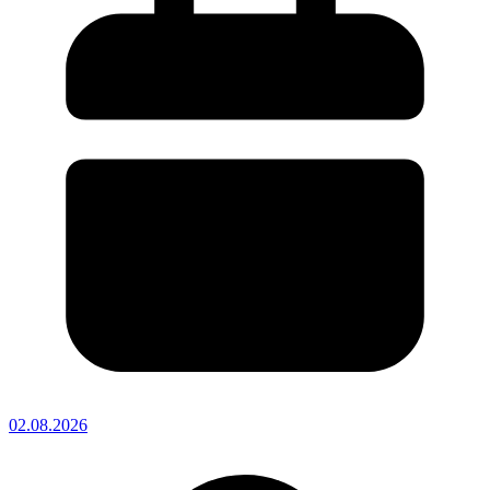
02.08.2026