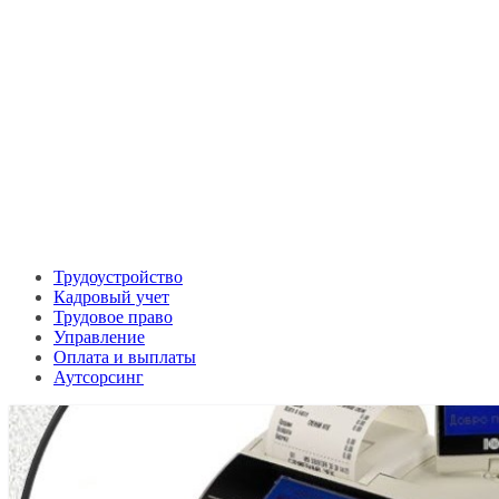
Трудоустройство
Кадровый учет
Трудовое право
Управление
Оплата и выплаты
Аутсорсинг