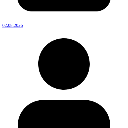
02.08.2026