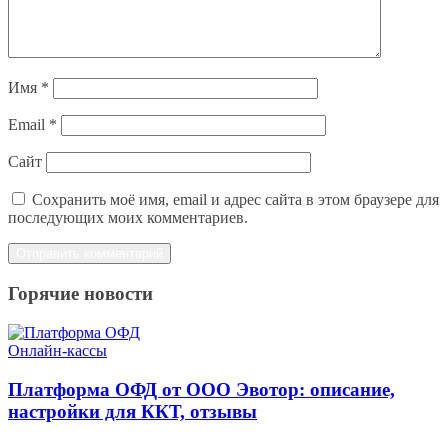
Имя
*
Email
*
Сайт
Сохранить моё имя, email и адрес сайта в этом браузере для
последующих моих комментариев.
Горячие новости
Онлайн-кассы
Платформа ОФД от ООО Эвотор: описание,
настройки для ККТ, отзывы