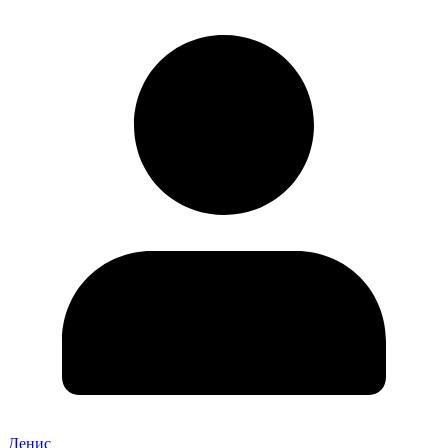
Денис