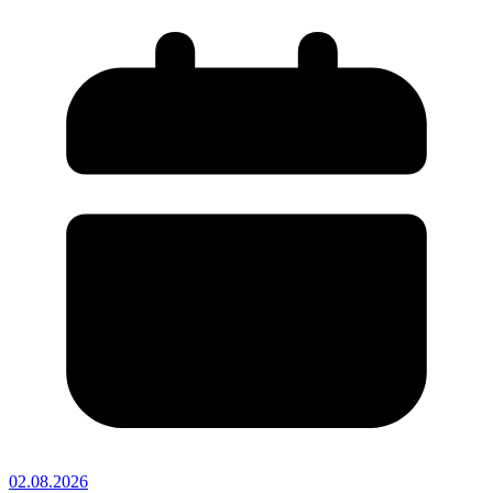
02.08.2026