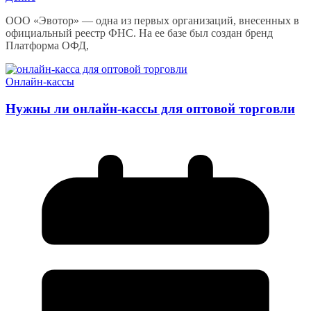
ООО «Эвотор» — одна из первых организаций, внесенных в
официальный реестр ФНС. На ее базе был создан бренд
Платформа ОФД,
Онлайн-кассы
Нужны ли онлайн-кассы для оптовой торговли