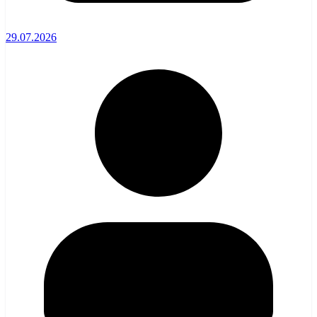
29.07.2026