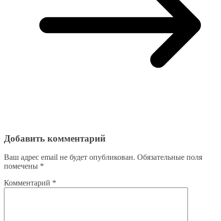
Добавить комментарий
Ваш адрес email не будет опубликован.
Обязательные поля
помечены
*
Комментарий
*