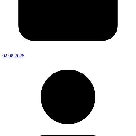
02.08.2026