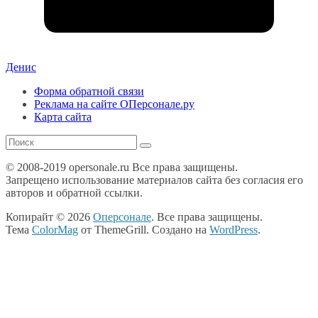
Денис
Форма обратной связи
Реклама на сайте ОПерсонале.ру
Карта сайта
© 2008-2019 opersonale.ru Все права защищены.
Запрещено использование материалов сайта без согласия его
авторов и обратной ссылки.
Копирайт © 2026
Оперсонале
. Все права защищены.
Тема
ColorMag
от ThemeGrill. Создано на
WordPress
.