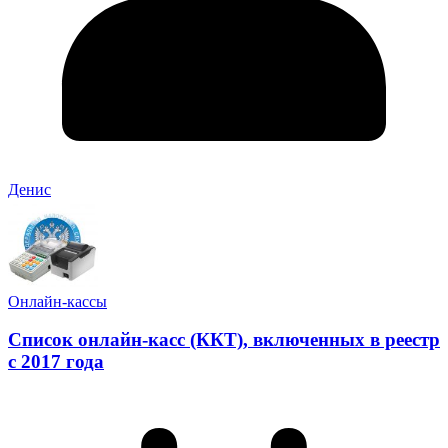
Денис
Онлайн-кассы
Список онлайн-касс (ККТ), включенных в реестр
с 2017 года