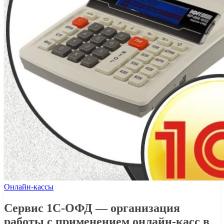
Онлайн-кассы
Сервис 1С-ОФД — организация
работы с применением онлайн-касс в