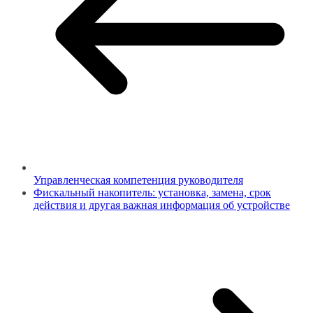
Управленческая компетенция руководителя
Фискальный накопитель: установка, замена, срок
действия и другая важная информация об устройстве