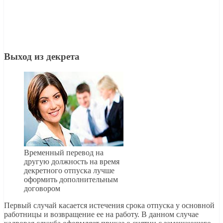
Выход из декрета
Временный перевод на
другую должность на время
декретного отпуска лучше
оформить дополнительным
договором
Первый случай касается истечения срока отпуска у основной
работницы и возвращение ее на работу. В данном случае