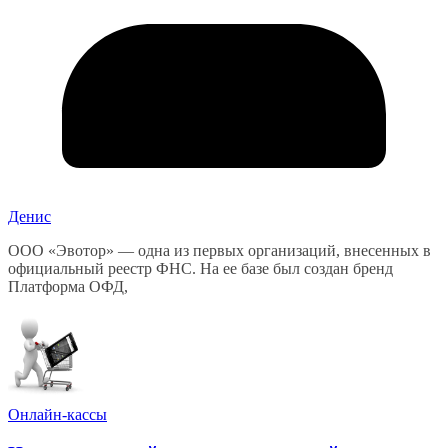
Денис
ООО «Эвотор» — одна из первых организаций, внесенных в
официальный реестр ФНС. На ее базе был создан бренд
Платформа ОФД,
Онлайн-кассы