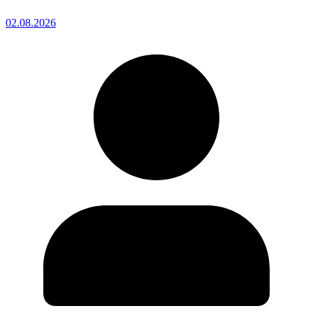
02.08.2026