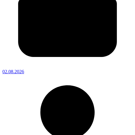
02.08.2026