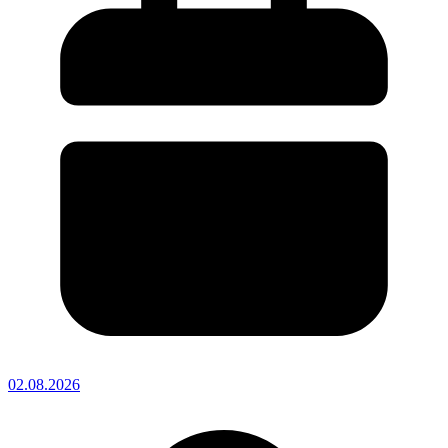
02.08.2026