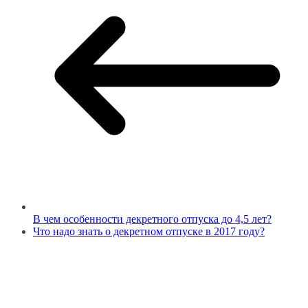
В чем особенности декретного отпуска до 4,5 лет?
Что надо знать о декретном отпуске в 2017 году?