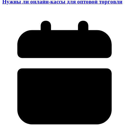
Нужны ли онлайн-кассы для оптовой торговли