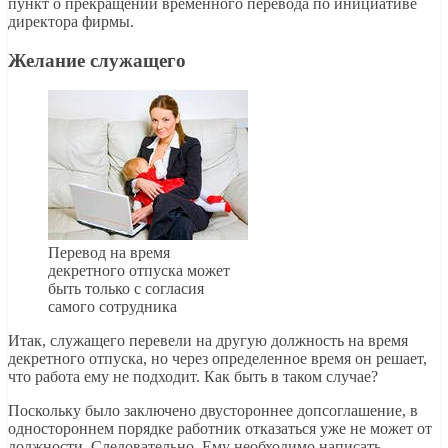
пункт о прекращении временного перевода по инициативе
директора фирмы.
Желание служащего
Перевод на время
декретного отпуска может
быть только с согласия
самого сотрудника
Итак, служащего перевели на другую должность на время
декретного отпуска, но через определенное время он решает,
что работа ему не подходит. Как быть в таком случае?
Поскольку было заключено двустороннее допсоглашение, в
одностороннем порядке работник отказаться уже не может от
должности. Следовательно, Ему необходимо написать