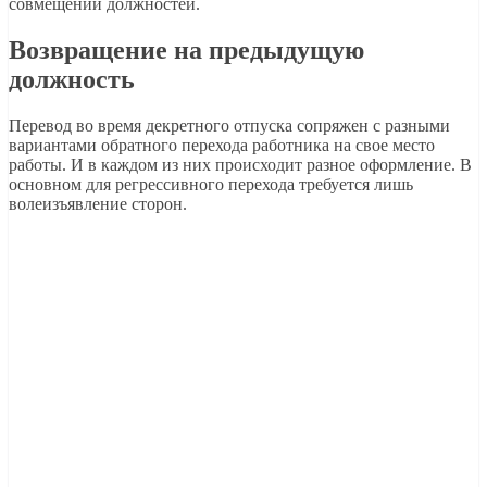
совмещении должностей.
Возвращение на предыдущую
должность
Перевод во время декретного отпуска сопряжен с разными
вариантами обратного перехода работника на свое место
работы. И в каждом из них происходит разное оформление. В
основном для регрессивного перехода требуется лишь
волеизъявление сторон.