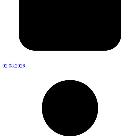
02.08.2026