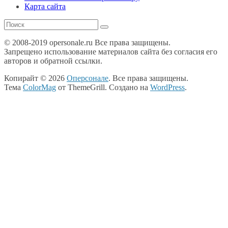
Карта сайта
© 2008-2019 opersonale.ru Все права защищены.
Запрещено использование материалов сайта без согласия его
авторов и обратной ссылки.
Копирайт © 2026
Оперсонале
. Все права защищены.
Тема
ColorMag
от ThemeGrill. Создано на
WordPress
.