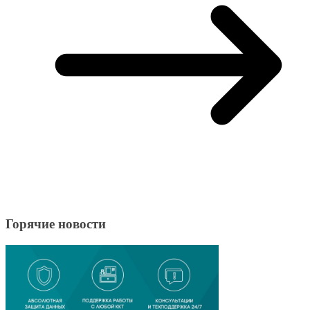
Горячие новости