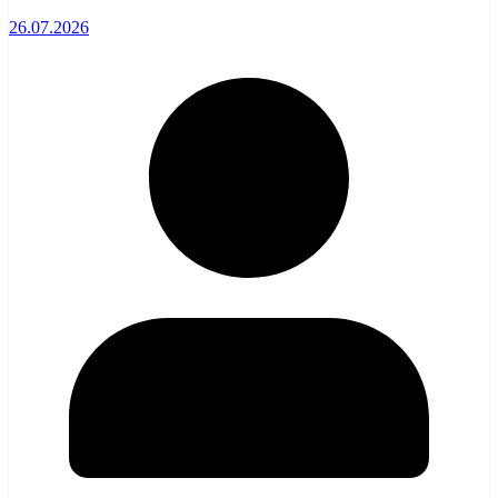
26.07.2026