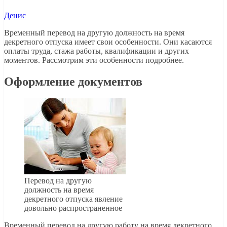
Денис
Временный перевод на другую должность на время
декретного отпуска имеет свои особенности. Они касаются
оплаты труда, стажа работы, квалификации и других
моментов. Рассмотрим эти особенности подробнее.
Оформление документов
Перевод на другую
должность на время
декретного отпуска явление
довольно распространенное
Временный перевод на другую работу на время декретного