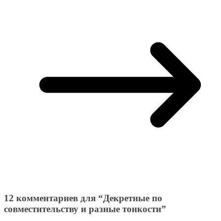
12 комментариев для “
Декретные по
совместительству и разные тонкости
”