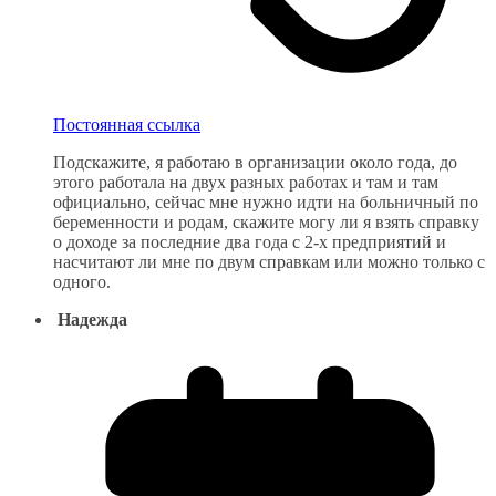
Постоянная ссылка
Подскажите, я работаю в организации около года, до
этого работала на двух разных работах и там и там
официально, сейчас мне нужно идти на больничный по
беременности и родам, скажите могу ли я взять справку
о доходе за последние два года с 2-х предприятий и
насчитают ли мне по двум справкам или можно только с
одного.
Надежда