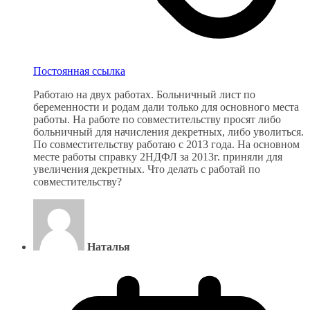
Постоянная ссылка
Работаю на двух работах. Больничный лист по
беременности и родам дали только для основного места
работы. На работе по совместительству просят либо
больничный для начисления декретных, либо уволиться.
По совместительству работаю с 2013 года. На основном
месте работы справку 2НДФЛ за 2013г. приняли для
увеличения декретных. Что делать с работай по
совместительству?
Наталья