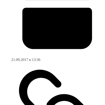
21.09.2017 в 13:36