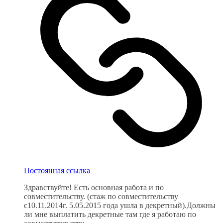
Постоянная ссылка
Здравствуйте! Есть основная работа и по
совместительству. (стаж по совместительству
с10.11.2014г. 5.05.2015 года ушла в декретный).Должны
ли мне выплатить декретные там где я работаю по