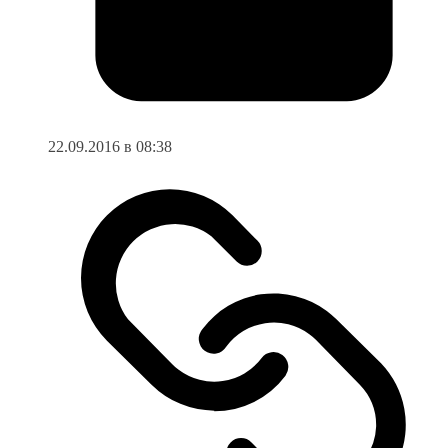
22.09.2016 в 08:38