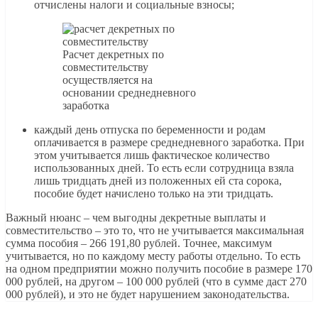
отчислены налоги и социальные взносы;
Расчет декретных по
совместительству
осуществляется на
основании среднедневного
заработка
каждый день отпуска по беременности и родам
оплачивается в размере среднедневного заработка. При
этом учитывается лишь фактическое количество
использованных дней. То есть если сотрудница взяла
лишь тридцать дней из положенных ей ста сорока,
пособие будет начислено только на эти тридцать.
Важный нюанс – чем выгодны декретные выплаты и
совместительство – это то, что не учитывается максимальная
сумма пособия – 266 191,80 рублей. Точнее, максимум
учитывается, но по каждому месту работы отдельно. То есть
на одном предприятии можно получить пособие в размере 170
000 рублей, на другом – 100 000 рублей (что в сумме даст 270
000 рублей), и это не будет нарушением законодательства.