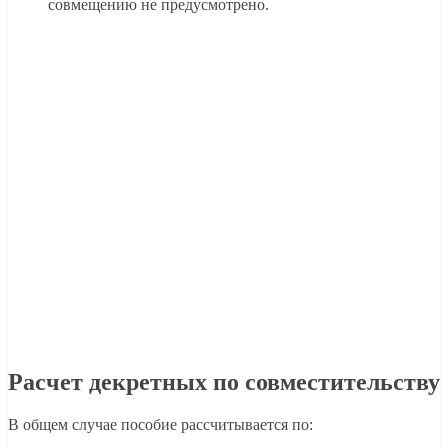
совмещению не предусмотрено.
Расчет декретных по совместительству
В общем случае пособие рассчитывается по: