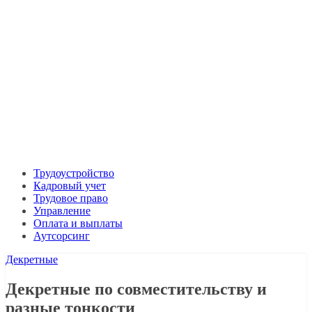
Трудоустройство
Кадровый учет
Трудовое право
Управление
Оплата и выплаты
Аутсорсинг
Декретные
Декретные по совместительству и
разные тонкости