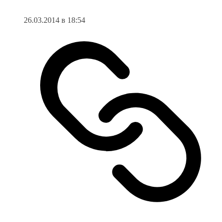
26.03.2014 в 18:54