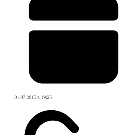
01.07.2015 в 19:25