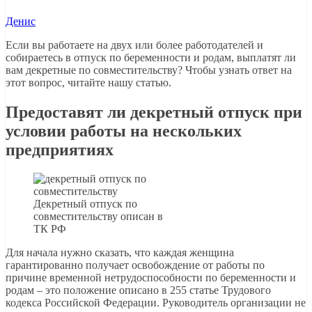
Денис
Если вы работаете на двух или более работодателей и
собираетесь в отпуск по беременности и родам, выплатят ли
вам декретные по совместительству? Чтобы узнать ответ на
этот вопрос, читайте нашу статью.
Предоставят ли декретный отпуск при
условии работы на нескольких
предприятиях
Декретный отпуск по
совместительству описан в
ТК РФ
Для начала нужно сказать, что каждая женщина
гарантированно получает освобождение от работы по
причине временной нетрудоспособности по беременности и
родам – это положение описано в 255 статье Трудового
кодекса Российской Федерации. Руководитель организации не