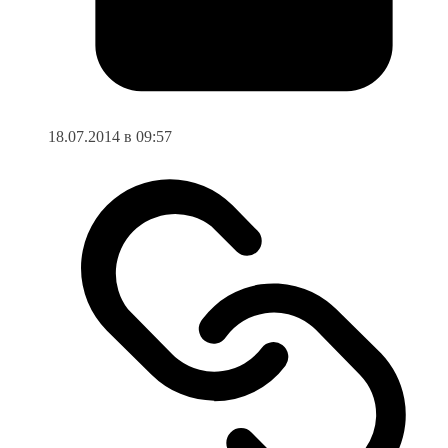
18.07.2014 в 09:57