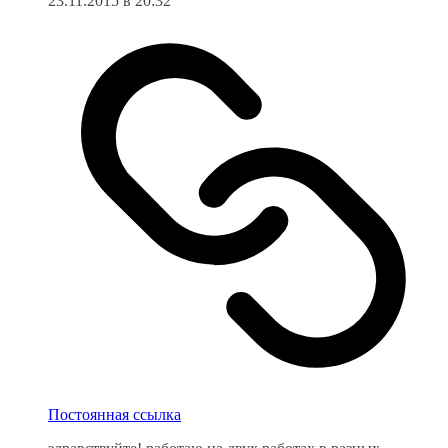
23.11.2015 в 20:32
Постоянная ссылка