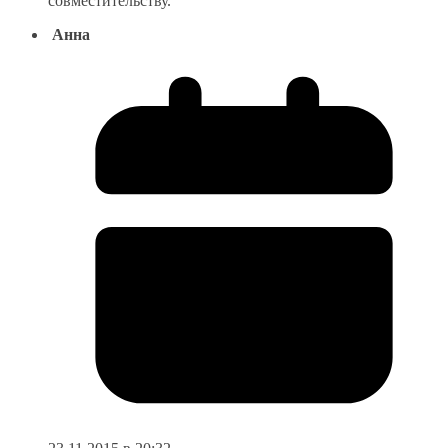
совместительству.
Анна