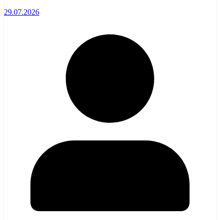
29.07.2026