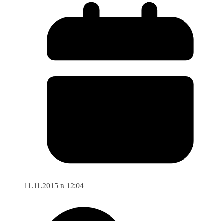
11.11.2015 в 12:04