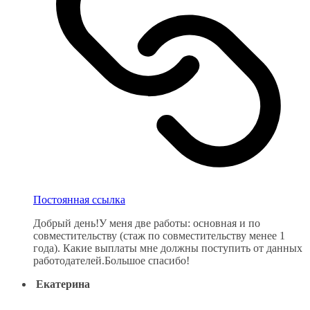
Постоянная ссылка
Добрый день!У меня две работы: основная и по
совместительству (стаж по совместительству менее 1
года). Какие выплаты мне должны поступить от данных
работодателей.Большое спасибо!
Екатерина