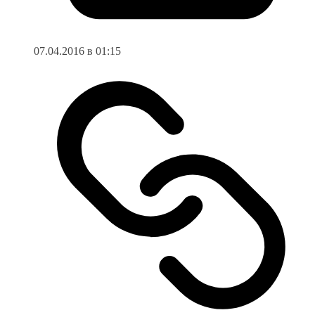
07.04.2016 в 01:15