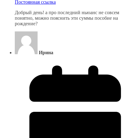
Постоянная ссылка
Добрый день! а про последний ньюанс не совсем
понятно, можно пояснить эти суммы пособие на
рождение?
Ирина