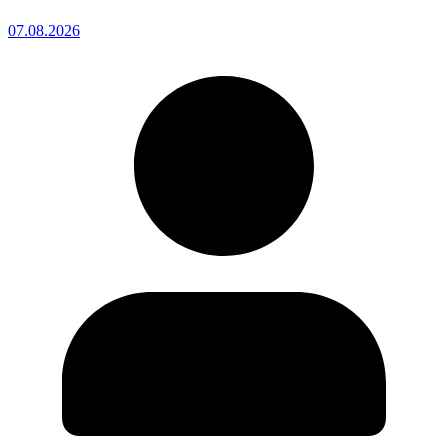
07.08.2026