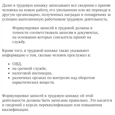
Далее в трудовую книжку записывают все сведения о приеме
человека на новую работу, его увольнении или же переводе в
другую организацию, полученных наградах и поощрениях за
успешно выполненную работником трудовую деятельность.
Формулировки записей в трудовой должны в
точности соответствовать записям в документах,
на основании которых соискатель принят на
службу.
Кроме того, в трудовой книжке также указывают
информацию о том, сколько человек прослужил в:
ОВД,
на срочной службе,
налоговой инспекции,
различных органах по контролю над оборотом
наркотических веществ.
Формулировки записей в трудовую книжку об этой
деятельности должны быть записаны правильно. Это касается
и сведений о курсах переквалификации или повышения
квалификации.