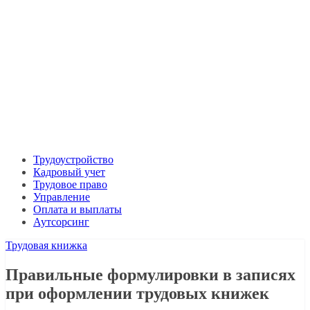
Трудоустройство
Кадровый учет
Трудовое право
Управление
Оплата и выплаты
Аутсорсинг
Трудовая книжка
Правильные формулировки в записях
при оформлении трудовых книжек