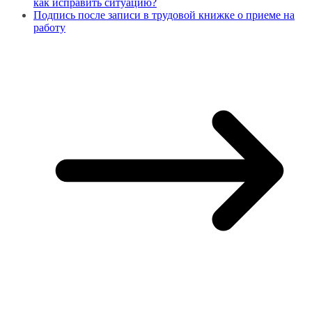
как исправить ситуацию?
Подпись после записи в трудовой книжке о приеме на
работу