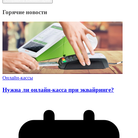
Горячие новости
Онлайн-кассы
Нужна ли онлайн-касса при эквайринге?