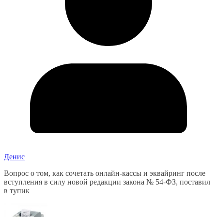
Денис
Вопрос о том, как сочетать онлайн-кассы и эквайринг после
вступления в силу новой редакции закона № 54-ФЗ, поставил
в тупик