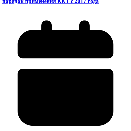
порядок применения ККТ с 2017 года