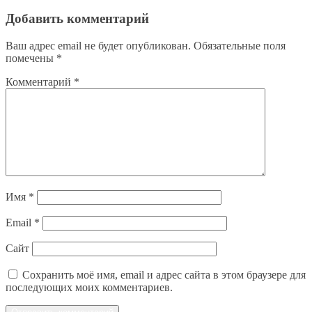
Добавить комментарий
Ваш адрес email не будет опубликован.
Обязательные поля
помечены
*
Комментарий
*
Имя
*
Email
*
Сайт
Сохранить моё имя, email и адрес сайта в этом браузере для
последующих моих комментариев.