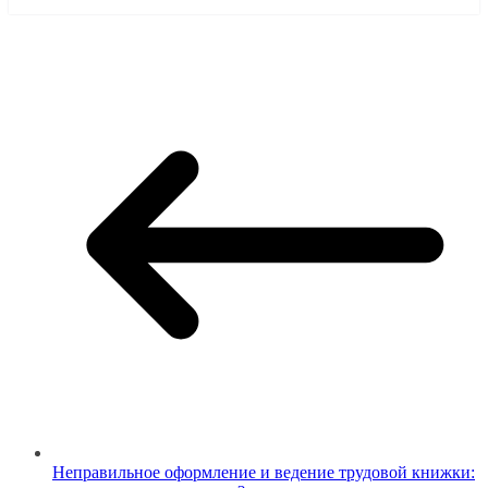
Неправильное оформление и ведение трудовой книжки: