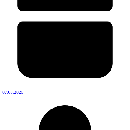
07.08.2026