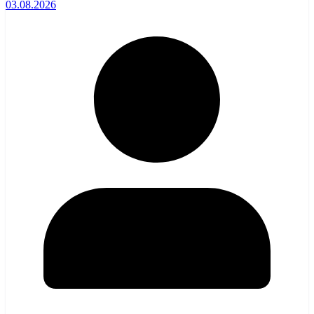
03.08.2026