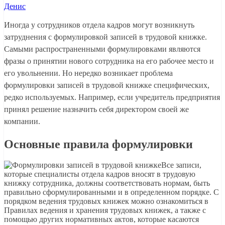
Денис
Иногда у сотрудников отдела кадров могут возникнуть
затруднения с формулировкой записей в трудовой книжке.
Самыми распространенными формулировками являются
фразы о принятии нового сотрудника на его рабочее место и
его увольнении. Но нередко возникает проблема
формулировки записей в трудовой книжке специфических,
редко используемых. Например, если учредитель предприятия
принял решение назначить себя директором своей же
компании.
Основные правила формулировки
Все записи,
которые специалисты отдела кадров вносят в трудовую
книжку сотрудника, должны соответствовать нормам, быть
правильно сформулированными и в определенном порядке. С
порядком ведения трудовых книжек можно ознакомиться в
Правилах ведения и хранения трудовых книжек, а также с
помощью других нормативных актов, которые касаются