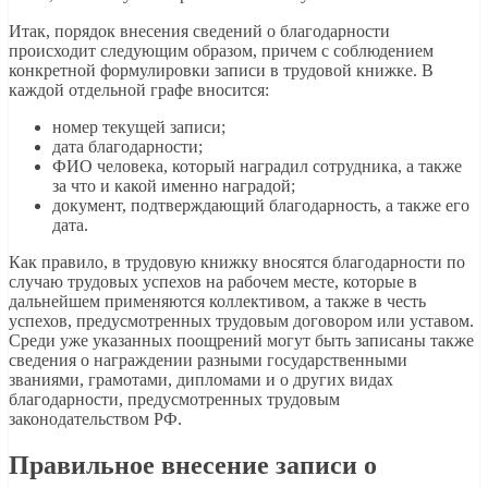
Итак, порядок внесения сведений о благодарности
происходит следующим образом, причем с соблюдением
конкретной формулировки записи в трудовой книжке. В
каждой отдельной графе вносится:
номер текущей записи;
дата благодарности;
ФИО человека, который наградил сотрудника, а также
за что и какой именно наградой;
документ, подтверждающий благодарность, а также его
дата.
Как правило, в трудовую книжку вносятся благодарности по
случаю трудовых успехов на рабочем месте, которые в
дальнейшем применяются коллективом, а также в честь
успехов, предусмотренных трудовым договором или уставом.
Среди уже указанных поощрений могут быть записаны также
сведения о награждении разными государственными
званиями, грамотами, дипломами и о других видах
благодарности, предусмотренных трудовым
законодательством РФ.
Правильное внесение записи о