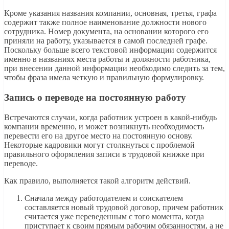
Кроме указания названия компании, основная, третья, графа
содержит также полное наименование должности нового
сотрудника. Номер документа, на основании которого его
приняли на работу, указывается в самой последней графе.
Поскольку больше всего текстовой информации содержится
именно в названиях места работы и должности работника,
при внесении данной информации необходимо следить за тем,
чтобы фраза имела четкую и правильную формулировку.
Запись о переводе на постоянную работу
Встречаются случаи, когда работник устроен в какой-нибудь
компании временно, и может возникнуть необходимость
перевести его на другое место на постоянную основу.
Некоторые кадровики могут столкнуться с проблемой
правильного оформления записи в трудовой книжке при
переводе.
Как правило, выполняется такой алгоритм действий.
Сначала между работодателем и соискателем
составляется новый трудовой договор, причем работник
считается уже переведенным с того момента, когда
приступает к своим прямым рабочим обязанностям, а не