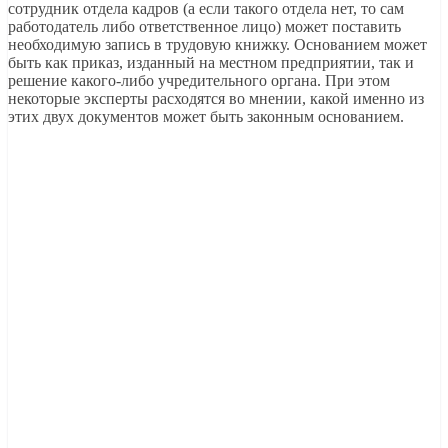
сотрудник отдела кадров (а если такого отдела нет, то сам
работодатель либо ответственное лицо) может поставить
необходимую запись в трудовую книжку. Основанием может
быть как приказ, изданный на местном предприятии, так и
решение какого-либо учредительного органа. При этом
некоторые эксперты расходятся во мнении, какой именно из
этих двух документов может быть законным основанием.