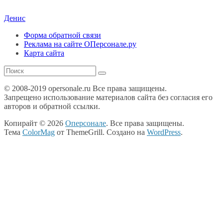
Денис
Форма обратной связи
Реклама на сайте ОПерсонале.ру
Карта сайта
© 2008-2019 opersonale.ru Все права защищены.
Запрещено использование материалов сайта без согласия его
авторов и обратной ссылки.
Копирайт © 2026
Оперсонале
. Все права защищены.
Тема
ColorMag
от ThemeGrill. Создано на
WordPress
.