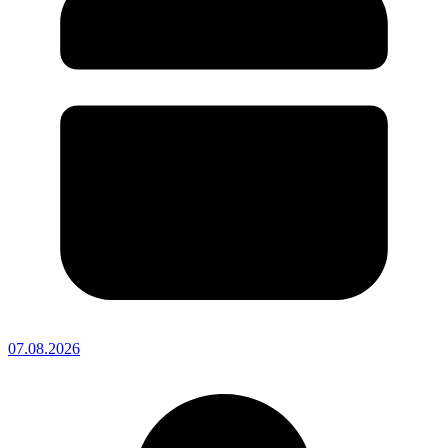
07.08.2026