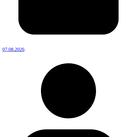
07.08.2026