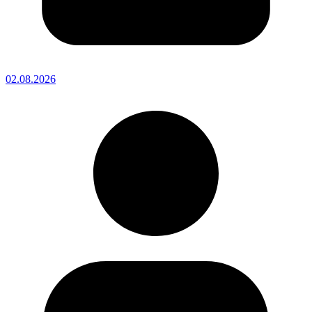
02.08.2026