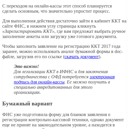
С переходом на онлайн-кассы этот способ планируется
сделать основным, что значительно упростит процесс.
Для выполнения действия достаточно зайти в кабинет ККТ на
сайте ФНС, в нижнем углу страницы кликнуть
«Зарегистрировать ККТ»
, где вам предложат выбрать ручное
заполнение анкеты или загрузку уже готового документа.
Чтобы заполнить заявление на регистрацию ККТ 2017 года
заранее, можно использовать аналог бумажной формы в doc-
файле, загрузив его по ссылке (
скачать документ
).
Это важно!
Для легализации ККТ в ИФНС и для заключения
сотрудничества с ОФД потребуется
электронная
подпись для онлайн-кассы
. Ее можно получить в
специально аккредитованных для этого
организациях.
Бумажный вариант
ФНС уже подготовила форму для бланков заявления о
регистрации контрольно-кассовой техники, однако документ
еще не принят на законодательном уровне, а находится в