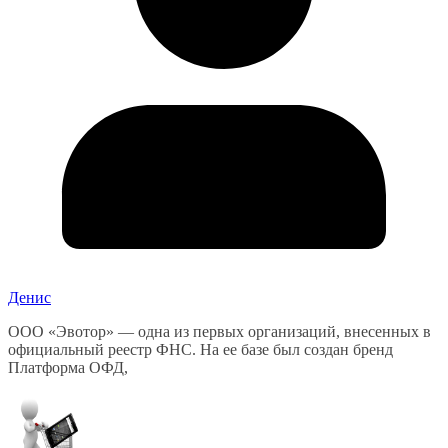
Денис
ООО «Эвотор» — одна из первых организаций, внесенных в
официальный реестр ФНС. На ее базе был создан бренд
Платформа ОФД,