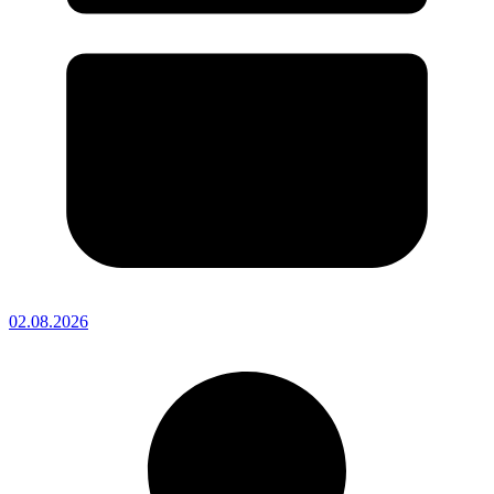
02.08.2026