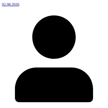
02.08.2026