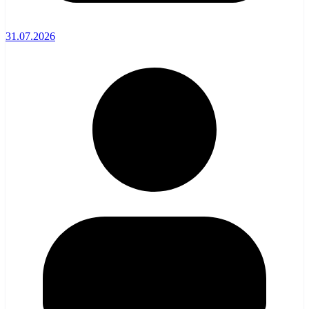
31.07.2026