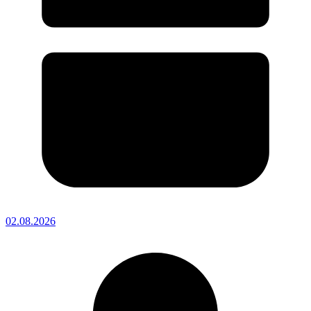
02.08.2026