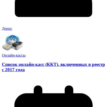
Денис
Онлайн-кассы
Список онлайн-касс (ККТ), включенных в реестр
с 2017 года