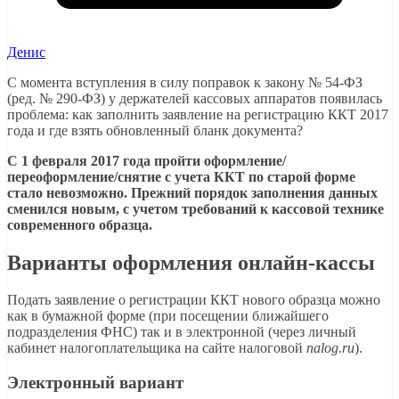
Денис
С момента вступления в силу поправок к закону № 54-ФЗ
(ред. № 290-ФЗ) у держателей кассовых аппаратов появилась
проблема: как заполнить заявление на регистрацию ККТ 2017
года и где взять обновленный бланк документа?
С 1 февраля 2017 года пройти оформление/
переоформление/снятие с учета ККТ по старой форме
стало невозможно. Прежний порядок заполнения данных
сменился новым, с учетом требований к кассовой технике
современного образца.
Варианты оформления онлайн-кассы
Подать заявление о регистрации ККТ нового образца можно
как в бумажной форме (при посещении ближайшего
подразделения ФНС) так и в электронной (через личный
кабинет налогоплательщика на сайте налоговой
nalog.ru
).
Электронный вариант