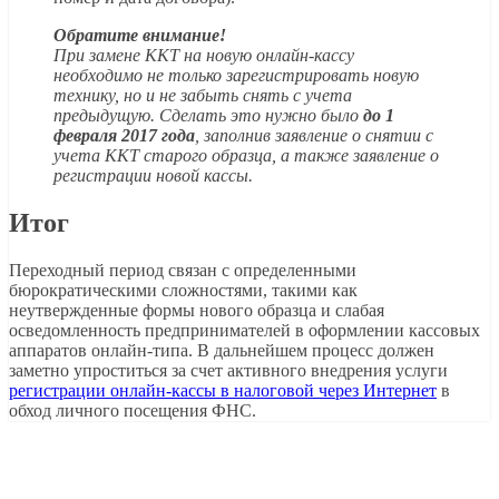
Обратите внимание!
При замене ККТ на новую онлайн-кассу
необходимо не только зарегистрировать новую
технику, но и не забыть снять с учета
предыдущую. Сделать это нужно было
до 1
февраля 2017 года
, заполнив заявление о снятии с
учета ККТ старого образца, а также заявление о
регистрации новой кассы.
Итог
Переходный период связан с определенными
бюрократическими сложностями, такими как
неутвержденные формы нового образца и слабая
осведомленность предпринимателей в оформлении кассовых
аппаратов онлайн-типа. В дальнейшем процесс должен
заметно упроститься за счет активного внедрения услуги
регистрации онлайн-кассы в налоговой через Интернет
в
обход личного посещения ФНС.