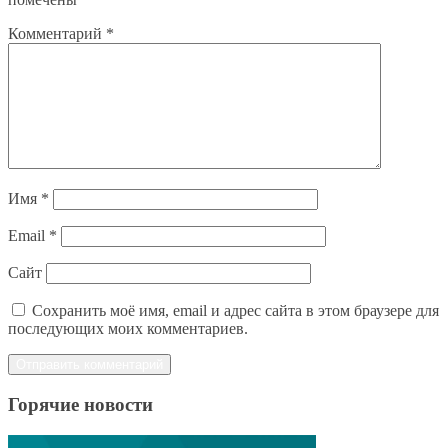
Комментарий
*
Имя
*
Email
*
Сайт
Сохранить моё имя, email и адрес сайта в этом браузере для
последующих моих комментариев.
Горячие новости