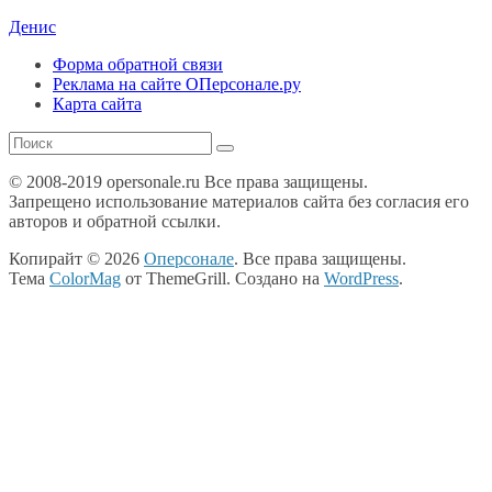
Денис
Форма обратной связи
Реклама на сайте ОПерсонале.ру
Карта сайта
© 2008-2019 opersonale.ru Все права защищены.
Запрещено использование материалов сайта без согласия его
авторов и обратной ссылки.
Копирайт © 2026
Оперсонале
. Все права защищены.
Тема
ColorMag
от ThemeGrill. Создано на
WordPress
.