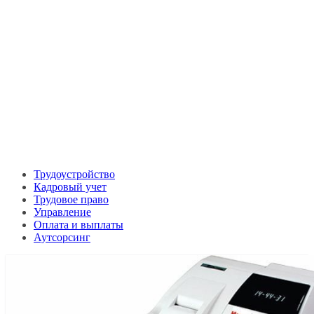
Трудоустройство
Кадровый учет
Трудовое право
Управление
Оплата и выплаты
Аутсорсинг