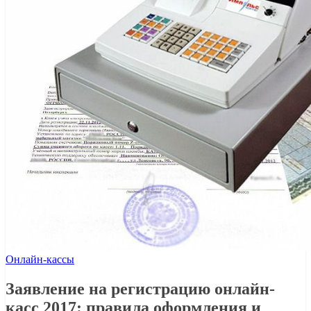
Онлайн-кассы
Заявление на регистрацию онлайн-
касс 2017: правила оформления и