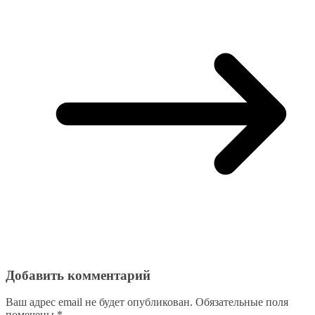
Добавить комментарий
Ваш адрес email не будет опубликован.
Обязательные поля
помечены
*