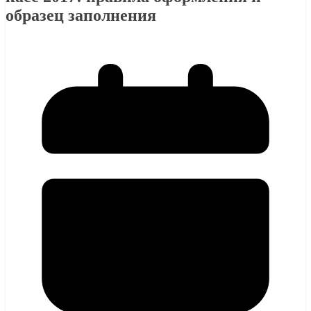
образец заполнения