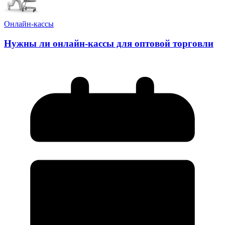
Онлайн-кассы
Нужны ли онлайн-кассы для оптовой торговли