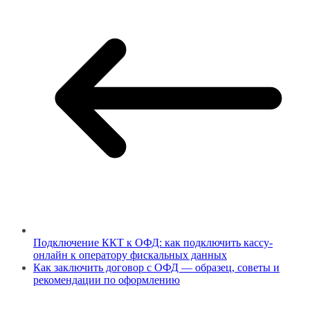
Подключение ККТ к ОФД: как подключить кассу-
онлайн к оператору фискальных данных
Как заключить договор с ОФД — образец, советы и
рекомендации по оформлению