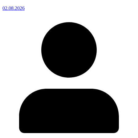
02.08.2026