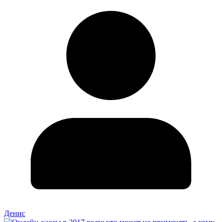
Денис