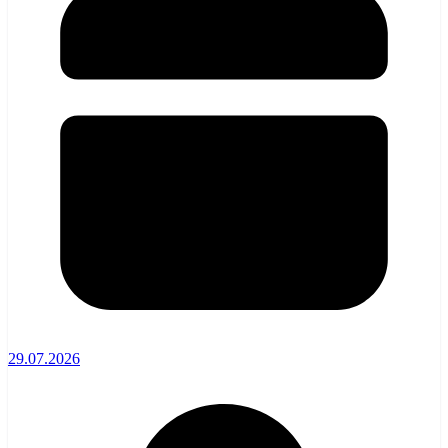
29.07.2026