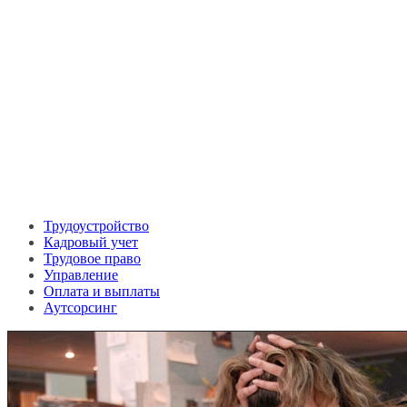
Трудоустройство
Кадровый учет
Трудовое право
Управление
Оплата и выплаты
Аутсорсинг