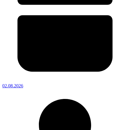
02.08.2026