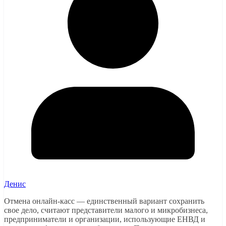
Денис
Отмена онлайн-касс — единственный вариант сохранить
свое дело, считают представители малого и микробизнеса,
предприниматели и организации, использующие ЕНВД и