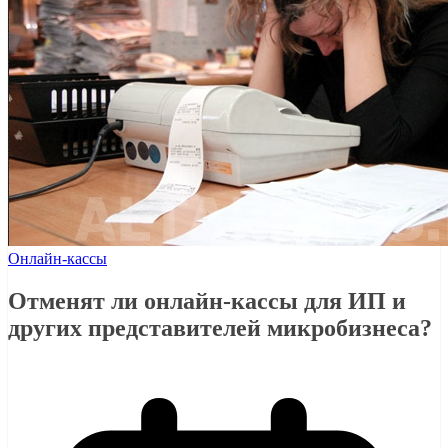
Онлайн-кассы
Отменят ли онлайн-кассы для ИП и
других представителей микробизнеса?