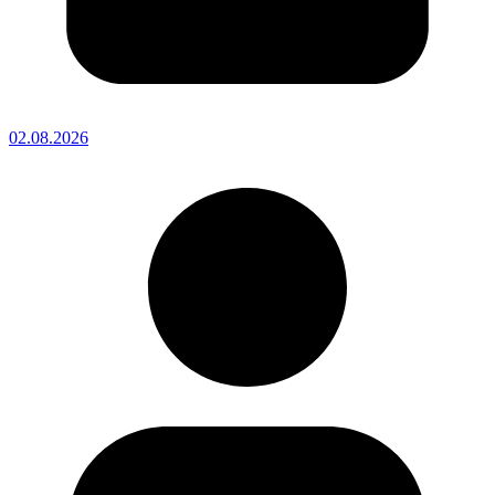
02.08.2026