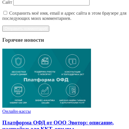
Сайт
Сохранить моё имя, email и адрес сайта в этом браузере для
последующих моих комментариев.
Горячие новости
Онлайн-кассы
Платформа ОФД от ООО Эвотор: описание,
настройки для ККТ, отзывы