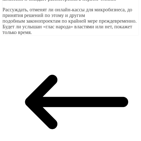
Рассуждать, отменят ли онлайн-кассы для микробизнеса, до
принятия решений по этому и другим
подобным законопроектам по крайней мере преждевременно.
Будет ли услышан «глас народа» властями или нет, покажет
только время.