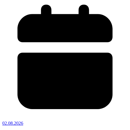
02.08.2026