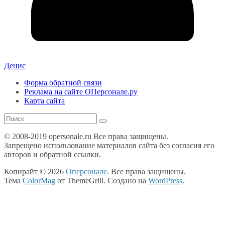
Денис
Форма обратной связи
Реклама на сайте ОПерсонале.ру
Карта сайта
© 2008-2019 opersonale.ru Все права защищены.
Запрещено использование материалов сайта без согласия его
авторов и обратной ссылки.
Копирайт © 2026
Оперсонале
. Все права защищены.
Тема
ColorMag
от ThemeGrill. Создано на
WordPress
.