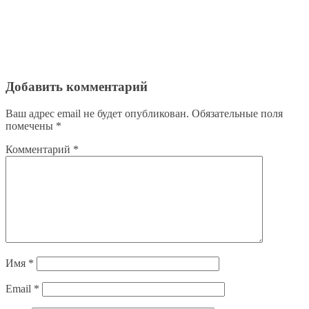
Добавить комментарий
Ваш адрес email не будет опубликован.
Обязательные поля
помечены
*
Комментарий
*
Имя
*
Email
*