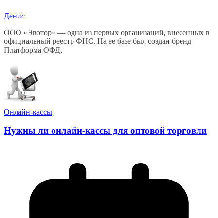
Денис
ООО «Эвотор» — одна из первых организаций, внесенных в
официальный реестр ФНС. На ее базе был создан бренд
Платформа ОФД,
Онлайн-кассы
Нужны ли онлайн-кассы для оптовой торговли