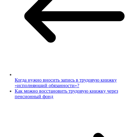
Когда нужно вносить запись в трудовую книжку
«исполняющий обязанности»?
Как можно восстановить трудовую книжку через
пенсионный фонд