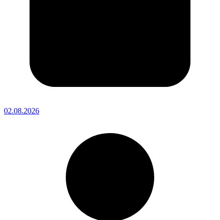
02.08.2026