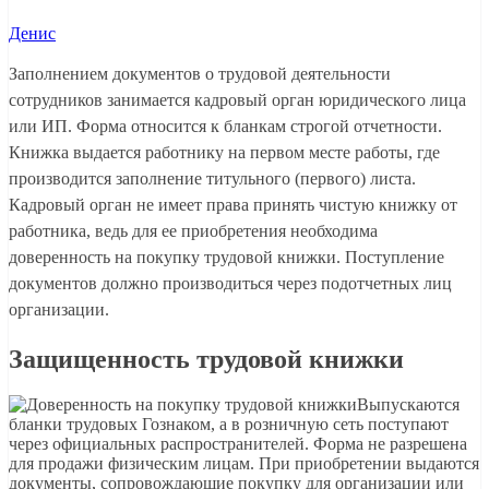
Денис
Заполнением документов о трудовой деятельности
сотрудников занимается кадровый орган юридического лица
или ИП. Форма относится к бланкам строгой отчетности.
Книжка выдается работнику на первом месте работы, где
производится заполнение титульного (первого) листа.
Кадровый орган не имеет права принять чистую книжку от
работника, ведь для ее приобретения необходима
доверенность на покупку трудовой книжки. Поступление
документов должно производиться через подотчетных лиц
организации.
Защищенность трудовой книжки
Выпускаются
бланки трудовых Гознаком, а в розничную сеть поступают
через официальных распространителей. Форма не разрешена
для продажи физическим лицам. При приобретении выдаются
документы, сопровождающие покупку для организации или