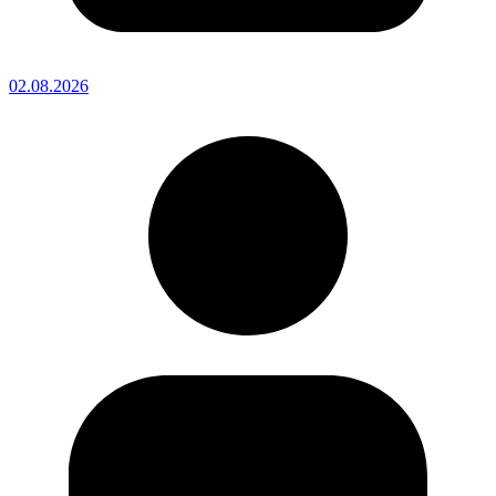
02.08.2026