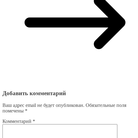
Добавить комментарий
Ваш адрес email не будет опубликован.
Обязательные поля
помечены
*
Комментарий
*