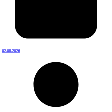
02.08.2026