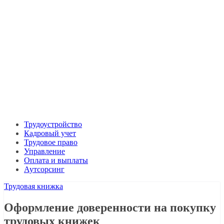
Трудоустройство
Кадровый учет
Трудовое право
Управление
Оплата и выплаты
Аутсорсинг
Трудовая книжка
Оформление доверенности на покупку
трудовых книжек