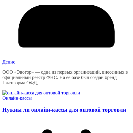
Денис
ООО «Эвотор» — одна из первых организаций, внесенных в
официальный реестр ФНС. На ее базе был создан бренд
Платформа ОФД,
Онлайн-кассы
Нужны ли онлайн-кассы для оптовой торговли