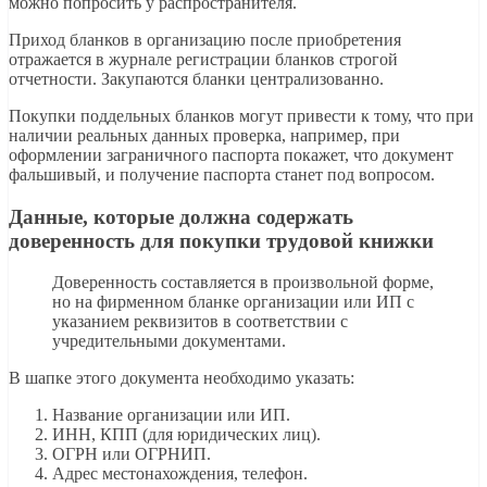
можно попросить у распространителя.
Приход бланков в организацию после приобретения
отражается в журнале регистрации бланков строгой
отчетности. Закупаются бланки централизованно.
Покупки поддельных бланков могут привести к тому, что при
наличии реальных данных проверка, например, при
оформлении заграничного паспорта покажет, что документ
фальшивый, и получение паспорта станет под вопросом.
Данные, которые должна содержать
доверенность для покупки трудовой книжки
Доверенность составляется в произвольной форме,
но на фирменном бланке организации или ИП с
указанием реквизитов в соответствии с
учредительными документами.
В шапке этого документа необходимо указать:
Название организации или ИП.
ИНН, КПП (для юридических лиц).
ОГРН или ОГРНИП.
Адрес местонахождения, телефон.