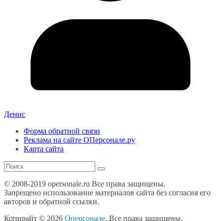
Денис
Форма обратной связи
Реклама на сайте ОПерсонале.ру
Карта сайта
© 2008-2019 opersonale.ru Все права защищены.
Запрещено использование материалов сайта без согласия его
авторов и обратной ссылки.
Копирайт © 2026
Оперсонале
. Все права защищены.