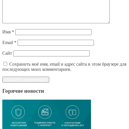
Имя
*
Email
*
Сайт
Сохранить моё имя, email и адрес сайта в этом браузере для
последующих моих комментариев.
Горячие новости