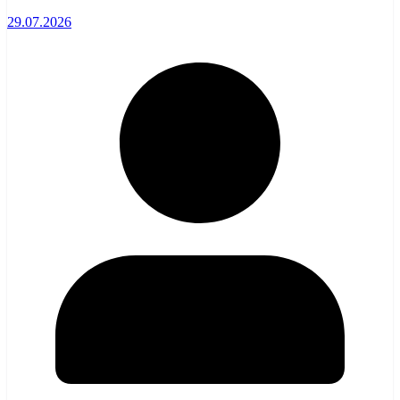
29.07.2026