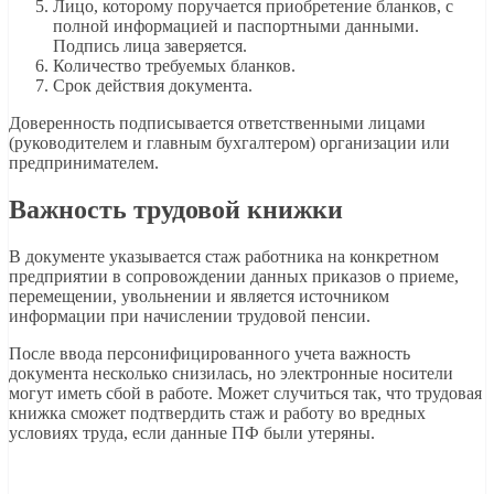
Лицо, которому поручается приобретение бланков, с
полной информацией и паспортными данными.
Подпись лица заверяется.
Количество требуемых бланков.
Срок действия документа.
Доверенность подписывается ответственными лицами
(руководителем и главным бухгалтером) организации или
предпринимателем.
Важность трудовой книжки
В документе указывается стаж работника на конкретном
предприятии в сопровождении данных приказов о приеме,
перемещении, увольнении и является источником
информации при начислении трудовой пенсии.
После ввода персонифицированного учета важность
документа несколько снизилась, но электронные носители
могут иметь сбой в работе. Может случиться так, что трудовая
книжка сможет подтвердить стаж и работу во вредных
условиях труда, если данные ПФ были утеряны.