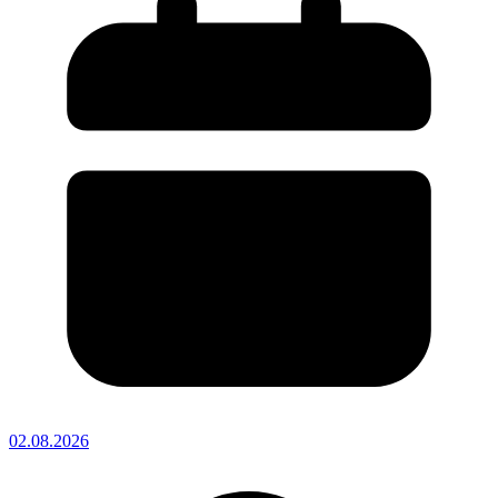
02.08.2026