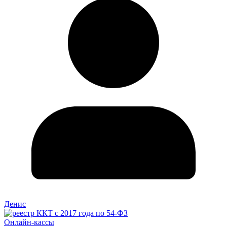
Денис
Онлайн-кассы