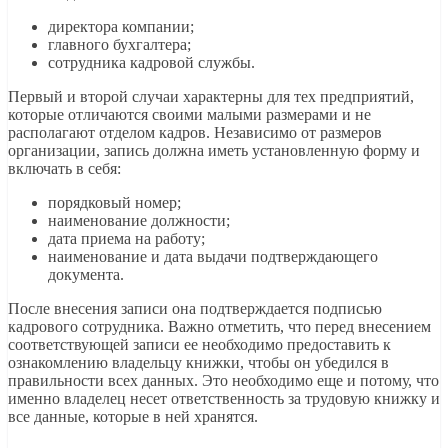
директора компании;
главного бухгалтера;
сотрудника кадровой службы.
Первый и второй случаи характерны для тех предприятий,
которые отличаются своими малыми размерами и не
располагают отделом кадров. Независимо от размеров
организации, запись должна иметь установленную форму и
включать в себя:
порядковый номер;
наименование должности;
дата приема на работу;
наименование и дата выдачи подтверждающего
документа.
После внесения записи она подтверждается подписью
кадрового сотрудника. Важно отметить, что перед внесением
соответствующей записи ее необходимо предоставить к
ознакомлению владельцу книжки, чтобы он убедился в
правильности всех данных. Это необходимо еще и потому, что
именно владелец несет ответственность за трудовую книжку и
все данные, которые в ней хранятся.