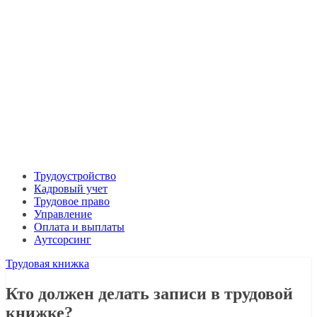
Трудоустройство
Кадровый учет
Трудовое право
Управление
Оплата и выплаты
Аутсорсинг
Трудовая книжка
Кто должен делать записи в трудовой
книжке?