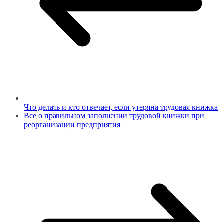
Что делать и кто отвечает, если утеряна трудовая книжка
Все о правильном заполнении трудовой книжки при
реорганизации предприятия