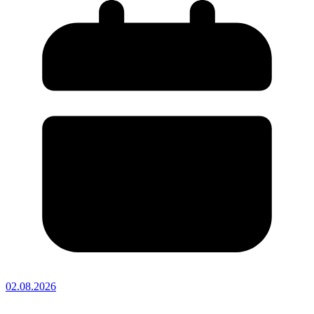
02.08.2026