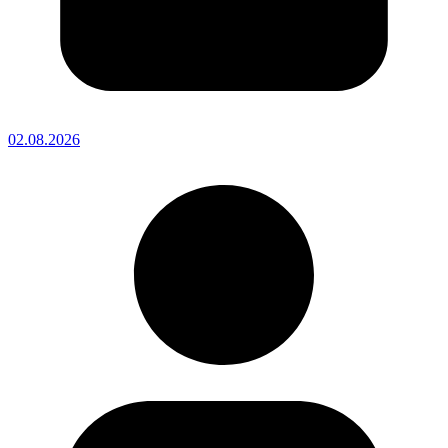
02.08.2026