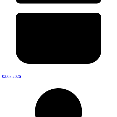
02.08.2026