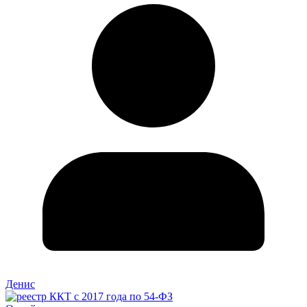
Денис