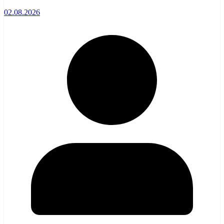
02.08.2026