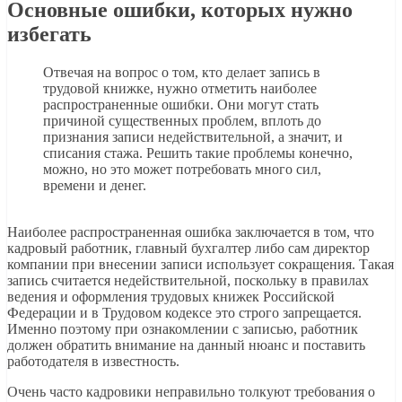
Основные ошибки, которых нужно
избегать
Отвечая на вопрос о том, кто делает запись в
трудовой книжке, нужно отметить наиболее
распространенные ошибки. Они могут стать
причиной существенных проблем, вплоть до
признания записи недействительной, а значит, и
списания стажа. Решить такие проблемы конечно,
можно, но это может потребовать много сил,
времени и денег.
Наиболее распространенная ошибка заключается в том, что
кадровый работник, главный бухгалтер либо сам директор
компании при внесении записи использует сокращения. Такая
запись считается недействительной, поскольку в правилах
ведения и оформления трудовых книжек Российской
Федерации и в Трудовом кодексе это строго запрещается.
Именно поэтому при ознакомлении с записью, работник
должен обратить внимание на данный нюанс и поставить
работодателя в известность.
Очень часто кадровики неправильно толкуют требования о