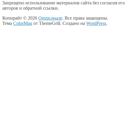
Запрещено использование материалов сайта без согласия его
авторов и обратной ссылки.
Копирайт © 2026
Оперсонале
. Все права защищены.
Тема
ColorMag
от ThemeGrill. Создано на
WordPress
.