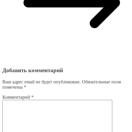
Добавить комментарий
Ваш адрес email не будет опубликован.
Обязательные поля
помечены
*
Комментарий
*