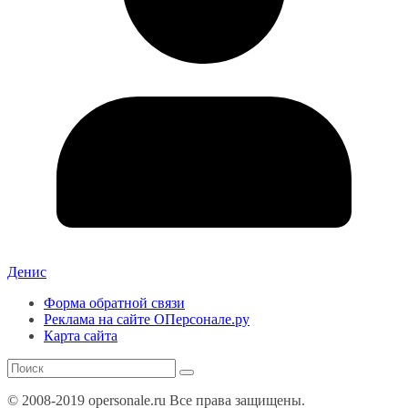
Денис
Форма обратной связи
Реклама на сайте ОПерсонале.ру
Карта сайта
© 2008-2019 opersonale.ru Все права защищены.