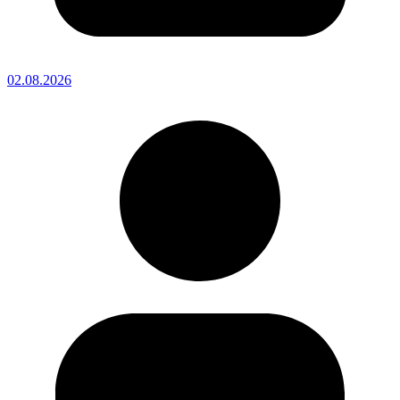
02.08.2026