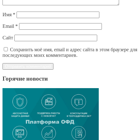
Имя
*
Email
*
Сайт
Сохранить моё имя, email и адрес сайта в этом браузере для
последующих моих комментариев.
Горячие новости