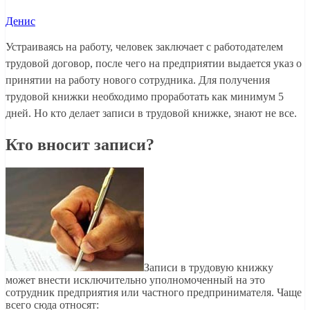
Денис
Устраиваясь на работу, человек заключает с работодателем
трудовой договор, после чего на предприятии выдается указ о
принятии на работу нового сотрудника. Для получения
трудовой книжки необходимо проработать как минимум 5
дней. Но кто делает записи в трудовой книжке, знают не все.
Кто вносит записи?
Записи в трудовую книжку
может внести исключительно уполномоченный на это
сотрудник предприятия или частного предпринимателя. Чаще
всего сюда относят: