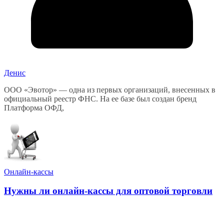
Денис
ООО «Эвотор» — одна из первых организаций, внесенных в
официальный реестр ФНС. На ее базе был создан бренд
Платформа ОФД,
Онлайн-кассы
Нужны ли онлайн-кассы для оптовой торговли