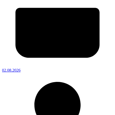
02.08.2026