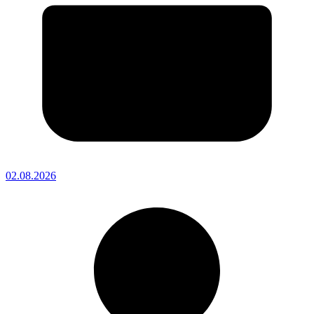
02.08.2026