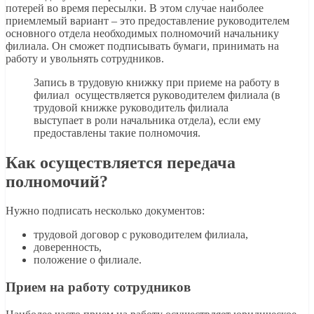
потерей во время пересылки. В этом случае наиболее
приемлемый вариант – это предоставление руководителем
основного отдела необходимых полномочий начальнику
филиала. Он сможет подписывать бумаги, принимать на
работу и увольнять сотрудников.
Запись в трудовую книжку при приеме на работу в
филиал осуществляется руководителем филиала (в
трудовой книжке руководитель филиала
выступает в роли начальника отдела), если ему
предоставлены такие полномочия.
Как осуществляется передача
полномочий?
Нужно подписать несколько документов:
трудовой договор с руководителем филиала,
доверенность,
положение о филиале.
Прием на работу сотрудников