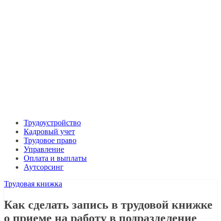
Трудоустройство
Кадровый учет
Трудовое право
Управление
Оплата и выплаты
Аутсорсинг
Трудовая книжка
Как сделать запись в трудовой книжке
о приеме на работу в подразделение