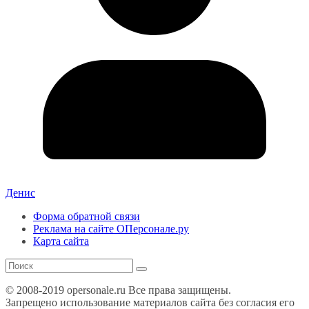
Денис
Форма обратной связи
Реклама на сайте ОПерсонале.ру
Карта сайта
© 2008-2019 opersonale.ru Все права защищены.
Запрещено использование материалов сайта без согласия его