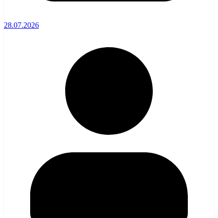
28.07.2026