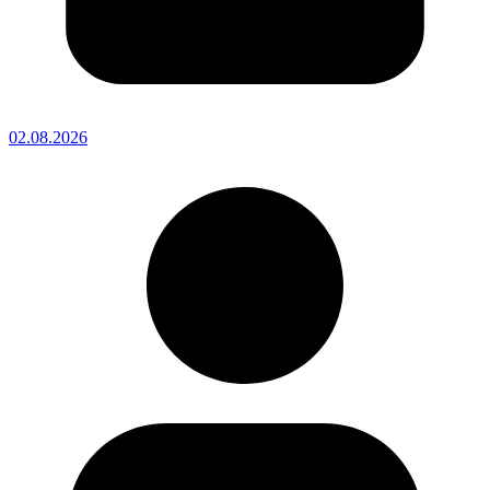
02.08.2026