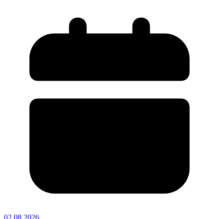
02.08.2026