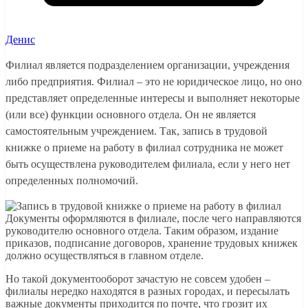
Денис
Филиал является подразделением организации, учреждения
либо предприятия. Филиал – это не юридическое лицо, но оно
представляет определенные интересы и выполняет некоторые
(или все) функции основного отдела. Он не является
самостоятельным учреждением. Так, запись в трудовой
книжке о приеме на работу в филиал сотрудника не может
быть осуществлена руководителем филиала, если у него нет
определенных полномочий.
Документы оформляются в филиале, после чего направляются
руководителю основного отдела. Таким образом, издание
приказов, подписание договоров, хранение трудовых книжек
должно осуществляться в главном отделе.
Но такой документооборот зачастую не совсем удобен –
филиалы нередко находятся в разных городах, и пересылать
важные документы приходится по почте, что грозит их