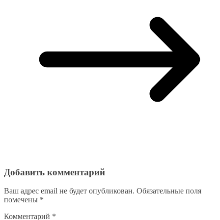
Добавить комментарий
Ваш адрес email не будет опубликован.
Обязательные поля
помечены
*
Комментарий
*