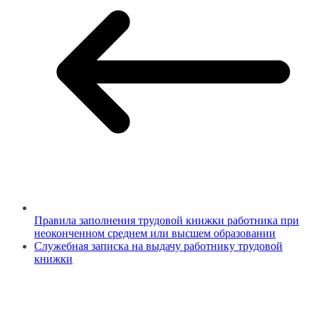
Правила заполнения трудовой книжки работника при
неоконченном среднем или высшем образовании
Служебная записка на выдачу работнику трудовой
книжки