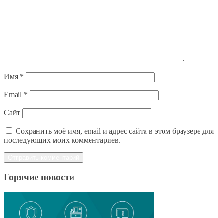
Имя
*
Email
*
Сайт
Сохранить моё имя, email и адрес сайта в этом браузере для
последующих моих комментариев.
Горячие новости