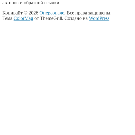
авторов и обратной ссылки.
Копирайт © 2026
Оперсонале
. Все права защищены.
Тема
ColorMag
от ThemeGrill. Создано на
WordPress
.