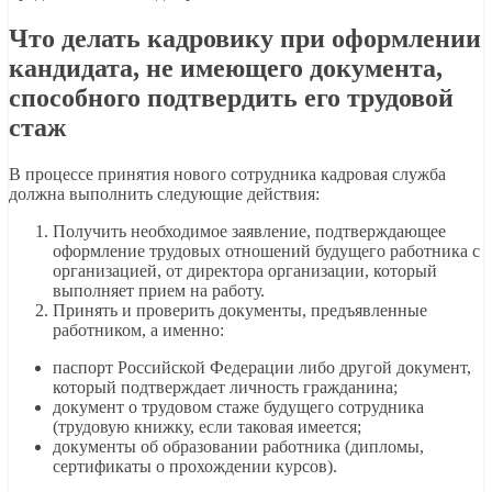
Что делать кадровику при оформлении
кандидата, не имеющего документа,
способного подтвердить его трудовой
стаж
В процессе принятия нового сотрудника кадровая служба
должна выполнить следующие действия:
Получить необходимое заявление, подтверждающее
оформление трудовых отношений будущего работника с
организацией, от директора организации, который
выполняет прием на работу.
Принять и проверить документы, предъявленные
работником, а именно:
паспорт Российской Федерации либо другой документ,
который подтверждает личность гражданина;
документ о трудовом стаже будущего сотрудника
(трудовую книжку, если таковая имеется;
документы об образовании работника (дипломы,
сертификаты о прохождении курсов).