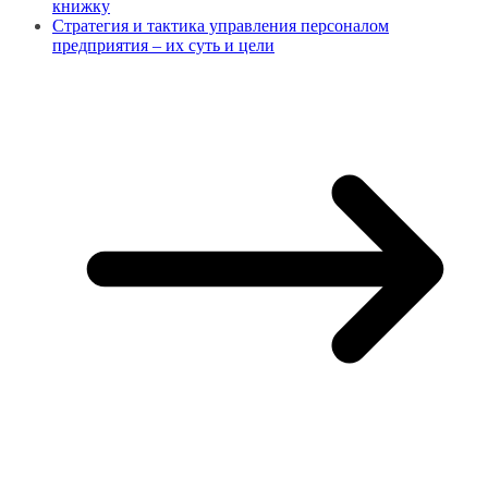
книжку
Стратегия и тактика управления персоналом
предприятия – их суть и цели