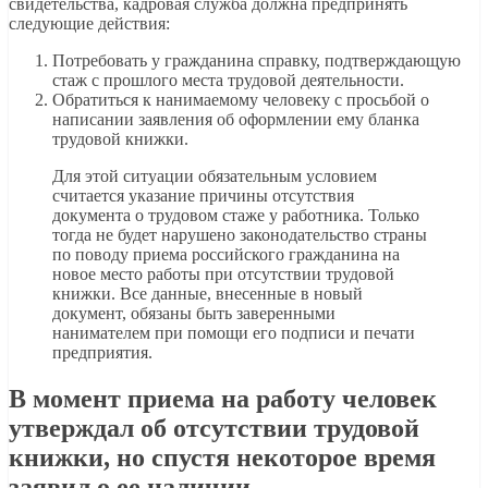
свидетельства, кадровая служба должна предпринять
следующие действия:
Потребовать у гражданина справку, подтверждающую
стаж с прошлого места трудовой деятельности.
Обратиться к нанимаемому человеку с просьбой о
написании заявления об оформлении ему бланка
трудовой книжки.
Для этой ситуации обязательным условием
считается указание причины отсутствия
документа о трудовом стаже у работника. Только
тогда не будет нарушено законодательство страны
по поводу приема российского гражданина на
новое место работы при отсутствии трудовой
книжки. Все данные, внесенные в новый
документ, обязаны быть заверенными
нанимателем при помощи его подписи и печати
предприятия.
В момент приема на работу человек
утверждал об отсутствии трудовой
книжки, но спустя некоторое время
заявил о ее наличии