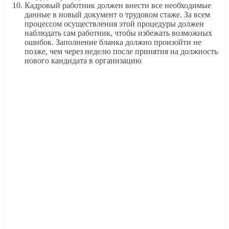
Кадровый работник должен внести все необходимые
данные в новый документ о трудовом стаже. За всем
процессом осуществления этой процедуры должен
наблюдать сам работник, чтобы избежать возможных
ошибок. Заполнение бланка должно произойти не
позже, чем через неделю после принятия на должность
нового кандидата в организацию