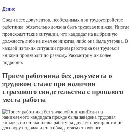
Денис
Среди всех документов, необходимых при трудоустройстве
работника, обязательно должна быть трудовая книжка. Иногда
происходят такие ситуации, что кандидат на выбранную
должность либо не имел ее никогда, либо она была утеряна. В
каждой из таких ситуаций прием работника без трудовой
книжки производят по-разному. Рассмотрим их более
подробно.
Прием работника без документа о
трудовом стаже при наличии
страхового свидетельства с прошлого
места работы
Если на
нанимаемого кандидата прежде была заведена трудовая
книжка, но он выполнял работу на другом предприятии по
договору подряда и стал обладателем страхового