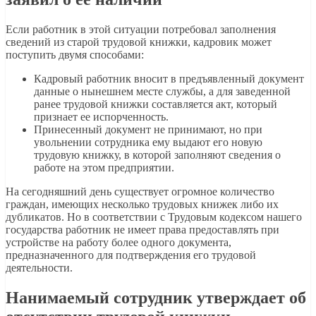
Если работник в этой ситуации потребовал заполнения
сведений из старой трудовой книжки, кадровик может
поступить двумя способами:
Кадровый работник вносит в предъявленный документ
данные о нынешнем месте службы, а для заведенной
ранее трудовой книжки составляется акт, который
признает ее испорченность.
Принесенный документ не принимают, но при
увольнении сотрудника ему выдают его новую
трудовую книжку, в которой заполняют сведения о
работе на этом предприятии.
На сегодняшний день существует огромное количество
граждан, имеющих несколько трудовых книжек либо их
дубликатов. Но в соответствии с Трудовым кодексом нашего
государства работник не имеет права предоставлять при
устройстве на работу более одного документа,
предназначенного для подтверждения его трудовой
деятельности.
Нанимаемый сотрудник утверждает об