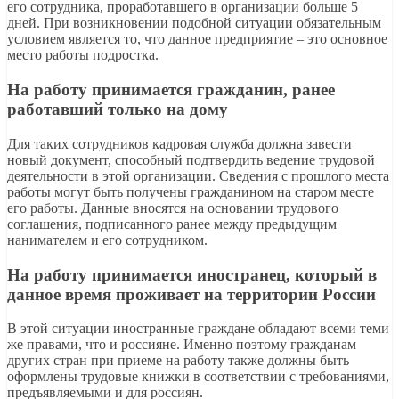
его сотрудника, проработавшего в организации больше 5
дней. При возникновении подобной ситуации обязательным
условием является то, что данное предприятие – это основное
место работы подростка.
На работу принимается гражданин, ранее
работавший только на дому
Для таких сотрудников кадровая служба должна завести
новый документ, способный подтвердить ведение трудовой
деятельности в этой организации. Сведения с прошлого места
работы могут быть получены гражданином на старом месте
его работы. Данные вносятся на основании трудового
соглашения, подписанного ранее между предыдущим
нанимателем и его сотрудником.
На работу принимается иностранец, который в
данное время проживает на территории России
В этой ситуации иностранные граждане обладают всеми теми
же правами, что и россияне. Именно поэтому гражданам
других стран при приеме на работу также должны быть
оформлены трудовые книжки в соответствии с требованиями,
предъявляемыми и для россиян.