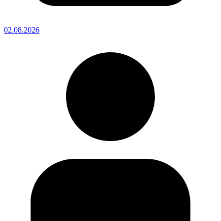
02.08.2026