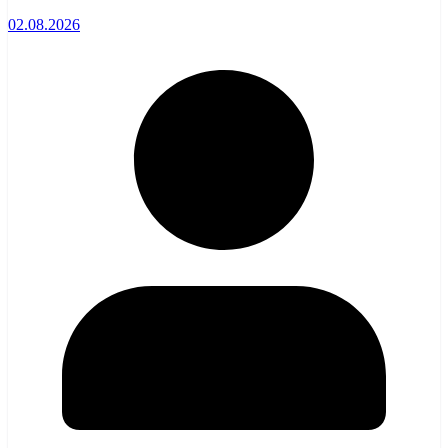
02.08.2026