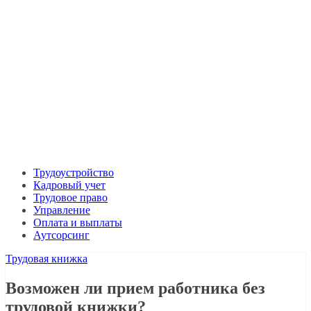
Трудоустройство
Кадровый учет
Трудовое право
Управление
Оплата и выплаты
Аутсорсинг
Трудовая книжка
Возможен ли прием работника без
трудовой книжки?