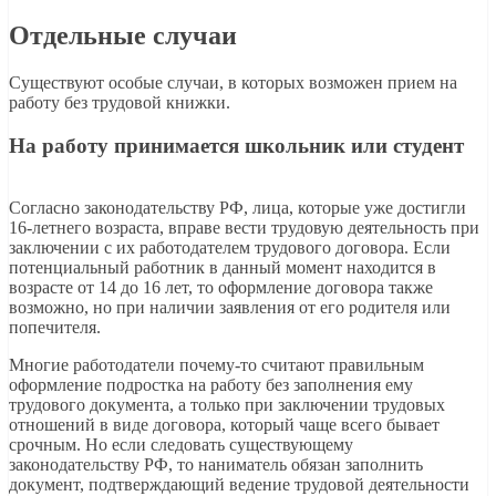
Отдельные случаи
Существуют особые случаи, в которых возможен прием на
работу без трудовой книжки.
На работу принимается школьник или студент
Согласно законодательству РФ, лица, которые уже достигли
16-летнего возраста, вправе вести трудовую деятельность при
заключении с их работодателем трудового договора. Если
потенциальный работник в данный момент находится в
возрасте от 14 до 16 лет, то оформление договора также
возможно, но при наличии заявления от его родителя или
попечителя.
Многие работодатели почему-то считают правильным
оформление подростка на работу без заполнения ему
трудового документа, а только при заключении трудовых
отношений в виде договора, который чаще всего бывает
срочным. Но если следовать существующему
законодательству РФ, то наниматель обязан заполнить
документ, подтверждающий ведение трудовой деятельности