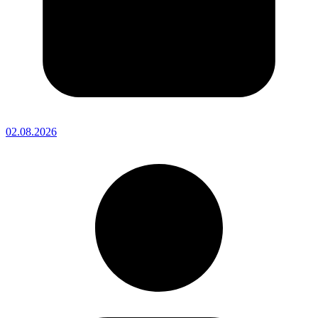
02.08.2026