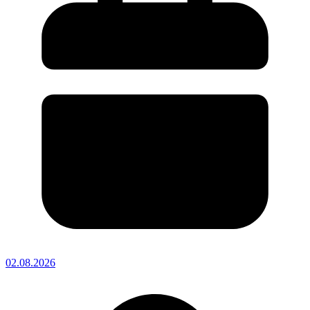
02.08.2026