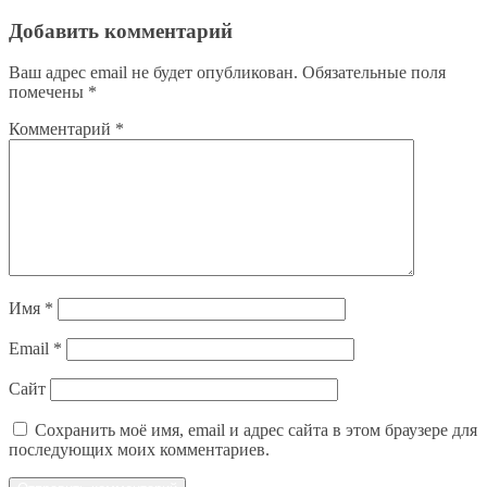
Добавить комментарий
Ваш адрес email не будет опубликован.
Обязательные поля
помечены
*
Комментарий
*
Имя
*
Email
*
Сайт
Сохранить моё имя, email и адрес сайта в этом браузере для
последующих моих комментариев.