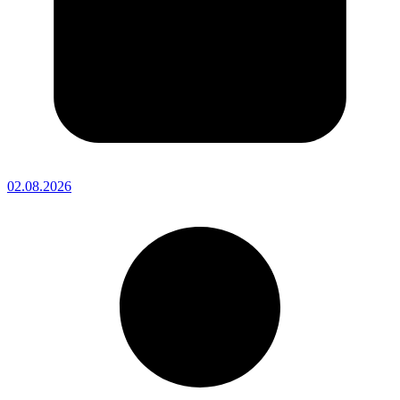
02.08.2026