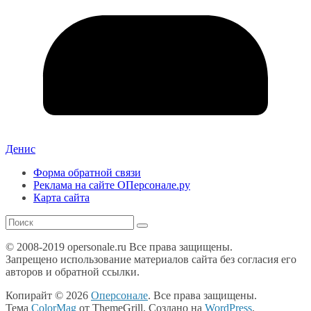
Денис
Форма обратной связи
Реклама на сайте ОПерсонале.ру
Карта сайта
© 2008-2019 opersonale.ru Все права защищены.
Запрещено использование материалов сайта без согласия его
авторов и обратной ссылки.
Копирайт © 2026
Оперсонале
. Все права защищены.
Тема
ColorMag
от ThemeGrill. Создано на
WordPress
.