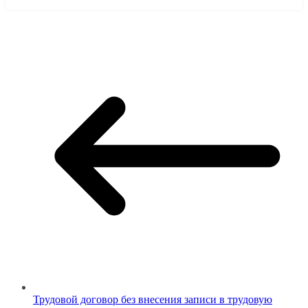
Трудовой договор без внесения записи в трудовую