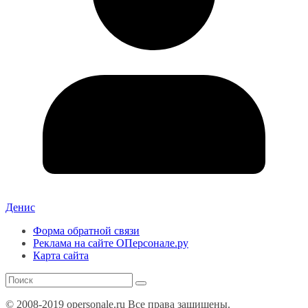
Денис
Форма обратной связи
Реклама на сайте ОПерсонале.ру
Карта сайта
© 2008-2019 opersonale.ru Все права защищены.