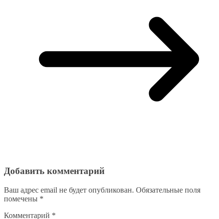
Добавить комментарий
Ваш адрес email не будет опубликован.
Обязательные поля
помечены
*
Комментарий
*