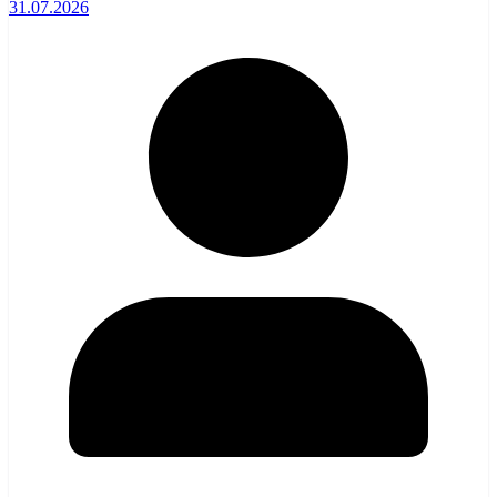
31.07.2026