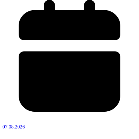
07.08.2026