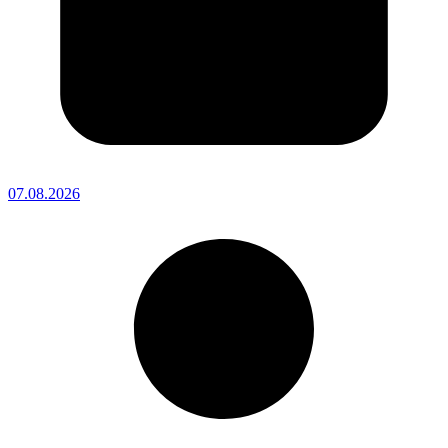
07.08.2026