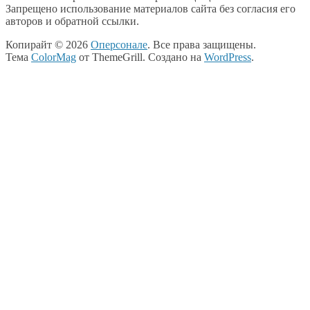
Запрещено использование материалов сайта без согласия его
авторов и обратной ссылки.
Копирайт © 2026
Оперсонале
. Все права защищены.
Тема
ColorMag
от ThemeGrill. Создано на
WordPress
.