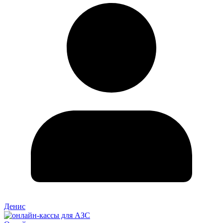
Денис