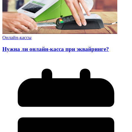
Онлайн-кассы
Нужна ли онлайн-касса при эквайринге?