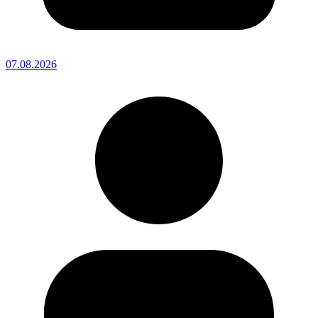
07.08.2026