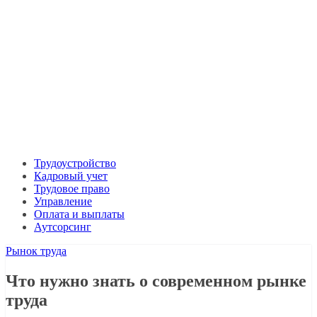
Трудоустройство
Кадровый учет
Трудовое право
Управление
Оплата и выплаты
Аутсорсинг
Рынок труда
Что нужно знать о современном рынке
труда