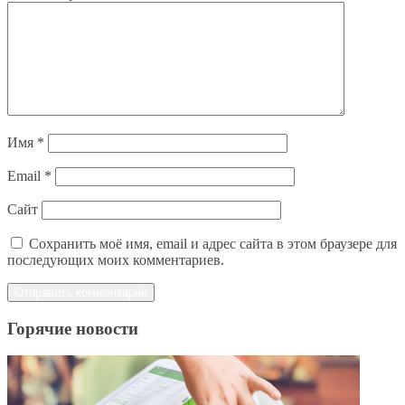
Имя
*
Email
*
Сайт
Сохранить моё имя, email и адрес сайта в этом браузере для
последующих моих комментариев.
Горячие новости