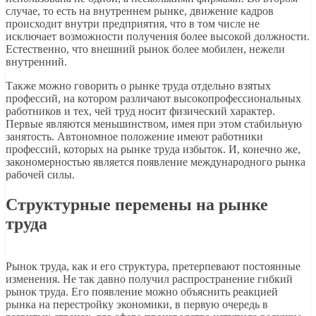
случае, то есть на внутреннем рынке, движение кадров
происходит внутри предприятия, что в том числе не
исключает возможности получения более высокой должности.
Естественно, что внешний рынок более мобилен, нежели
внутренний.
Также можно говорить о рынке труда отдельно взятых
профессий, на котором различают высокопрофессиональных
работников и тех, чей труд носит физический характер.
Первые являются меньшинством, имея при этом стабильную
занятость. Автономное положение имеют работники
профессий, которых на рынке труда избыток. И, конечно же,
закономерностью является появление международного рынка
рабочей силы.
Структурные перемены на рынке
труда
Рынок труда, как и его структура, претерпевают постоянные
изменения. Не так давно получил распространение гибкий
рынок труда. Его появление можно объяснить реакцией
рынка на перестройку экономики, в первую очередь в