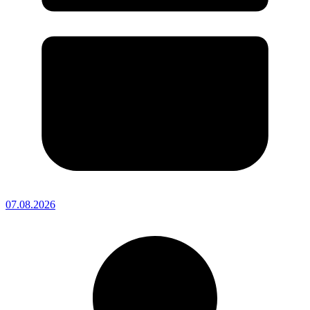
07.08.2026