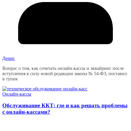
Денис
Вопрос о том, как сочетать онлайн-кассы и эквайринг после
вступления в силу новой редакции закона № 54-ФЗ, поставил
в тупик
Онлайн-кассы
Обслуживание ККТ: где и как решать проблемы
с онлайн-кассами?