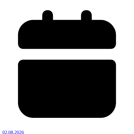
02.08.2026