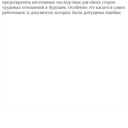
предотвратить негативные последствия для обеих сторон
трудовых отношений в будущем. Особенно это касается самих
работников, в документах которых были допущены ошибки.