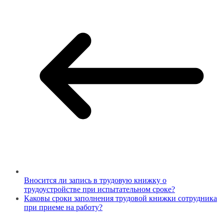
Вносится ли запись в трудовую книжку о
трудоустройстве при испытательном сроке?
Каковы сроки заполнения трудовой книжки сотрудника
при приеме на работу?