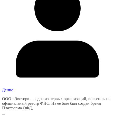
Денис
ООО «Эвотор» — одна из первых организаций, внесенных в
официальный реестр ФНС. На ее базе был создан бренд
Платформа ОФД,