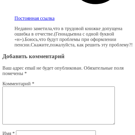
Постоянная ссылка
Недавно заметила,что в трудовой книжке допущена
ошибка в отчестве.(Геннадьевна с одной буквой
«н»).Боюсь,что будут проблемы при оформлении
пенсии.Скажите,пожалуйста, как решить эту проблему?!
Добавить комментарий
Ваш адрес email не будет опубликован.
Обязательные поля
помечены
*
Комментарий
*
Имя
*