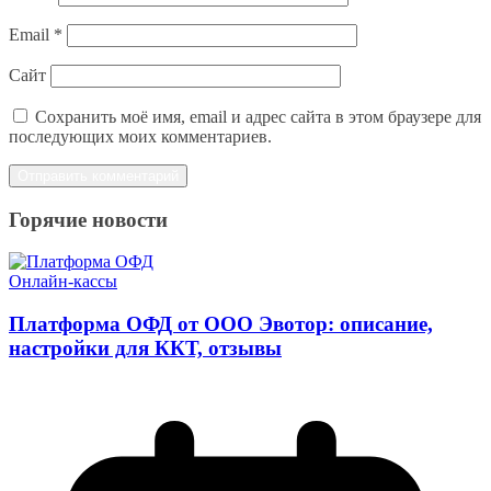
Email
*
Сайт
Сохранить моё имя, email и адрес сайта в этом браузере для
последующих моих комментариев.
Горячие новости
Онлайн-кассы
Платформа ОФД от ООО Эвотор: описание,
настройки для ККТ, отзывы