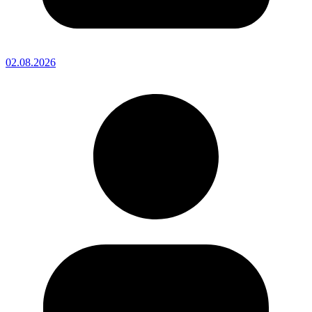
02.08.2026