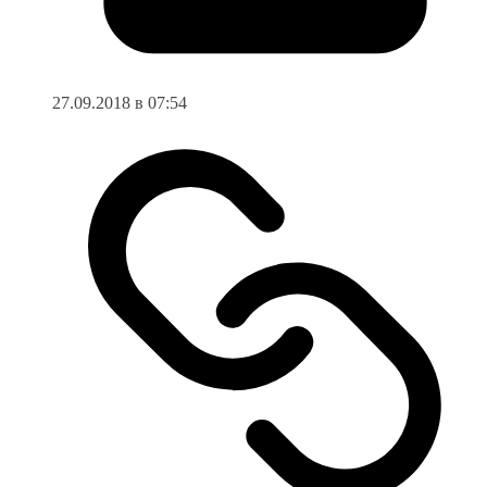
27.09.2018 в 07:54