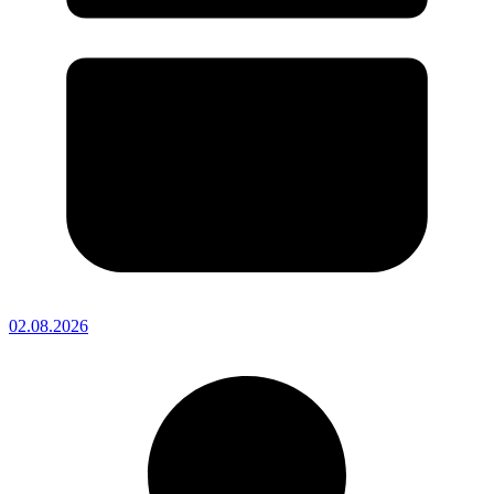
02.08.2026