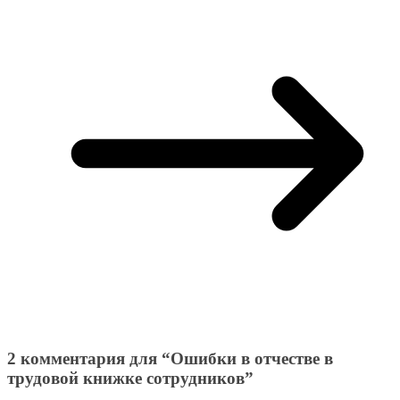
2 комментария для “
Ошибки в отчестве в
трудовой книжке сотрудников
”