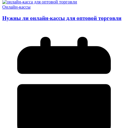
Онлайн-кассы
Нужны ли онлайн-кассы для оптовой торговли