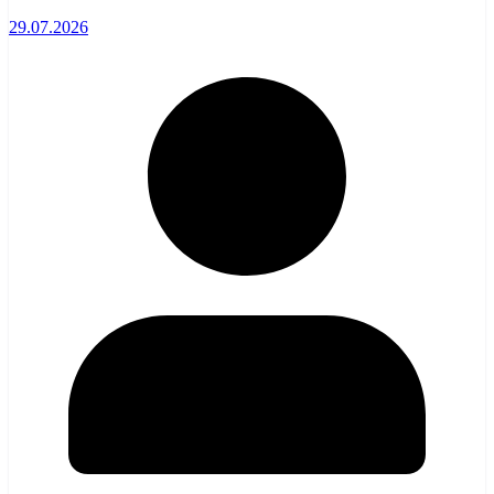
29.07.2026