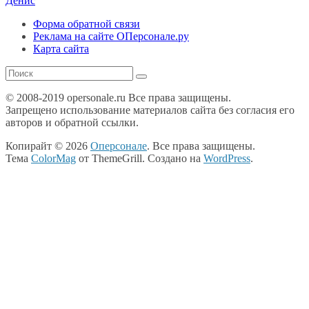
Денис
Форма обратной связи
Реклама на сайте ОПерсонале.ру
Карта сайта
© 2008-2019 opersonale.ru Все права защищены.
Запрещено использование материалов сайта без согласия его
авторов и обратной ссылки.
Копирайт © 2026
Оперсонале
. Все права защищены.
Тема
ColorMag
от ThemeGrill. Создано на
WordPress
.