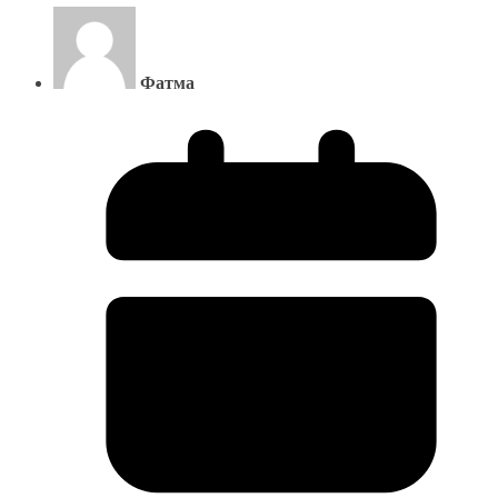
Фатма