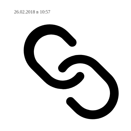
26.02.2018 в 10:57