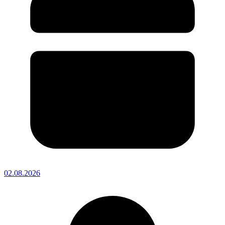
02.08.2026