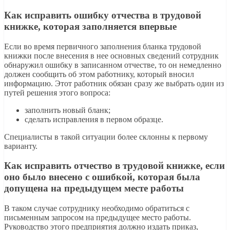
Как исправить ошибку отчества в трудовой
книжке, которая заполняется впервые
Если во время первичного заполнения бланка трудовой
книжки после внесения в нее основных сведений сотрудник
обнаружил ошибку в записанном отчестве, то он немедленно
должен сообщить об этом работнику, который вносил
информацию. Этот работник обязан сразу же выбрать один из
путей решения этого вопроса:
заполнить новый бланк;
сделать исправления в первом образце.
Специалисты в такой ситуации более склонны к первому
варианту.
Как исправить отчество в трудовой книжке, если
оно было внесено с ошибкой, которая была
допущена на предыдущем месте работы
В таком случае сотруднику необходимо обратиться с
письменным запросом на предыдущее место работы.
Руководство этого предприятия должно издать приказ,