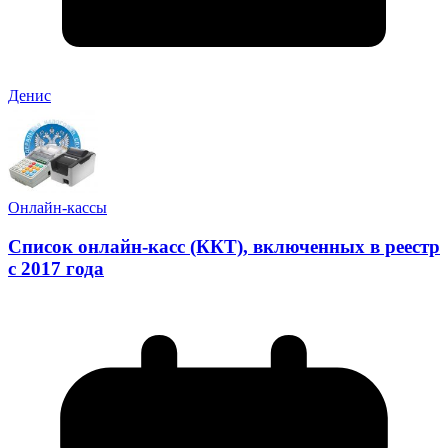
Денис
Онлайн-кассы
Список онлайн-касс (ККТ), включенных в реестр
с 2017 года