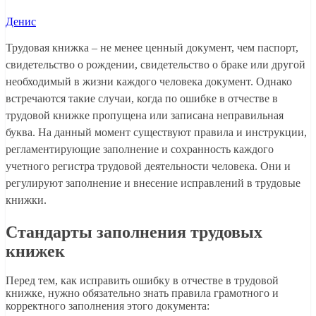
Денис
Трудовая книжка – не менее ценный документ, чем паспорт,
свидетельство о рождении, свидетельство о браке или другой
необходимый в жизни каждого человека документ. Однако
встречаются такие случаи, когда по ошибке в отчестве в
трудовой книжке пропущена или записана неправильная
буква. На данный момент существуют правила и инструкции,
регламентирующие заполнение и сохранность каждого
учетного регистра трудовой деятельности человека. Они и
регулируют заполнение и внесение исправлений в трудовые
книжки.
Стандарты заполнения трудовых
книжек
Перед тем, как исправить ошибку в отчестве в трудовой
книжке, нужно обязательно знать правила грамотного и
корректного заполнения этого документа: