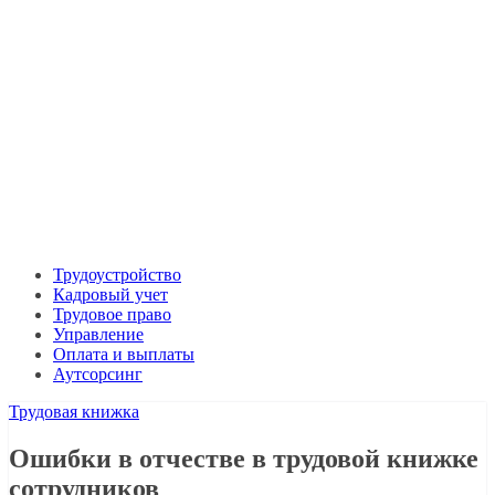
Трудоустройство
Кадровый учет
Трудовое право
Управление
Оплата и выплаты
Аутсорсинг
Трудовая книжка
Ошибки в отчестве в трудовой книжке
сотрудников