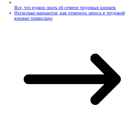
Все, что нужно знать об отмене трудовых книжек
Несколько вариантов, как отменить запись в трудовой
книжке правильно