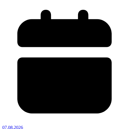
07.08.2026