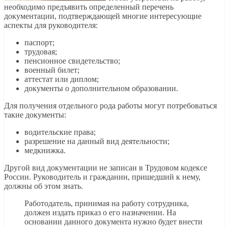
необходимо предъявить определенный перечень
документации, подтверждающей многие интересующие
аспекты для руководителя:
паспорт;
трудовая;
пенсионное свидетельство;
военный билет;
аттестат или диплом;
документы о дополнительном образовании.
Для получения отдельного рода работы могут потребоваться
такие документы:
водительские права;
разрешение на данный вид деятельности;
медкнижка.
Другой вид документации не записан в Трудовом кодексе
России. Руководитель и гражданин, пришедший к нему,
должны об этом знать.
Работодатель, принимая на работу сотрудника,
должен издать приказ о его назначении. На
основании данного документа нужно будет внести