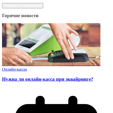
Горячие новости
Онлайн-кассы
Нужна ли онлайн-касса при эквайринге?