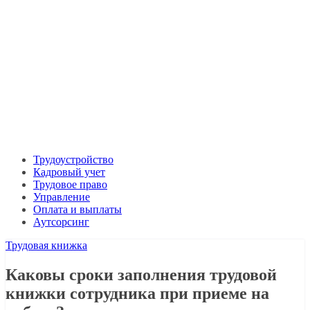
Трудоустройство
Кадровый учет
Трудовое право
Управление
Оплата и выплаты
Аутсорсинг
Трудовая книжка
Каковы сроки заполнения трудовой
книжки сотрудника при приеме на