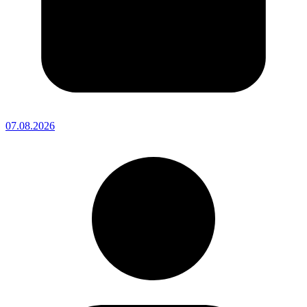
07.08.2026