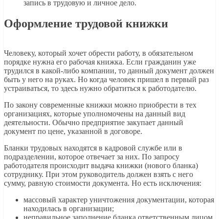
запись в трудовую и личное дело.
Оформление трудовой книжки
Человеку, который хочет обрести работу, в обязательном
порядке нужна его рабочая книжка. Если гражданин уже
трудился в какой-либо компании, то данный документ должен
быть у него на руках. Но когда человек пришел в первый раз
устраиваться, то здесь нужно обратиться к работодателю.
По закону современные книжки можно приобрести в тех
организациях, которые уполномочены на данный вид
деятельности. Обычно предприятие закупает данный
документ по цене, указанной в договоре.
Бланки трудовых находятся в кадровой службе или в
подразделении, которое отвечает за них. По запросу
работодателя происходит выдача книжки (нового бланка)
сотруднику. При этом руководитель должен взять с него
сумму, равную стоимости документа. Но есть исключения:
массовый характер уничтожения документации, которая
находилась в организации;
неправильное заполнение бланка ответственным лицом.