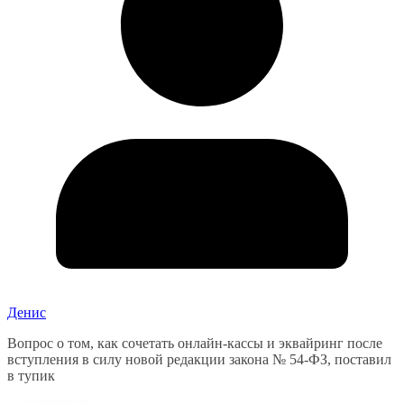
Денис
Вопрос о том, как сочетать онлайн-кассы и эквайринг после
вступления в силу новой редакции закона № 54-ФЗ, поставил
в тупик