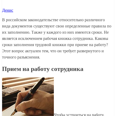
Денис
В российском законодательстве относительно различного
вида документов существуют свои определенные правила по
их заполнению. Также у каждого из них имеются сроки. Не
является исключением рабочая книжка сотрудника. Каковы
сроки заполнения трудовой книжки при приеме на работу?
Этот вопрос актуален тем, что он требует развернутого и
точного разъяснения.
Прием на работу сотрудника
Чтобы устроиться на работу,