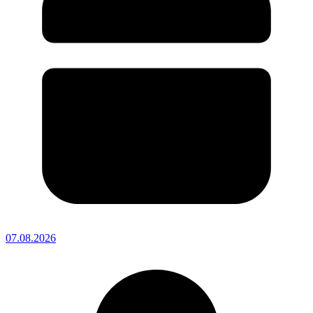
07.08.2026