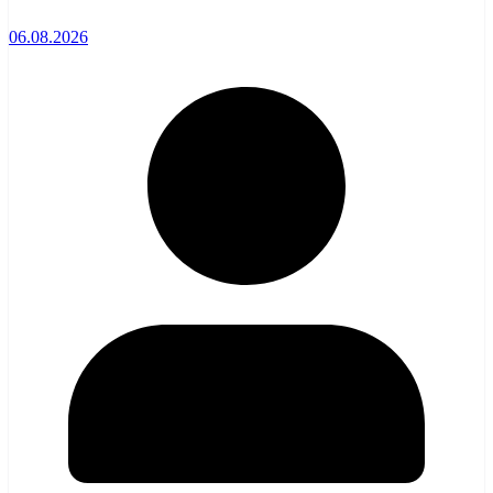
06.08.2026