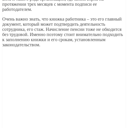
протяжении трех месяцев с момента подписи ее
работодателем.
Очень важно знать, что книжка работника – это его главный
документ, который может подтвердить деятельность
сотрудника, его стаж. Начисление пенсии тоже не обходится
без трудовой. Именно поэтому стоит внимательно подходить
к заполнению книжки и его срокам, установленным
законодательством.