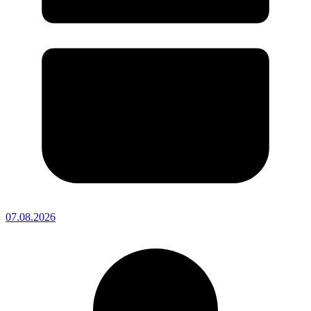
07.08.2026