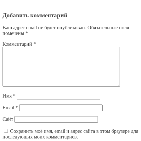
Добавить комментарий
Ваш адрес email не будет опубликован.
Обязательные поля
помечены
*
Комментарий
*
Имя
*
Email
*
Сайт
Сохранить моё имя, email и адрес сайта в этом браузере для
последующих моих комментариев.