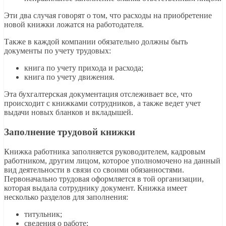
Эти два случая говорят о том, что расходы на приобретение
новой книжки ложатся на работодателя.
Также в каждой компании обязательно должны быть
документы по учету трудовых:
книга по учету прихода и расхода;
книга по учету движения.
Эта бухгалтерская документация отслеживает все, что
происходит с книжками сотрудников, а также ведет учет
выдачи новых бланков и вкладышей.
Заполнение трудовой книжки
Книжка работника заполняется руководителем, кадровым
работником, другим лицом, которое уполномочено на данный
вид деятельности в связи со своими обязанностями.
Первоначально трудовая оформляется в той организации,
которая выдала сотруднику документ. Книжка имеет
несколько разделов для заполнения:
титульник;
сведения о работе;