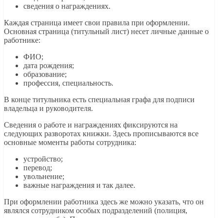
сведения о награждениях.
Каждая страница имеет свои правила при оформлении.
Основная страница (титульный лист) несет личные данные о
работнике:
ФИО;
дата рождения;
образование;
профессия, специальность.
В конце титульника есть специальная графа для подписи
владельца и руководителя.
Сведения о работе и награждениях фиксируются на
следующих разворотах книжки. Здесь прописываются все
основные моменты работы сотрудника:
устройство;
перевод;
увольнение;
важные награждения и так далее.
При оформлении работника здесь же можно указать, что он
являлся сотрудником особых подразделений (полиция,