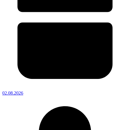
02.08.2026