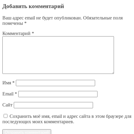
Добавить комментарий
Ваш адрес email не будет опубликован.
Обязательные поля
помечены
*
Комментарий
*
Имя
*
Email
*
Сайт
Сохранить моё имя, email и адрес сайта в этом браузере для
последующих моих комментариев.