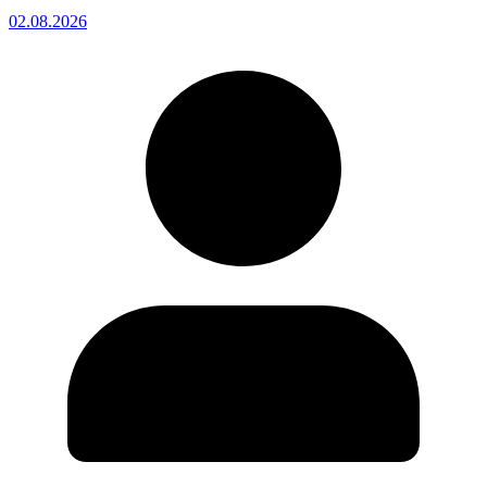
02.08.2026