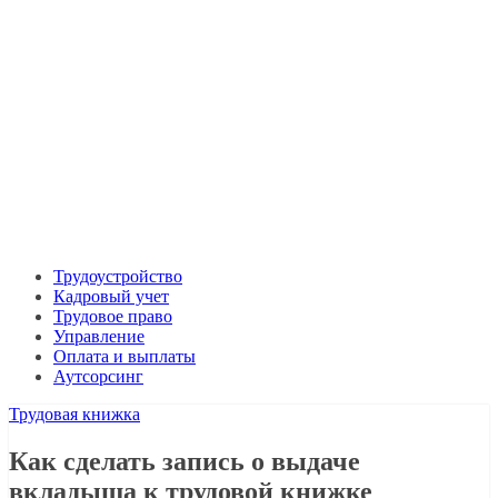
Трудоустройство
Кадровый учет
Трудовое право
Управление
Оплата и выплаты
Аутсорсинг
Трудовая книжка
Как сделать запись о выдаче
вкладыша к трудовой книжке