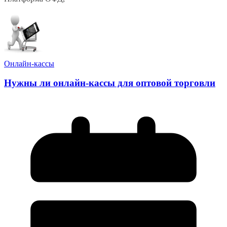
Онлайн-кассы
Нужны ли онлайн-кассы для оптовой торговли