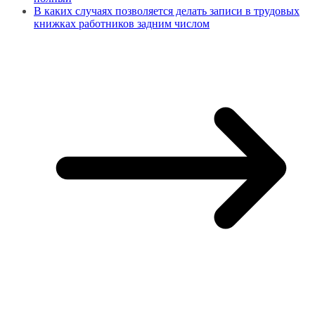
В каких случаях позволяется делать записи в трудовых
книжках работников задним числом