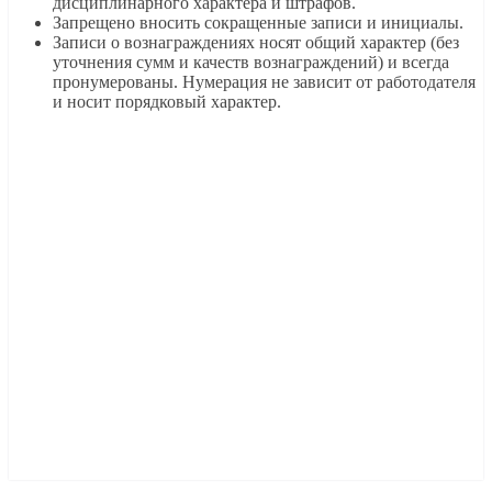
дисциплинарного характера и штрафов.
Запрещено вносить сокращенные записи и инициалы.
Записи о вознаграждениях носят общий характер (без
уточнения сумм и качеств вознаграждений) и всегда
пронумерованы. Нумерация не зависит от работодателя
и носит порядковый характер.