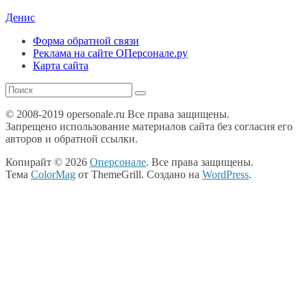
Денис
Форма обратной связи
Реклама на сайте ОПерсонале.ру
Карта сайта
© 2008-2019 opersonale.ru Все права защищены.
Запрещено использование материалов сайта без согласия его
авторов и обратной ссылки.
Копирайт © 2026
Оперсонале
. Все права защищены.
Тема
ColorMag
от ThemeGrill. Создано на
WordPress
.