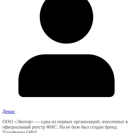
Денис
ООО «Эвотор» — одна из первых организаций, внесенных в
официальный реестр ФНС. На ее базе был создан бренд
Платформа ОФД,