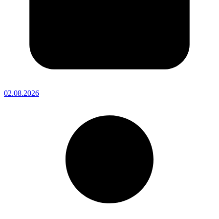
02.08.2026