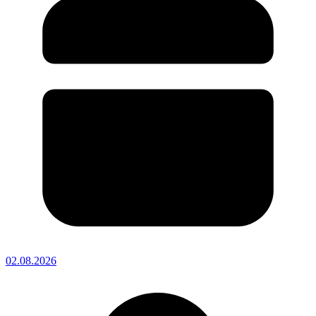
02.08.2026