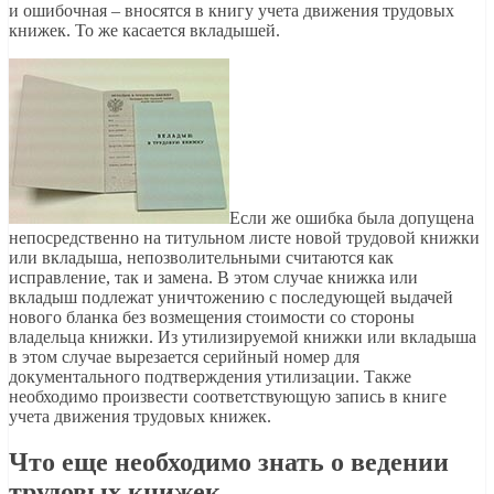
и ошибочная – вносятся в книгу учета движения трудовых
книжек. То же касается вкладышей.
Если же ошибка была допущена
непосредственно на титульном листе новой трудовой книжки
или вкладыша, непозволительными считаются как
исправление, так и замена. В этом случае книжка или
вкладыш подлежат уничтожению с последующей выдачей
нового бланка без возмещения стоимости со стороны
владельца книжки. Из утилизируемой книжки или вкладыша
в этом случае вырезается серийный номер для
документального подтверждения утилизации. Также
необходимо произвести соответствующую запись в книге
учета движения трудовых книжек.
Что еще необходимо знать о ведении
трудовых книжек