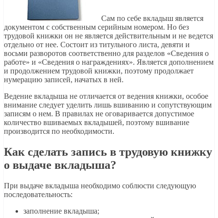
Сам по себе вкладыш является
документом с собственным серийным номером. Но без
трудовой книжки он не является действительным и не ведется
отдельно от нее. Состоит из титульного листа, девяти и
восьми разворотов соответственно для разделов «Сведения о
работе» и «Сведения о награждениях». Является дополнением
и продолжением трудовой книжки, поэтому продолжает
нумерацию записей, начатых в ней.
Ведение вкладыша не отличается от ведения книжки, особое
внимание следует уделить лишь вшиванию и сопутствующим
записям о нем. В правилах не оговаривается допустимое
количество вшиваемых вкладышей, поэтому вшивание
производится по необходимости.
Как сделать запись в трудовую книжку
о выдаче вкладыша?
При выдаче вкладыша необходимо соблюсти следующую
последовательность:
заполнение вкладыша;