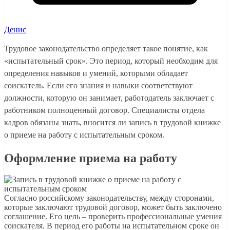
Денис
Трудовое законодательство определяет такое понятие, как
«испытательный срок». Это период, который необходим для
определения навыков и умений, которыми обладает
соискатель. Если его знания и навыки соответствуют
должности, которую он занимает, работодатель заключает с
работником полноценный договор. Специалисты отдела
кадров обязаны знать, вносится ли запись в трудовой книжке
о приеме на работу с испытательным сроком.
Оформление приема на работу
Согласно российскому законодательству, между сторонами,
которые заключают трудовой договор, может быть заключено
соглашение. Его цель – проверить профессиональные умения
соискателя. В период его работы на испытательном сроке он