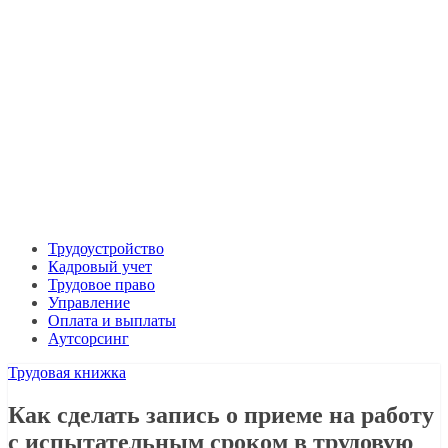
Трудоустройство
Кадровый учет
Трудовое право
Управление
Оплата и выплаты
Аутсорсинг
Трудовая книжка
Как сделать запись о приеме на работу
с испытательным сроком в трудовую