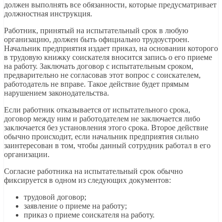
должен выполнять все обязанности, которые предусматривает
должностная инструкция.
Работник, принятый на испытательный срок в любую
организацию, должен быть официально трудоустроен.
Начальник предприятия издает приказ, на основании которого
в трудовую книжку соискателя вносится запись о его приеме
на работу. Заключать договор с испытательным сроком,
предварительно не согласовав этот вопрос с соискателем,
работодатель не вправе. Такое действие будет прямым
нарушением законодательства.
Если работник отказывается от испытательного срока,
договор между ним и работодателем не заключается либо
заключается без установления этого срока. Второе действие
обычно происходит, если начальник предприятия сильно
заинтересован в том, чтобы данный сотрудник работал в его
организации.
Согласие работника на испытательный срок обычно
фиксируется в одном из следующих документов:
трудовой договор;
заявление о приеме на работу;
приказ о приеме соискателя на работу.