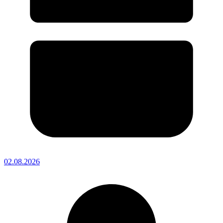
02.08.2026