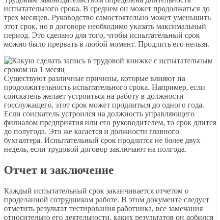
испытательного срока. В среднем он может продолжаться до
трех месяцев. Руководство самостоятельно может уменьшить
этот срок, но в договоре необходимо указать максимальный
период. Это сделано для того, чтобы испытательный срок
можно было прервать в любой момент. Продлить его нельзя.
Существуют различные причины, которые влияют на
продолжительность испытательного срока. Например, если
соискатель желает устроиться на работу в должности
госслужащего, этот срок может продлиться до одного года.
Если соискатель устроился на должность управляющего
филиалом предприятия или его руководителем, то срок длится
до полугода. Это же касается и должности главного
бухгалтера. Испытательный срок продлится не более двух
недель, если трудовой договор заключают на полгода.
Отчет и заключение
Каждый испытательный срок заканчивается отчетом о
проделанной сотрудником работе. В этом документе следует
отметить результат тестирования работника, все замечания
относительно его деятельности, каких результатов он добился