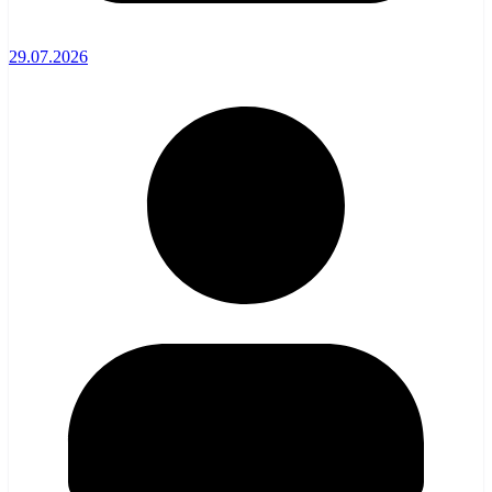
29.07.2026