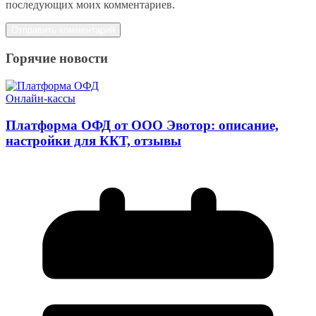
последующих моих комментариев.
Горячие новости
Онлайн-кассы
Платформа ОФД от ООО Эвотор: описание,
настройки для ККТ, отзывы