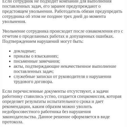
Если сотрудник не подходит компании для выполнения
поставленных задач, его заранее предупреждают о
предстоящем увольнении. Работодатель обязан предупредить
сотрудника об этом не позднее трех дней до момента
увольнения.
Увольнение сотрудника происходит после ознакомления его с
отчетом о проделанных работах и допущенных ошибках.
Подтверждением нарушений могут быть:
докладные;
приказы о взысканиях;
письменные замечания;
акты, подтверждающие некачественное выполнение
поставленных задач;
служебные записки от руководителя о нарушении
трудового договора.
Если перечисленные документы отсутствуют, а задачи
работнику ставились устно, создается спецкомиссия, которая
определяет результаты испытательного срока и дает
рекомендации, каким образом можно уволить
недобросовестного работника без нарушения
законодательства. Данное решение оформляется в виде
протокола.