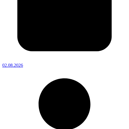
02.08.2026