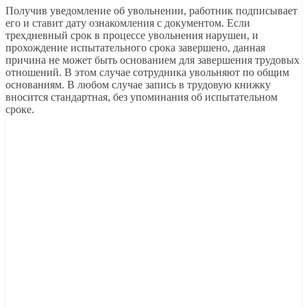
Получив уведомление об увольнении, работник подписывает
его и ставит дату ознакомления с документом. Если
трехдневный срок в процессе увольнения нарушен, и
прохождение испытательного срока завершено, данная
причина не может быть основанием для завершения трудовых
отношений. В этом случае сотрудника увольняют по общим
основаниям. В любом случае запись в трудовую книжку
вносится стандартная, без упоминания об испытательном
сроке.