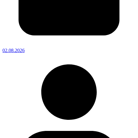
02.08.2026