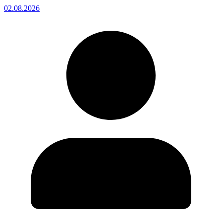
02.08.2026