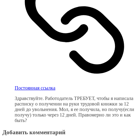
Постоянная ссылка
Здравствуйте. Работодатель ТРЕБУЕТ, чтобы я написала
расписку о получении на руки трудовой книжки за 12
дней до увольнения. Мол, я ее получила, но получу(если
получу) только через 12 дней. Правомерно ли это и как
быть?
Добавить комментарий