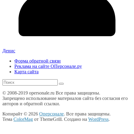
Денис
Форма обратной связи
Реклама на сайте ОПерсонале.ру
Карта сайта
© 2008-2019 opersonale.ru Все права защищены.
Запрещено использование материалов сайта без согласия его
авторов и обратной ссылки.
Копирайт © 2026
Оперсонале
. Все права защищены.
Тема
ColorMag
от ThemeGrill. Создано на
WordPress
.