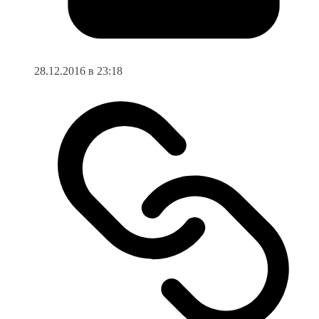
28.12.2016 в 23:18