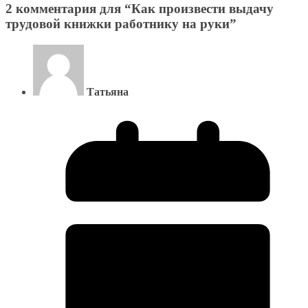
2 комментария для “
Как произвести выдачу
трудовой книжки работнику на руки
”
Татьяна