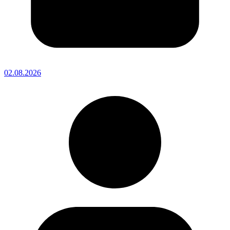
02.08.2026