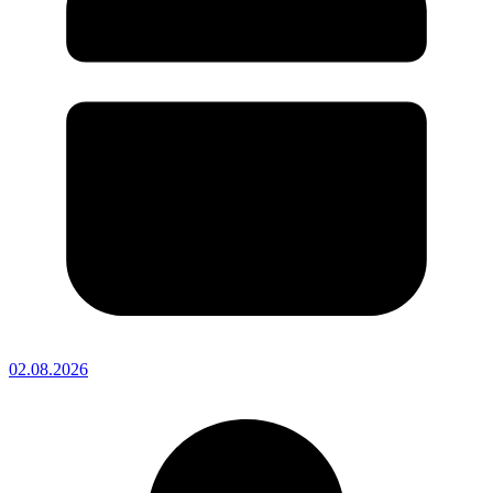
02.08.2026