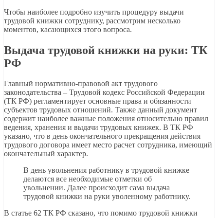
Чтобы наиболее подробно изучить процедуру выдачи
трудовой книжки сотруднику, рассмотрим несколько
моментов, касающихся этого вопроса.
Выдача трудовой книжки на руки: ТК
РФ
Главный нормативно-правовой акт трудового
законодательства – Трудовой кодекс Российской Федерации
(ТК РФ) регламентирует основные права и обязанности
субъектов трудовых отношений. Также данный документ
содержит наиболее важные положения относительно правил
ведения, хранения и выдачи трудовых книжек. В ТК РФ
указано, что в день окончательного прекращения действия
трудового договора имеет место расчет сотрудника, имеющий
окончательный характер.
В день увольнения работнику в трудовой книжке
делаются все необходимые отметки об
увольнении. Далее происходит сама выдача
трудовой книжки на руки уволенному работнику.
В статье 62 ТК РФ сказано, что помимо трудовой книжки