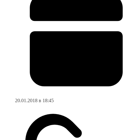
20.01.2018 в 18:45