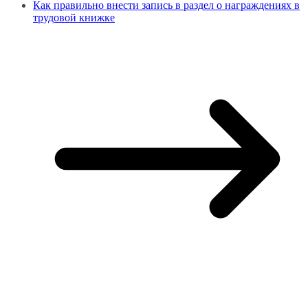
Как правильно внести запись в раздел о награждениях в
трудовой книжке