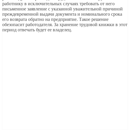
работнику в исключительных случаях требовать от него
письменное заявление с указанной уважительной причиной
преждевременной выдачи документа и номинального срока
его возврата обратно на предприятие. Такое решение
обезопасит работодателя. За хранение трудовой книжки в этот
период отвечать будет ее владелец.