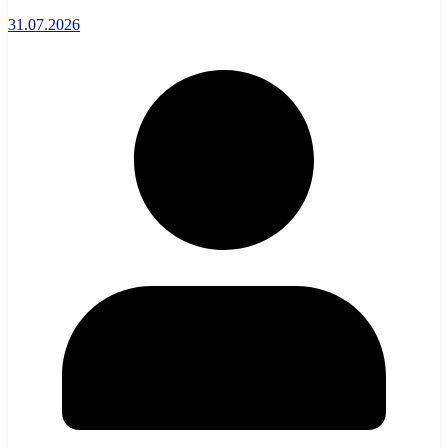
31.07.2026