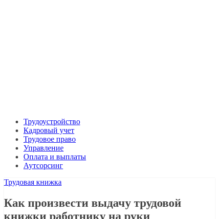
Трудоустройство
Кадровый учет
Трудовое право
Управление
Оплата и выплаты
Аутсорсинг
Трудовая книжка
Как произвести выдачу трудовой
книжки работнику на руки