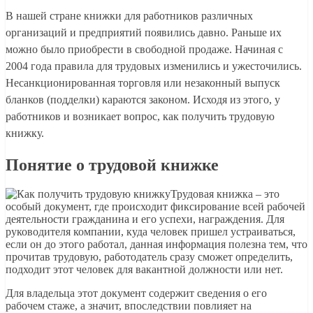
В нашей стране книжки для работников различных
организаций и предприятий появились давно. Раньше их
можно было приобрести в свободной продаже. Начиная с
2004 года правила для трудовых изменились и ужесточились.
Несанкционированная торговля или незаконный выпуск
бланков (подделки) караются законом. Исходя из этого, у
работников и возникает вопрос, как получить трудовую
книжку.
Понятие о трудовой книжке
Трудовая книжка – это
особый документ, где происходит фиксирование всей рабочей
деятельности гражданина и его успехи, награждения. Для
руководителя компании, куда человек пришел устраиваться,
если он до этого работал, данная информация полезна тем, что
прочитав трудовую, работодатель сразу сможет определить,
подходит этот человек для вакантной должности или нет.
Для владельца этот документ содержит сведения о его
рабочем стаже, а значит, впоследствии повлияет на