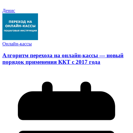
Денис
Онлайн-кассы
Алгоритм перехода на онлайн-кассы — новый
порядок применения ККТ с 2017 года