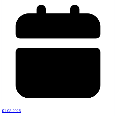
01.08.2026