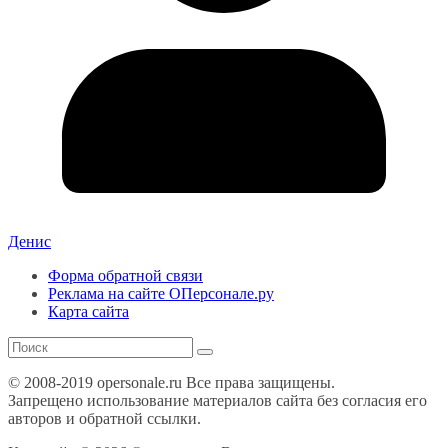
Денис
Форма обратной связи
Реклама на сайте ОПерсонале.ру
Карта сайта
© 2008-2019 opersonale.ru Все права защищены.
Запрещено использование материалов сайта без согласия его
авторов и обратной ссылки.