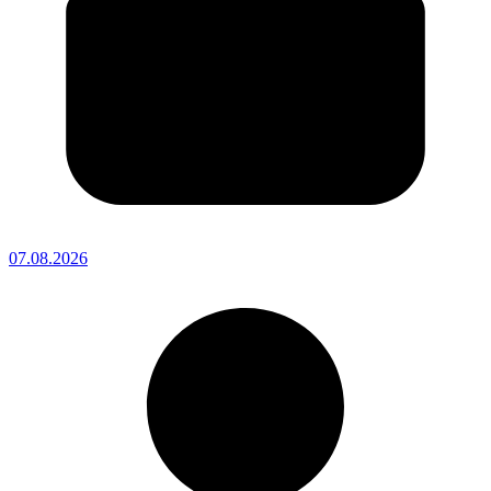
07.08.2026