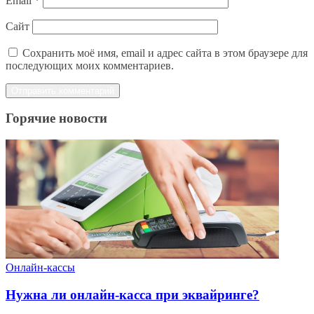
Email
*
Сайт
Сохранить моё имя, email и адрес сайта в этом браузере для
последующих моих комментариев.
Горячие новости
Онлайн-кассы
Нужна ли онлайн-касса при эквайринге?