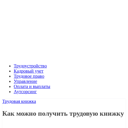
Трудоустройство
Кадровый учет
Трудовое право
Управление
Оплата и выплаты
Аутсорсинг
Трудовая книжка
Как можно получить трудовую книжку