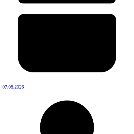
07.08.2026