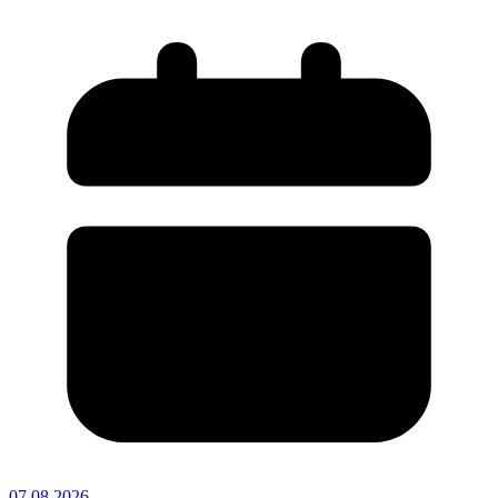
07.08.2026