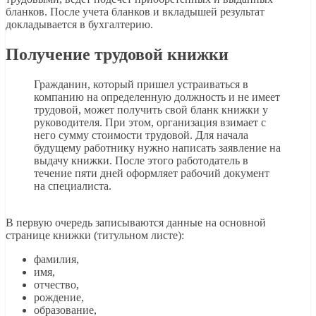
бланков. После учета бланков и вкладышей результат
докладывается в бухгалтерию.
Получение трудовой книжки
Гражданин, который пришел устраиваться в
компанию на определенную должность и не имеет
трудовой, может получить свой бланк книжки у
руководителя. При этом, организация взимает с
него сумму стоимости трудовой. Для начала
будущему работнику нужно написать заявление на
выдачу книжки. После этого работодатель в
течение пяти дней оформляет рабочий документ
на специалиста.
В первую очередь записываются данные на основной
странице книжки (титульном листе):
фамилия,
имя,
отчество,
рождение,
образование,