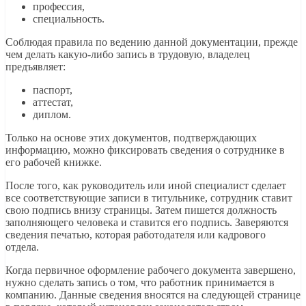
профессия,
специальность.
Соблюдая правила по ведению данной документации, прежде
чем делать какую-либо запись в трудовую, владелец
предъявляет:
паспорт,
аттестат,
диплом.
Только на основе этих документов, подтверждающих
информацию, можно фиксировать сведения о сотруднике в
его рабочей книжке.
После того, как руководитель или иной специалист сделает
все соответствующие записи в титульнике, сотрудник ставит
свою подпись внизу страницы. Затем пишется должность
заполняющего человека и ставится его подпись. Заверяются
сведения печатью, которая работодателя или кадрового
отдела.
Когда первичное оформление рабочего документа завершено,
нужно сделать запись о том, что работник принимается в
компанию. Данные сведения вносятся на следующей странице