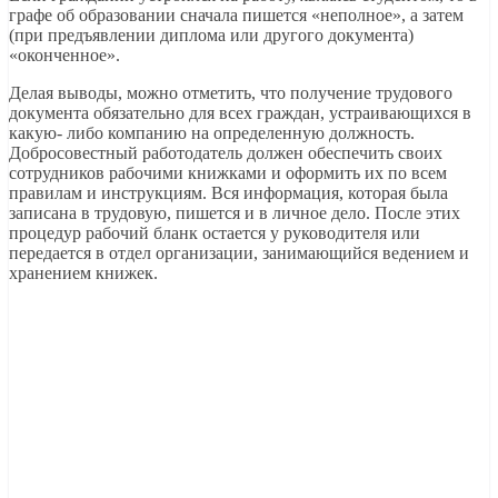
графе об образовании сначала пишется «неполное», а затем
(при предъявлении диплома или другого документа)
«оконченное».
Делая выводы, можно отметить, что получение трудового
документа обязательно для всех граждан, устраивающихся в
какую- либо компанию на определенную должность.
Добросовестный работодатель должен обеспечить своих
сотрудников рабочими книжками и оформить их по всем
правилам и инструкциям. Вся информация, которая была
записана в трудовую, пишется и в личное дело. После этих
процедур рабочий бланк остается у руководителя или
передается в отдел организации, занимающийся ведением и
хранением книжек.