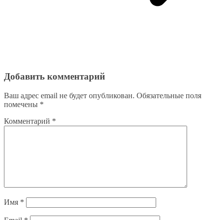
Добавить комментарий
Ваш адрес email не будет опубликован.
Обязательные поля
помечены
*
Комментарий
*
Имя
*