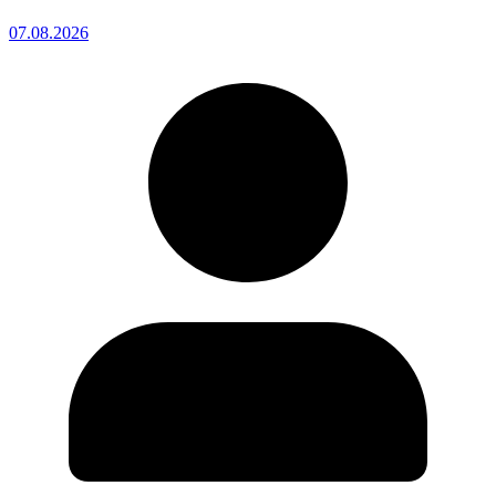
07.08.2026