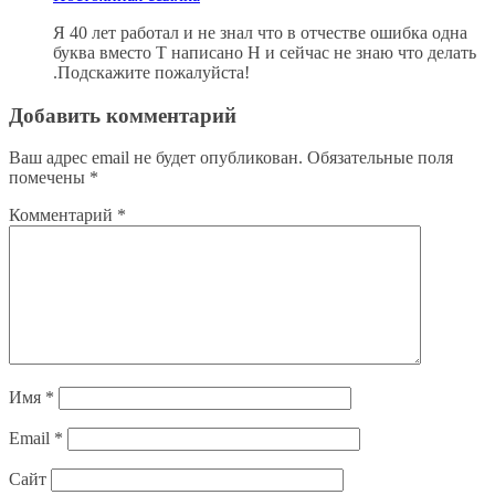
Я 40 лет работал и не знал что в отчестве ошибка одна
буква вместо Т написано Н и сейчас не знаю что делать
.Подскажите пожалуйста!
Добавить комментарий
Ваш адрес email не будет опубликован.
Обязательные поля
помечены
*
Комментарий
*
Имя
*
Email
*
Сайт