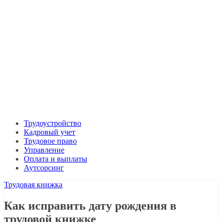
Трудоустройство
Кадровый учет
Трудовое право
Управление
Оплата и выплаты
Аутсорсинг
Трудовая книжка
Как исправить дату рождения в
трудовой книжке