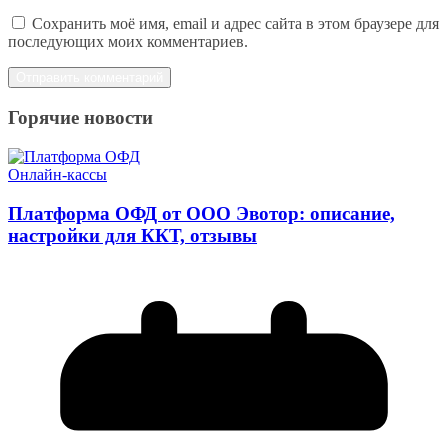
Сохранить моё имя, email и адрес сайта в этом браузере для
последующих моих комментариев.
Горячие новости
Онлайн-кассы
Платформа ОФД от ООО Эвотор: описание,
настройки для ККТ, отзывы