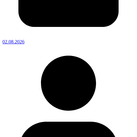
02.08.2026