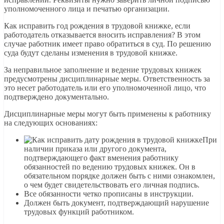
уполномоченного лица и печатью организации.
Как исправить год рождения в трудовой книжке, если
работодатель отказывается вносить исправления? В этом
случае работник имеет право обратиться в суд. По решению
суда будут сделаны изменения в трудовой книжке.
За неправильное заполнение и ведение трудовых книжек
предусмотрены дисциплинарные меры. Ответственность за
это несет работодатель или его уполномоченной лицо, что
подтверждено документально.
Дисциплинарные меры могут быть применены к работнику
на следующих основаниях:
При
наличии приказа или другого документа,
подтверждающего факт вменения работнику
обязанностей по ведению трудовых книжек. Он в
обязательном порядке должен быть с ними ознакомлен,
о чем будет свидетельствовать его личная подпись.
Все обязанности четко прописаны в инструкции.
Должен быть документ, подтверждающий нарушение
трудовых функций работником.