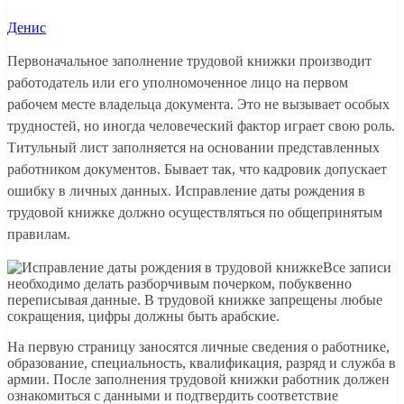
Денис
Первоначальное заполнение трудовой книжки производит
работодатель или его уполномоченное лицо на первом
рабочем месте владельца документа. Это не вызывает особых
трудностей, но иногда человеческий фактор играет свою роль.
Титульный лист заполняется на основании представленных
работником документов. Бывает так, что кадровик допускает
ошибку в личных данных. Исправление даты рождения в
трудовой книжке
должно осуществляться по общепринятым
правилам.
Все записи
необходимо делать разборчивым почерком, побуквенно
переписывая данные. В трудовой книжке запрещены любые
сокращения, цифры должны быть арабские.
На первую страницу заносятся личные сведения о работнике,
образование, специальность, квалификация, разряд и служба в
армии. После заполнения трудовой книжки работник должен
ознакомиться с данными и подтвердить соответствие