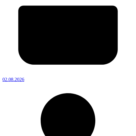
02.08.2026