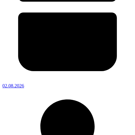
02.08.2026