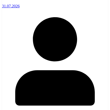
31.07.2026