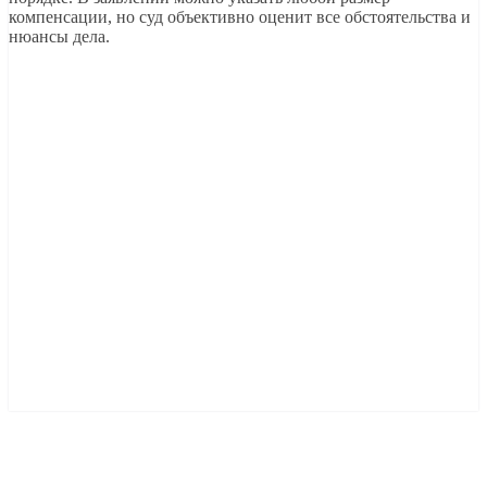
компенсации, но суд объективно оценит все обстоятельства и
нюансы дела.