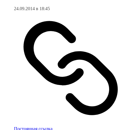
24.09.2014 в 18:45
Постоянная ссылка