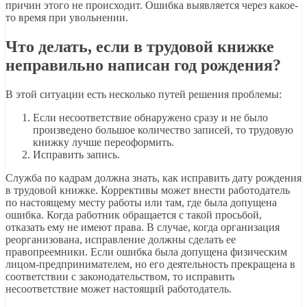
причин этого не происходит. Ошибка выявляется через какое-
то время при увольнении.
Что делать, если в трудовой книжке
неправильно написан год рождения?
В этой ситуации есть несколько путей решения проблемы:
Если несоответствие обнаружено сразу и не было
произведено большое количество записей, то трудовую
книжку лучше переоформить.
Исправить запись.
Служба по кадрам должна знать, как исправить дату рождения
в трудовой книжке. Коррективы может внести работодатель
по настоящему месту работы или там, где была допущена
ошибка. Когда работник обращается с такой просьбой,
отказать ему не имеют права. В случае, когда организация
реорганизована, исправление должны сделать ее
правопреемники. Если ошибка была допущена физическим
лицом-предпринимателем, но его деятельность прекращена в
соответствии с законодательством, то исправить
несоответствие может настоящий работодатель.