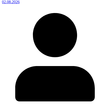
02.08.2026