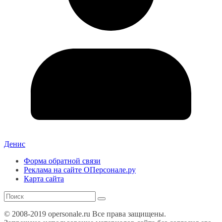
Денис
Форма обратной связи
Реклама на сайте ОПерсонале.ру
Карта сайта
© 2008-2019 opersonale.ru Все права защищены.