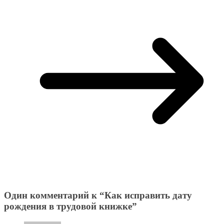
Один комментарий к “
Как исправить дату
рождения в трудовой книжке
”