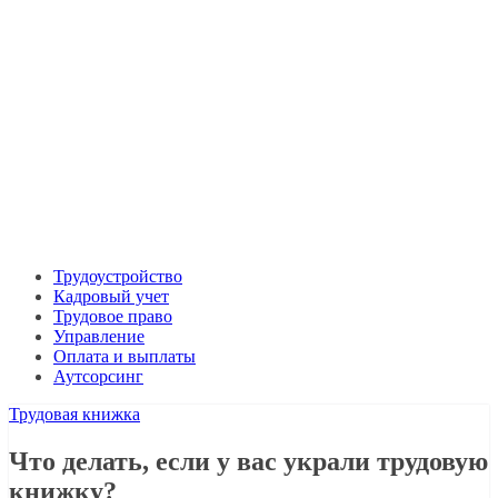
Трудоустройство
Кадровый учет
Трудовое право
Управление
Оплата и выплаты
Аутсорсинг
Трудовая книжка
Что делать, если у вас украли трудовую
книжку?