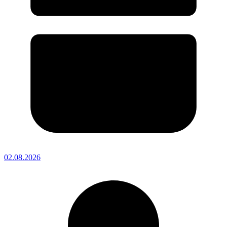
02.08.2026