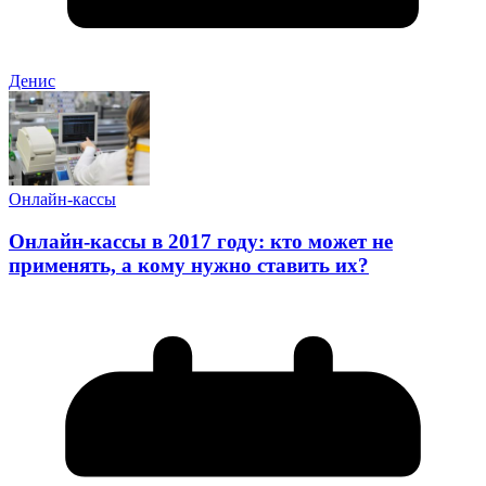
Денис
Онлайн-кассы
Онлайн-кассы в 2017 году: кто может не
применять, а кому нужно ставить их?