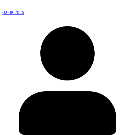
02.08.2026