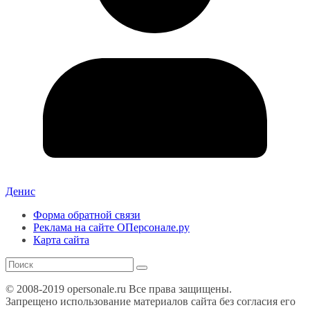
Денис
Форма обратной связи
Реклама на сайте ОПерсонале.ру
Карта сайта
© 2008-2019 opersonale.ru Все права защищены.
Запрещено использование материалов сайта без согласия его