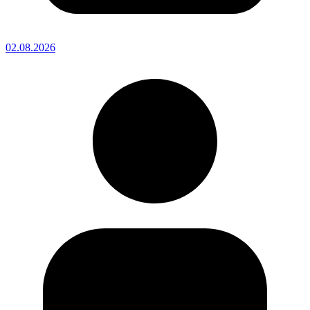
02.08.2026