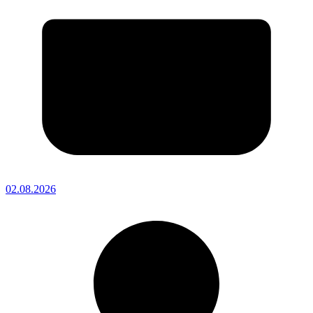
02.08.2026