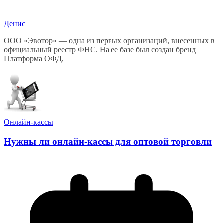
Денис
ООО «Эвотор» — одна из первых организаций, внесенных в
официальный реестр ФНС. На ее базе был создан бренд
Платформа ОФД,
Онлайн-кассы
Нужны ли онлайн-кассы для оптовой торговли