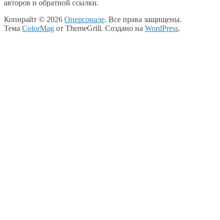
авторов и обратной ссылки.
Копирайт © 2026
Оперсонале
. Все права защищены.
Тема
ColorMag
от ThemeGrill. Создано на
WordPress
.