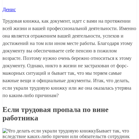
Денис
Трудовая книжка, как документ, идет с вами на протяжении
всей жизни и вашей профессиональной деятельности. Именно
она является отражением вашей деятельности, успехов и
достижений на том или ином месте работы. Благодаря этому
документу вы обеспечиваете себе пенсию в пожилом
возрасте. Поэтому нужно очень бережно относиться к этому
документу. Однако, никто в жизни не застрахован от форс-
мажорных ситуаций и бывает так, что мы теряем самые
важные вещи и официальные документы. Итак, что делать,
если украли трудовую книжку или же она оказалась утеряна
по каким-либо причинам?
Если трудовая пропала по вине
работника
Бывает так, что
вследствие каких-либо причин или обязательств сотрудник