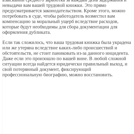
невыдачи вам вашей трудовой книжки. Это прямо
предусматривается законодательством. Кроме этого, можно
потребовать в суде, чтобы работодатель возместил вам
компенсацию за моральный ущерб вследствие расходов,
которые будут необходимы для сбора документации для
оформления дубликата.
Если так сложилось, что ваша трудовая книжка была украдена
или же утеряна вследствие каких-либо происшествий и
обстоятельств, не стоит паниковать из-за данного инцидента.
Даже если это произошло по вашей вине. В любой сложной
ситуации всегда найдется юридически правильный выход, и
свой потерянный документ, фиксирующий
профессиональную биографию, можно восстановить.