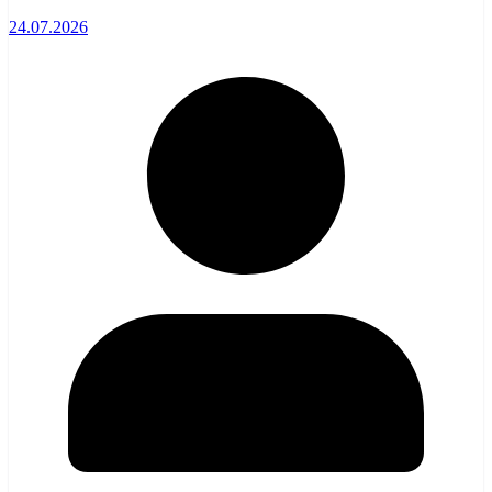
24.07.2026