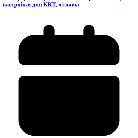
настройки для ККТ, отзывы