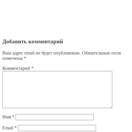
Добавить комментарий
Ваш адрес email не будет опубликован.
Обязательные поля
помечены
*
Комментарий
*
Имя
*
Email
*