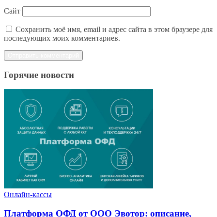
Сайт
Сохранить моё имя, email и адрес сайта в этом браузере для
последующих моих комментариев.
Горячие новости
Онлайн-кассы
Платформа ОФД от ООО Эвотор: описание,