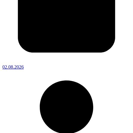
02.08.2026