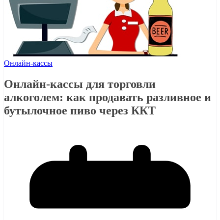
Онлайн-кассы
Онлайн-кассы для торговли
алкоголем: как продавать разливное и
бутылочное пиво через ККТ