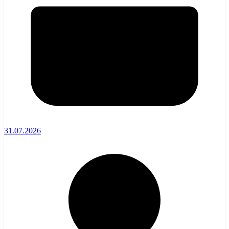
31.07.2026