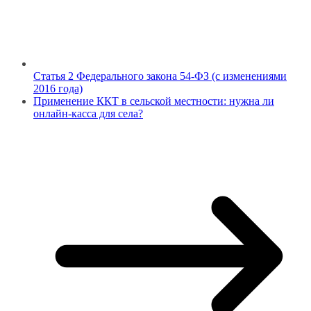
Статья 2 Федерального закона 54-ФЗ (с изменениями
2016 года)
Применение ККТ в сельской местности: нужна ли
онлайн-касса для села?