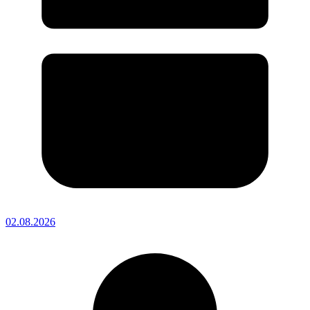
02.08.2026