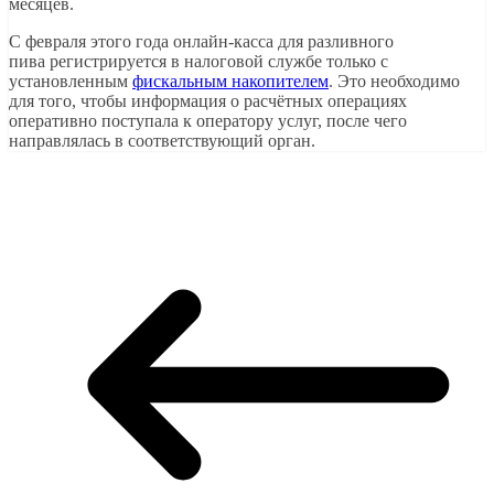
месяцев.
С февраля этого года онлайн-касса для разливного
пива регистрируется в налоговой службе только с
установленным
фискальным накопителем
. Это необходимо
для того, чтобы информация о расчётных операциях
оперативно поступала к оператору услуг, после чего
направлялась в соответствующий орган.