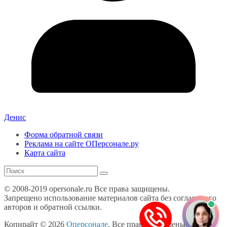
Денис
Форма обратной связи
Реклама на сайте ОПерсонале.ру
Карта сайта
© 2008-2019 opersonale.ru Все права защищены.
Запрещено использование материалов сайта без согласия его
авторов и обратной ссылки.
Копирайт © 2026
Оперсонале
. Все права защищены.