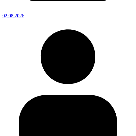
02.08.2026