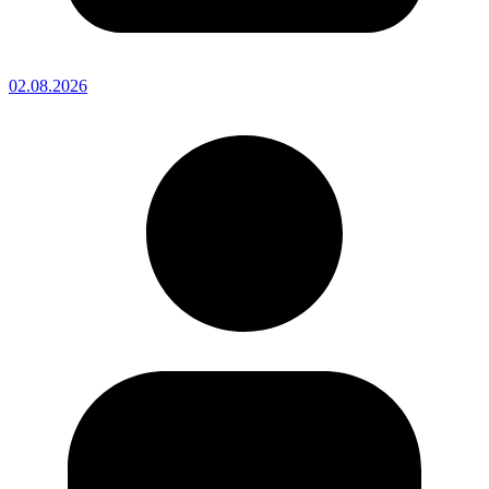
02.08.2026