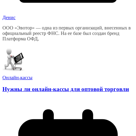
Денис
ООО «Эвотор» — одна из первых организаций, внесенных в
официальный реестр ФНС. На ее базе был создан бренд
Платформа ОФД,
Онлайн-кассы
Нужны ли онлайн-кассы для оптовой торговли