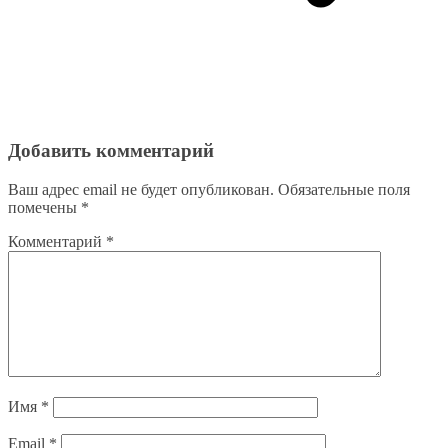
Добавить комментарий
Ваш адрес email не будет опубликован.
Обязательные поля
помечены
*
Комментарий
*
Имя
*
Email
*