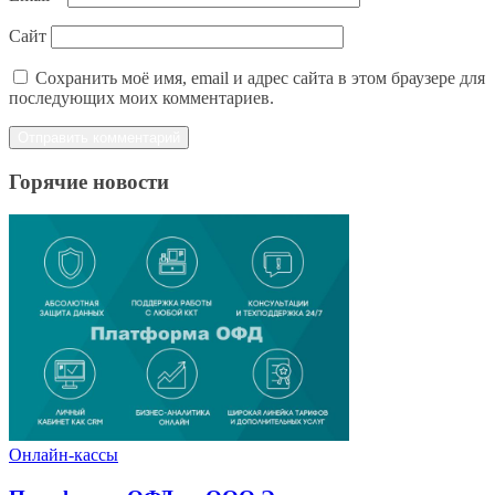
Сайт
Сохранить моё имя, email и адрес сайта в этом браузере для
последующих моих комментариев.
Горячие новости
Онлайн-кассы