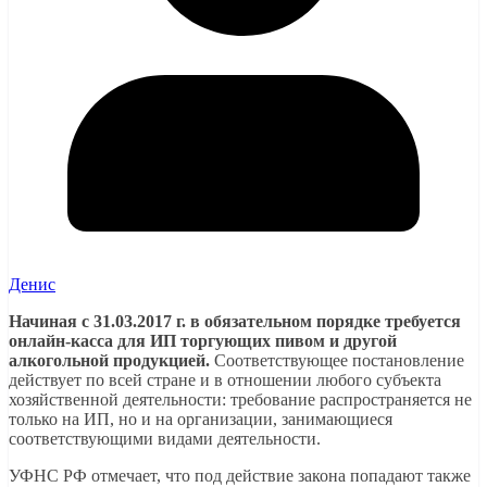
Денис
Начиная с 31.03.2017 г. в обязательном порядке требуется
онлайн-касса для ИП торгующих пивом и другой
алкогольной продукцией.
Соответствующее постановление
действует по всей стране и в отношении любого субъекта
хозяйственной деятельности: требование распространяется не
только на ИП, но и на организации, занимающиеся
соответствующими видами деятельности.
УФНС РФ отмечает, что под действие закона попадают также