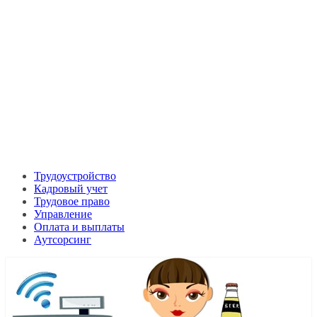
Трудоустройство
Кадровый учет
Трудовое право
Управление
Оплата и выплаты
Аутсорсинг