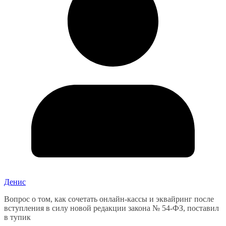
Денис
Вопрос о том, как сочетать онлайн-кассы и эквайринг после
вступления в силу новой редакции закона № 54-ФЗ, поставил
в тупик