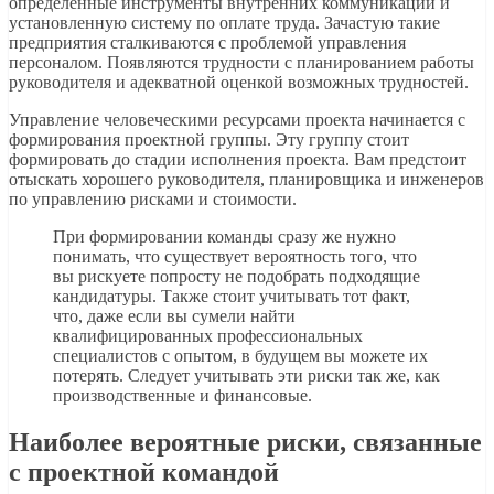
определенные инструменты внутренних коммуникаций и
установленную систему по оплате труда. Зачастую такие
предприятия сталкиваются с проблемой управления
персоналом. Появляются трудности с планированием работы
руководителя и адекватной оценкой возможных трудностей.
Управление человеческими ресурсами проекта начинается с
формирования проектной группы. Эту группу стоит
формировать до стадии исполнения проекта. Вам предстоит
отыскать хорошего руководителя, планировщика и инженеров
по управлению рисками и стоимости.
При формировании команды сразу же нужно
понимать, что существует вероятность того, что
вы рискуете попросту не подобрать подходящие
кандидатуры. Также стоит учитывать тот факт,
что, даже если вы сумели найти
квалифицированных профессиональных
специалистов с опытом, в будущем вы можете их
потерять. Следует учитывать эти риски так же, как
производственные и финансовые.
Наиболее вероятные риски, связанные
с проектной командой