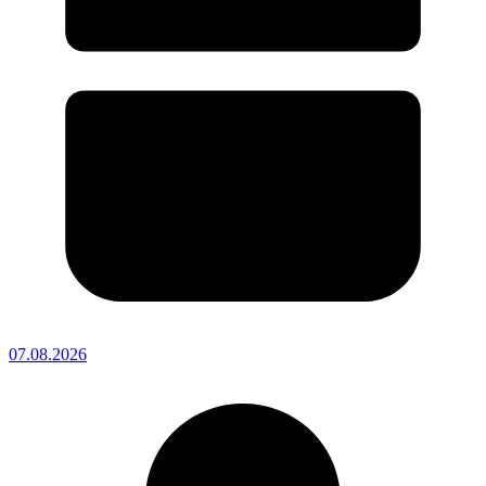
07.08.2026