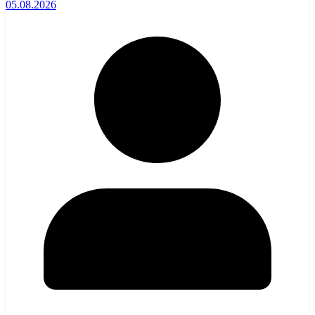
05.08.2026