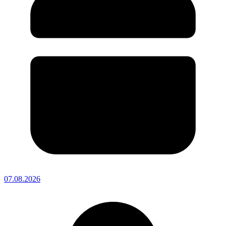
07.08.2026