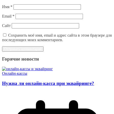
Имя
*
Email
*
Сайт
Сохранить моё имя, email и адрес сайта в этом браузере для
последующих моих комментариев.
Горячие новости
Онлайн-кассы
Нужна ли онлайн-касса при эквайринге?