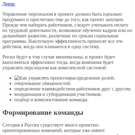
Денис
Управление персоналом в проекте должно быть идеально
продумано и просчитано еще до того, как проект запущен.
Прежде чем набирать работников, следует учитывать оплату
их трудовой деятельности, возможное обучение кадров или их
дальнейшее развитие, различные по срокам социальные
программы. Наилучшую эффективность приносят все эти
действия, когда они вливаются в одну систему.
Риски будут в том случае минимальны, и проект будет
выполняться эффективно тогда, когда компания будет
управлять персоналом как комплексной системой:
распределение ролей;
очерчивание обязанностей;
определение взаимодействия работников друг с другом;
координация и субординация участников;
подбор и комплектование команды.
Формирование команды
Сегодня в России существует много проектно-
ориентированных компаний, которые уже имеют