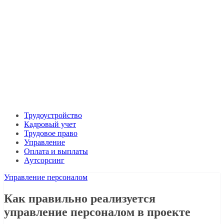
Трудоустройство
Кадровый учет
Трудовое право
Управление
Оплата и выплаты
Аутсорсинг
Управление персоналом
Как правильно реализуется
управление персоналом в проекте