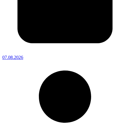
07.08.2026