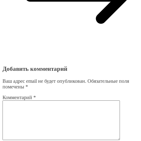
Добавить комментарий
Ваш адрес email не будет опубликован.
Обязательные поля
помечены
*
Комментарий
*