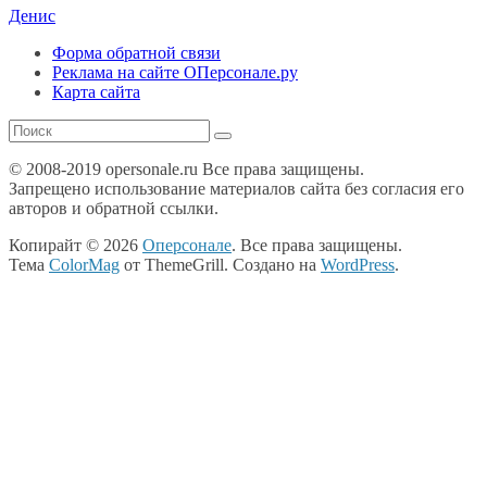
Денис
Форма обратной связи
Реклама на сайте ОПерсонале.ру
Карта сайта
© 2008-2019 opersonale.ru Все права защищены.
Запрещено использование материалов сайта без согласия его
авторов и обратной ссылки.
Копирайт © 2026
Оперсонале
. Все права защищены.
Тема
ColorMag
от ThemeGrill. Создано на
WordPress
.