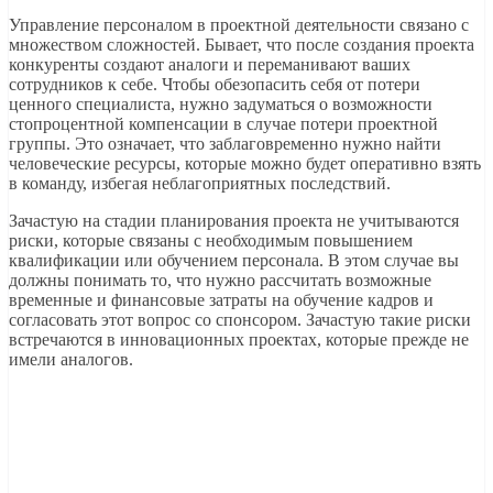
Управление персоналом в проектной деятельности связано с
множеством сложностей. Бывает, что после создания проекта
конкуренты создают аналоги и переманивают ваших
сотрудников к себе. Чтобы обезопасить себя от потери
ценного специалиста, нужно задуматься о возможности
стопроцентной компенсации в случае потери проектной
группы. Это означает, что заблаговременно нужно найти
человеческие ресурсы, которые можно будет оперативно взять
в команду, избегая неблагоприятных последствий.
Зачастую на стадии планирования проекта не учитываются
риски, которые связаны с необходимым повышением
квалификации или обучением персонала. В этом случае вы
должны понимать то, что нужно рассчитать возможные
временные и финансовые затраты на обучение кадров и
согласовать этот вопрос со спонсором. Зачастую такие риски
встречаются в инновационных проектах, которые прежде не
имели аналогов.