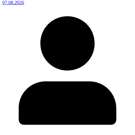
07.08.2026