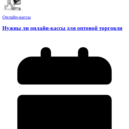
Онлайн-кассы
Нужны ли онлайн-кассы для оптовой торговли