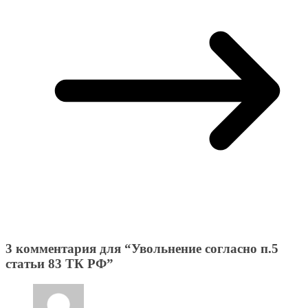
3 комментария для “
Увольнение согласно п.5
статьи 83 ТК РФ
”