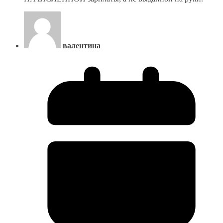
валентина