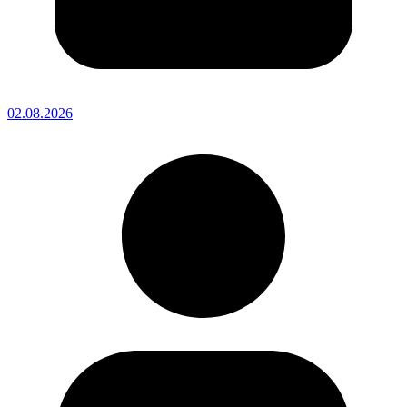
02.08.2026