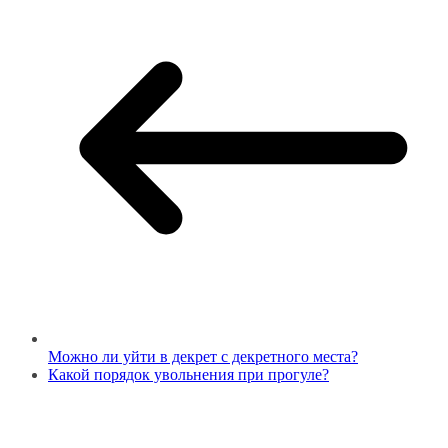
Можно ли уйти в декрет с декретного места?
Какой порядок увольнения при прогуле?