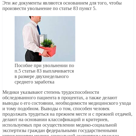
Эти же документы являются основанием для того, чтобы
произвести увольнение по статье 83 пункт 5.
Пособие при увольнении по
п.5 статьи 83 выплачивается
в размере двухнедельного
среднего заработка
Медики указывают степень трудоспособности
обследованного пациента в процентах, а также делают
выводы о его состоянии, необходимости медицинского ухода
и тому подобном. Выводы о том, способен человек
продолжать трудиться на прежнем месте и с прежней отдачей,
делают на основании классификаций и критериев,
используемых при осуществлении медико-социальной
экспертизы граждан федеральными государственными
учреждениями медико-социальной экспертизы граждан