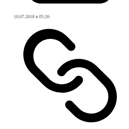
10.07.2018 в 05:26