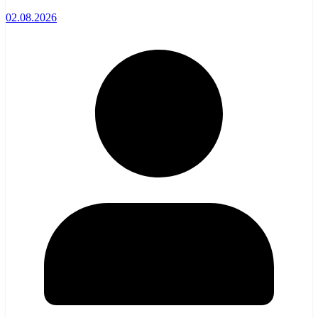
02.08.2026