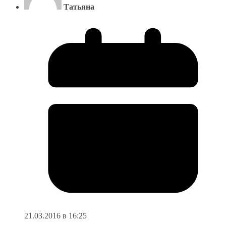
Татьяна
21.03.2016 в 16:25