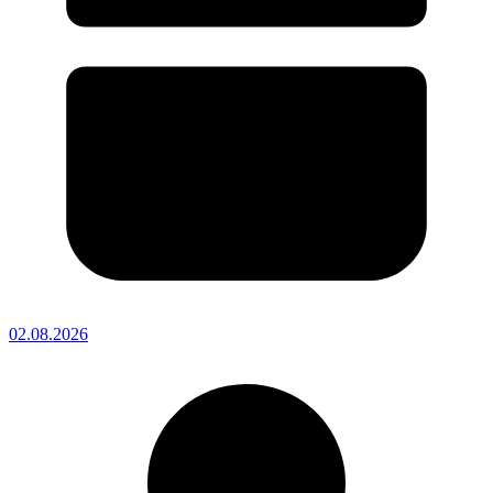
02.08.2026