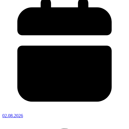
02.08.2026