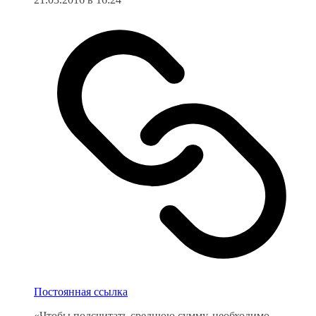
Постоянная ссылка
«Чтобы подсчитать среднюю сумму, необходимо