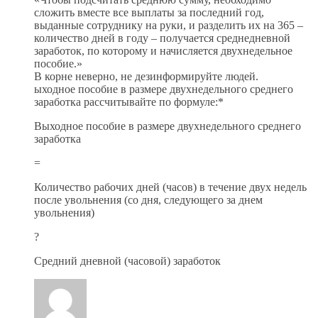
сложить вместе все выплаты за последний год,
выданные сотруднику на руки, и разделить их на 365 –
количество дней в году – получается среднедневной
заработок, по которому и начисляется двухнедельное
пособие.»
В корне неверно, не дезинформируйте людей.
ыходное пособие в размере двухнедельного среднего
заработка рассчитывайте по формуле:*
Выходное пособие в размере двухнедельного среднего
заработка
=
Количество рабочих дней (часов) в течение двух недель
после увольнения (со дня, следующего за днем
увольнения)
?
Средний дневной (часовой) заработок