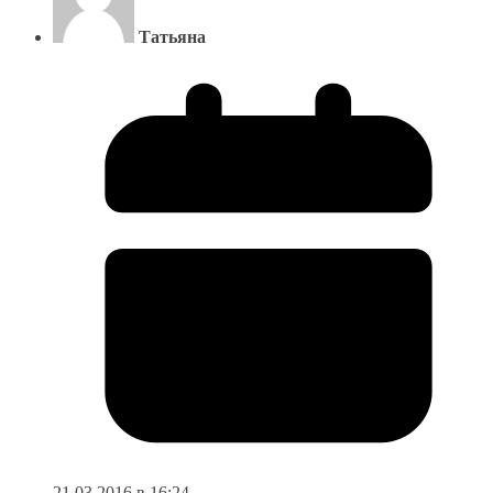
Татьяна
21.03.2016 в 16:24