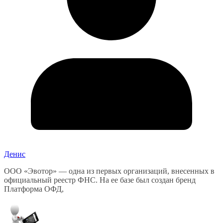
Денис
ООО «Эвотор» — одна из первых организаций, внесенных в
официальный реестр ФНС. На ее базе был создан бренд
Платформа ОФД,