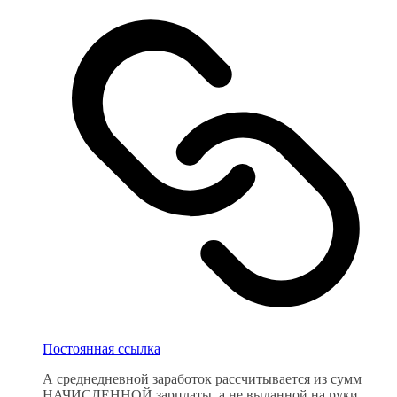
Постоянная ссылка
А среднедневной заработок рассчитывается из сумм
НАЧИСЛЕННОЙ зарплаты, а не выданной на руки.