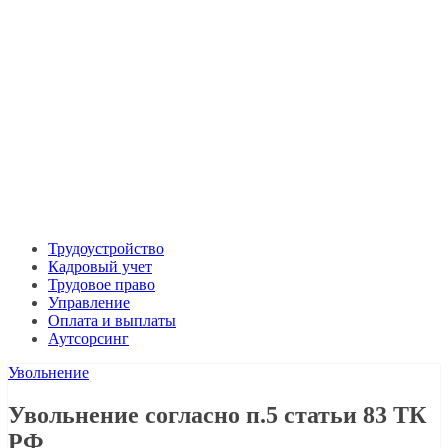
Трудоустройство
Кадровый учет
Трудовое право
Управление
Оплата и выплаты
Аутсорсинг
Увольнение
Увольнение согласно п.5 статьи 83 ТК
РФ