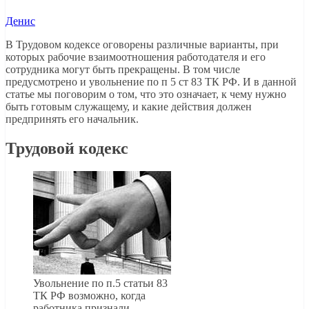
Денис
В Трудовом кодексе оговорены различные варианты, при
которых рабочие взаимоотношения работодателя и его
сотрудника могут быть прекращены. В том числе
предусмотрено и увольнение по п 5 ст 83 ТК РФ. И в данной
статье мы поговорим о том, что это означает, к чему нужно
быть готовым служащему, и какие действия должен
предпринять его начальник.
Трудовой кодекс
Увольнение по п.5 статьи 83
ТК РФ возможно, когда
работника признали