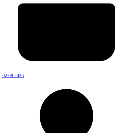
02.08.2026