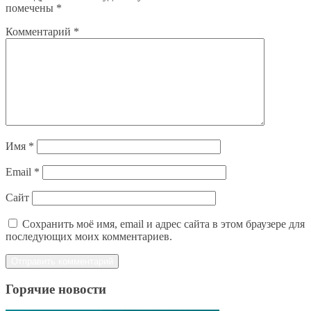
помечены
*
Комментарий
*
Имя
*
Email
*
Сайт
Сохранить моё имя, email и адрес сайта в этом браузере для
последующих моих комментариев.
Горячие новости