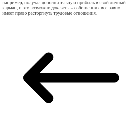
например, получал дополнительную прибыль в свой личный
карман, и это возможно доказать, – собственник все равно
имеет право расторгнуть трудовые отношения.