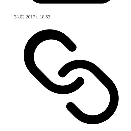
28.02.2017 в 18:52