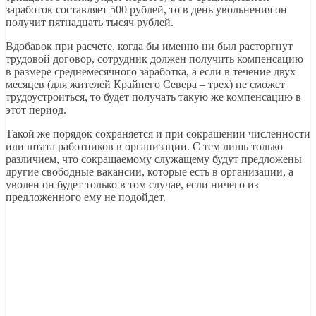
заработок составляет 500 рублей, то в день увольнения он
получит пятнадцать тысяч рублей.
Вдобавок при расчете, когда бы именно ни был расторгнут
трудовой договор, сотрудник должен получить компенсацию
в размере среднемесячного заработка, а если в течение двух
месяцев (для жителей Крайнего Севера – трех) не сможет
трудоустроиться, то будет получать такую же компенсацию в
этот период.
Такой же порядок сохраняется и при сокращении численности
или штата работников в организации. С тем лишь только
различием, что сокращаемому служащему будут предложены
другие свободные вакансии, которые есть в организации, а
уволен он будет только в том случае, если ничего из
предложенного ему не подойдет.