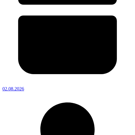
02.08.2026