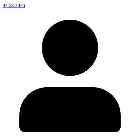
02.08.2026