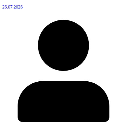
26.07.2026