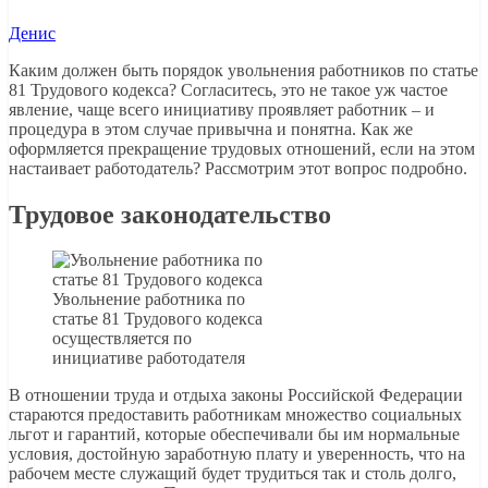
Денис
Каким должен быть порядок увольнения работников по статье
81 Трудового кодекса? Согласитесь, это не такое уж частое
явление, чаще всего инициативу проявляет работник – и
процедура в этом случае привычна и понятна. Как же
оформляется прекращение трудовых отношений, если на этом
настаивает работодатель? Рассмотрим этот вопрос подробно.
Трудовое законодательство
Увольнение работника по
статье 81 Трудового кодекса
осуществляется по
инициативе работодателя
В отношении труда и отдыха законы Российской Федерации
стараются предоставить работникам множество социальных
льгот и гарантий, которые обеспечивали бы им нормальные
условия, достойную заработную плату и уверенность, что на
рабочем месте служащий будет трудиться так и столь долго,