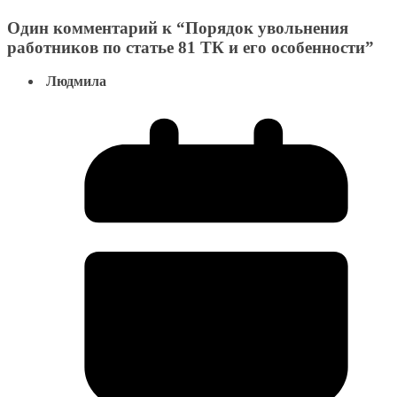
Один комментарий к “
Порядок увольнения
работников по статье 81 ТК и его особенности
”
Людмила