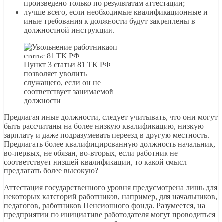
произведено только по результатам аттестации;
лучше всего, если необходимые квалификационные и
иные требования к должности будут закреплены в
должностной инструкции.
Пункт 3 статьи 81 ТК РФ
позволяет уволить
служащего, если он не
соответствует занимаемой
должности
Предлагая иные должности, следует учитывать, что они могут
быть рассчитаны на более низкую квалификацию, низкую
зарплату и даже подразумевать переезд в другую местность.
Предлагать более квалифицированную должность начальник,
во-первых, не обязан, во-вторых, если работник не
соответствует низшей квалификации, то какой смысл
предлагать более высокую?
Аттестация государственного уровня предусмотрена лишь для
некоторых категорий работников, например, для начальников,
педагогов, работников Пенсионного фонда. Разумеется, на
предприятии по инициативе работодателя могут проводиться