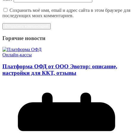
Сохранить моё имя, email и адрес сайта в этом браузере для
последующих моих комментариев.
Горячие новости
Онлайн-кассы
Платформа ОФД от ООО Эвотор: описание,
настройки для ККТ, отзывы