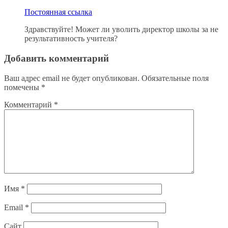
Постоянная ссылка
Здравствуйте! Может ли уволить директор школы за не
результативность учителя?
Добавить комментарий
Ваш адрес email не будет опубликован.
Обязательные поля
помечены
*
Комментарий
*
Имя
*
Email
*
Сайт