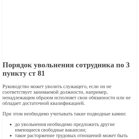
Порядок увольнения сотрудника по 3
пункту ст 81
Руководство может уволить служащего, если он не
соответствует занимаемой должности, например,
ненадлежащим образом исполняет свои обязанности или не
обладает достаточной квалификацией.
При этом необходимо учитывать такие подводные камни:
до увольнения необходимо предложить другие
имеющиеся свободные вакансии;
такое расторжение трудовых отношений может быть