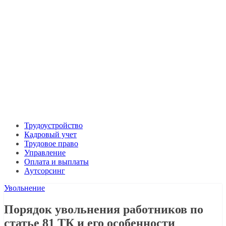
Трудоустройство
Кадровый учет
Трудовое право
Управление
Оплата и выплаты
Аутсорсинг
Увольнение
Порядок увольнения работников по
статье 81 ТК и его особенности