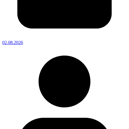
02.08.2026