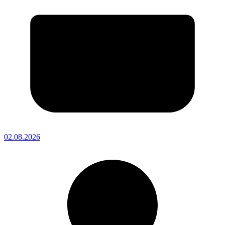
02.08.2026