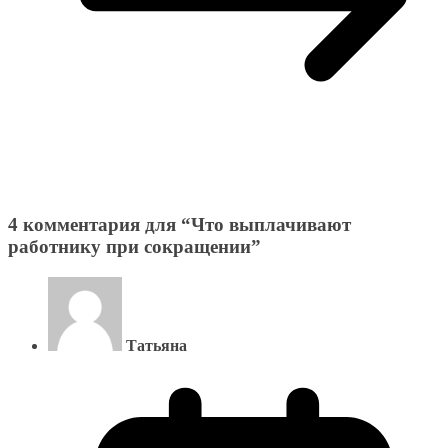
4 комментария для “
Что выплачивают
работнику при сокращении
”
Татьяна