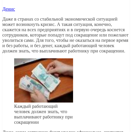
Денис
Даже в странах со стабильной экономической ситуацией
может возникнуть кризис. А такая ситуация, конечно,
скажется на всех предприятиях и в первую очередь коснется
сотрудников, которые попадут под сокращение или пожелают
уволиться сами. Для того, чтобы не оказаться на первое время
и без работы, и без денег, каждый работающий человек
должен знать, что выплачивают работнику при сокращении.
Каждый работающий
человек должен знать, что
выплачивают работнику при
сокращении