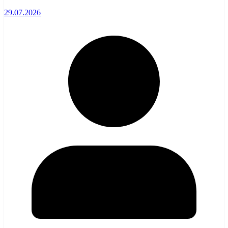
29.07.2026