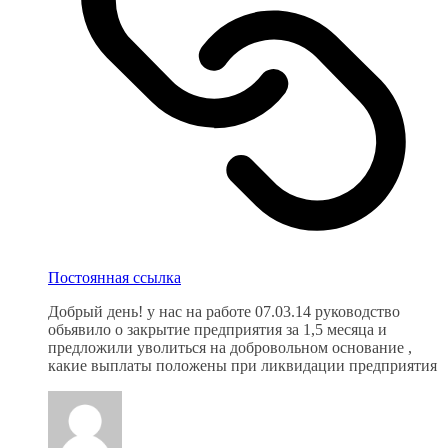
Постоянная ссылка
Добрый день! у нас на работе 07.03.14 руководство
обьявило о закрытие предприятия за 1,5 месяца и
предложили уволиться на добровольном основание ,
какие выплаты положены при ликвидации предприятия