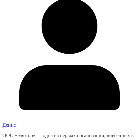
Денис
ООО «Эвотор» — одна из первых организаций, внесенных в