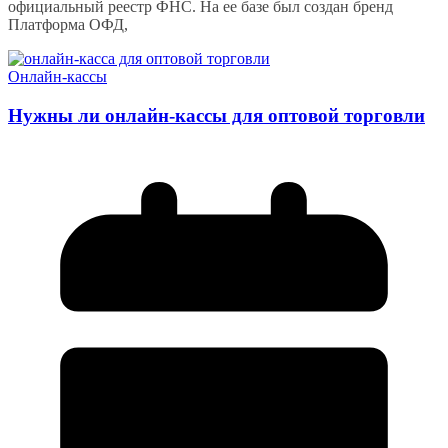
официальный реестр ФНС. На ее базе был создан бренд
Платформа ОФД,
Онлайн-кассы
Нужны ли онлайн-кассы для оптовой торговли