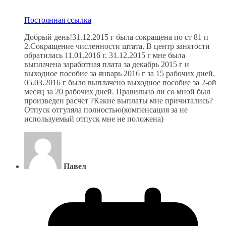
Постоянная ссылка
Добрый день!31.12.2015 г была сокращена по ст 81 п
2.Сокращение численности штата. В центр занятости
обратилась 11.01.2016 г. 31.12.2015 г мне была
выплачена заработная плата за декабрь 2015 г и
выходное пособие за январь 2016 г за 15 рабочих дней.
05.03.2016 г было выплачено выходное пособие за 2-ой
месяц за 20 рабочих дней. Правильно ли со мной был
произведен расчет ?Какие выплаты мне причитались?
Отпуск отгуляла полностью(компенсация за не
используемый отпуск мне не положена)
Павел