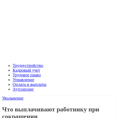
Трудоустройство
Кадровый учет
Трудовое право
Управление
Оплата и выплаты
Аутсорсинг
Увольнение
Что выплачивают работнику при
сокращении