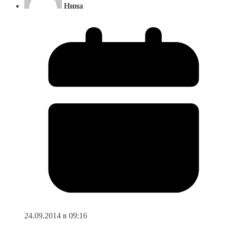
Нина
24.09.2014 в 09:16