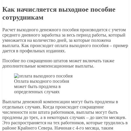
Как начисляется выходное пособие
сотрудникам
Расчет выходного денежного пособия производится с учетом
среднего дневного заработка за весь период работы, который
умножается на количество дней, за которые положена
выплата. Как происходит оплата выходного пособия – пример
дается в профильных изданиях.
Пособие по сокращению штатов может включать также
дополнительные компенсационные выплаты.
Оплата выходного пособия
может быть продлена в
определенных случаях
Выплаты денежной компенсации могут быть продлены в
отдельных случаях. Когда происходит сокращение
численности или штата работников, выплаты могут быть
продлены до трех, а в некоторых случаях – до шести месяцев.
Это распространяется на тех работников, которые трудились в
районе Крайнего Севера. Начиная с 4-го месяца, таким