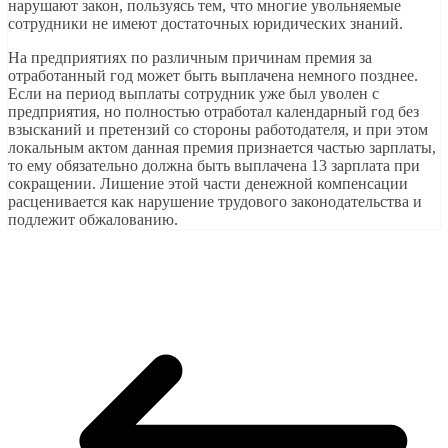
нарушают закон, пользуясь тем, что многие увольняемые
сотрудники не имеют достаточных юридических знаний.
На предприятиях по различным причинам премия за
отработанный год может быть выплачена немного позднее.
Если на период выплаты сотрудник уже был уволен с
предприятия, но полностью отработал календарный год без
взысканий и претензий со стороны работодателя, и при этом
локальным актом данная премия признается частью зарплаты,
то ему обязательно должна быть выплачена 13 зарплата при
сокращении. Лишение этой части денежной компенсации
расценивается как нарушение трудового законодательства и
подлежит обжалованию.