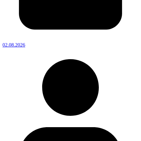
02.08.2026