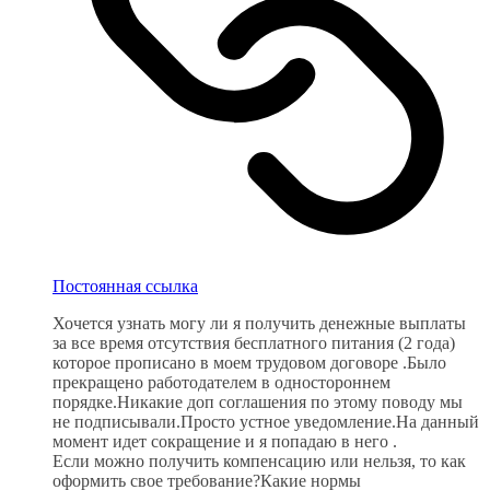
Постоянная ссылка
Хочется узнать могу ли я получить денежные выплаты
за все время отсутствия бесплатного питания (2 года)
которое прописано в моем трудовом договоре .Было
прекращено работодателем в одностороннем
порядке.Никакие доп соглашения по этому поводу мы
не подписывали.Просто устное уведомление.На данный
момент идет сокращение и я попадаю в него .
Если можно получить компенсацию или нельзя, то как
оформить свое требование?Какие нормы