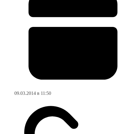
09.03.2014 в 11:50