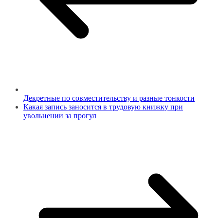
Декретные по совместительству и разные тонкости
Какая запись заносится в трудовую книжку при
увольнении за прогул