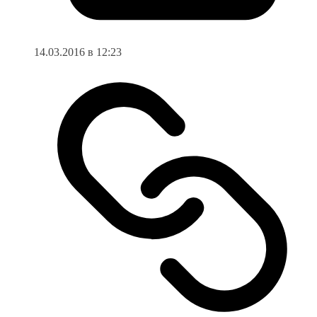
14.03.2016 в 12:23