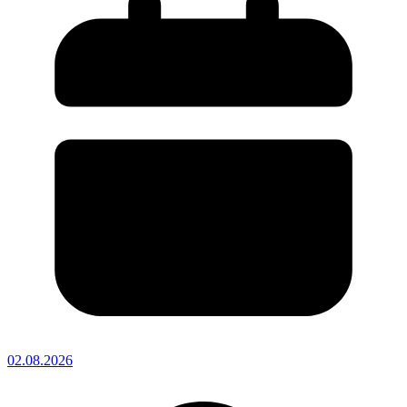
02.08.2026