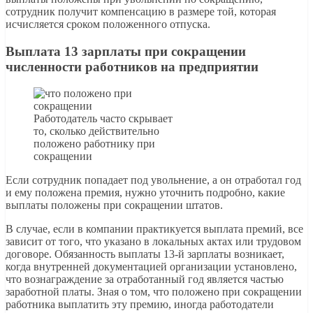
сотрудник получит компенсацию в размере той, которая
исчисляется сроком положенного отпуска.
Выплата 13 зарплаты при сокращении
численности работников на предприятии
Работодатель часто скрывает
то, сколько действительно
положено работнику при
сокращении
Если сотрудник попадает под увольнение, а он отработал год
и ему положена премия, нужно уточнить подробно, какие
выплаты положены при сокращении штатов.
В случае, если в компании практикуется выплата премий, все
зависит от того, что указано в локальных актах или трудовом
договоре. Обязанность выплаты 13-й зарплаты возникает,
когда внутренней документацией организации установлено,
что вознаграждение за отработанный год является частью
заработной платы. Зная о том, что положено при сокращении
работника выплатить эту премию, иногда работодатели