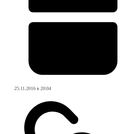
25.11.2016 в 20:04