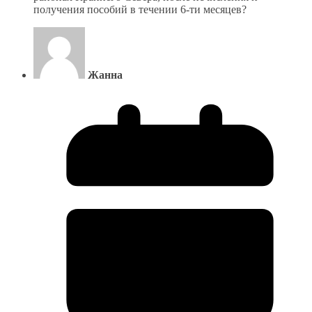
получения пособий в течении 6-ти месяцев?
Жанна