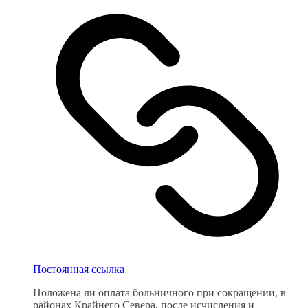
Постоянная ссылка
Положена ли оплата больничного при сокращении, в
районах Крайнего Севера, после исчисления и