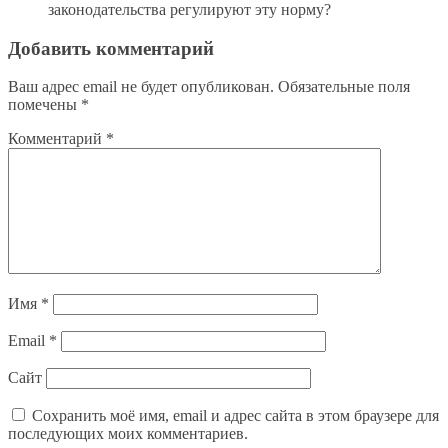
законодательства регулируют эту норму?
Добавить комментарий
Ваш адрес email не будет опубликован.
Обязательные поля
помечены
*
Комментарий
*
Имя
*
Email
*
Сайт
Сохранить моё имя, email и адрес сайта в этом браузере для
последующих моих комментариев.