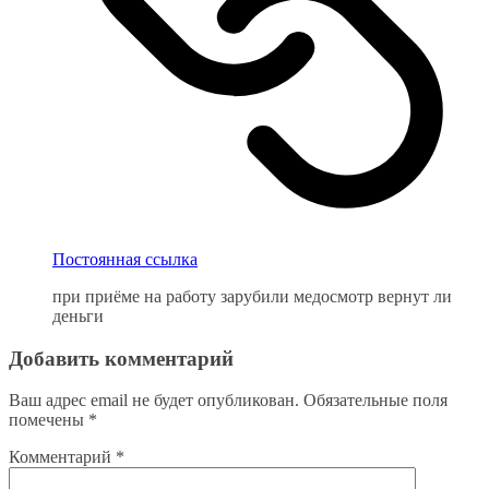
Постоянная ссылка
при приёме на работу зарубили медосмотр вернут ли
деньги
Добавить комментарий
Ваш адрес email не будет опубликован.
Обязательные поля
помечены
*
Комментарий
*