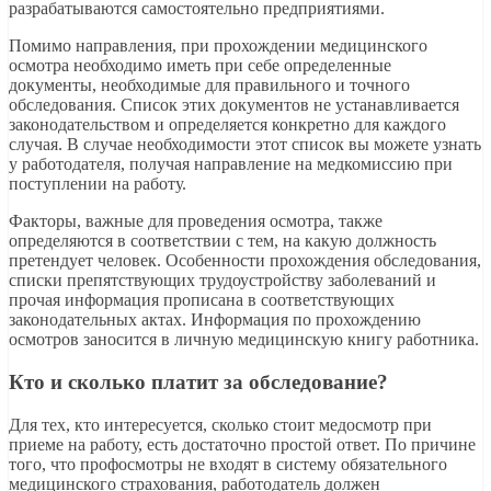
разрабатываются самостоятельно предприятиями.
Помимо направления, при прохождении медицинского
осмотра необходимо иметь при себе определенные
документы, необходимые для правильного и точного
обследования. Список этих документов не устанавливается
законодательством и определяется конкретно для каждого
случая. В случае необходимости этот список вы можете узнать
у работодателя, получая направление на медкомиссию при
поступлении на работу.
Факторы, важные для проведения осмотра, также
определяются в соответствии с тем, на какую должность
претендует человек. Особенности прохождения обследования,
списки препятствующих трудоустройству заболеваний и
прочая информация прописана в соответствующих
законодательных актах. Информация по прохождению
осмотров заносится в личную медицинскую книгу работника.
Кто и сколько платит за обследование?
Для тех, кто интересуется, сколько стоит медосмотр при
приеме на работу, есть достаточно простой ответ. По причине
того, что профосмотры не входят в систему обязательного
медицинского страхования, работодатель должен