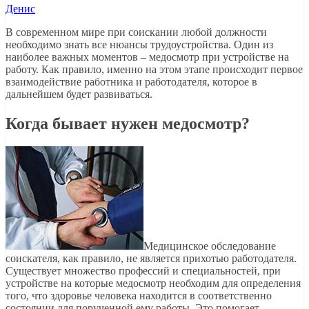
Денис
В современном мире при соискании любой должности
необходимо знать все нюансы трудоустройства. Один из
наиболее важных моментов – медосмотр при устройстве на
работу. Как правило, именно на этом этапе происходит первое
взаимодействие работника и работодателя, которое в
дальнейшем будет развиваться.
Когда бывает нужен медосмотр?
Медицинское обследование
соискателя, как правило, не является прихотью работодателя.
Существует множество профессий и специальностей, при
устройстве на которые медосмотр необходим для определения
того, что здоровье человека находится в соответственно
состоянии для порученной ему работы. Это помогает