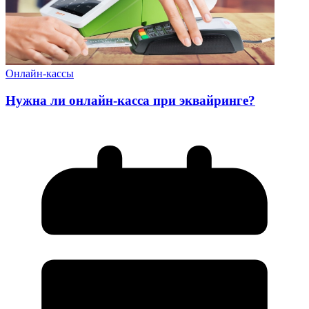
Онлайн-кассы
Нужна ли онлайн-касса при эквайринге?