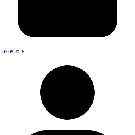
07.08.2026