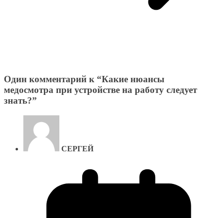
Один комментарий к “
Какие нюансы
медосмотра при устройстве на работу следует
знать?
”
СЕРГЕЙ