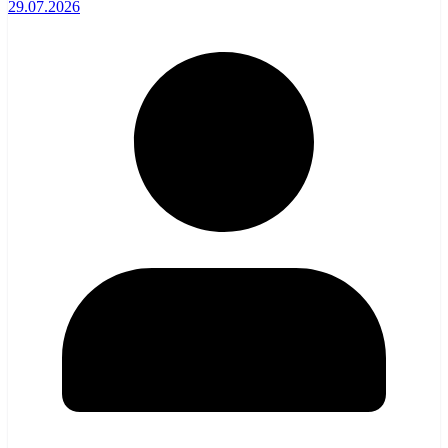
29.07.2026