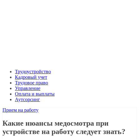
Трудоустройство
Кадровый учет
Трудовое право
Управление
Оплата и выплаты
Аутсорсинг
Прием на работу
Какие нюансы медосмотра при
устройстве на работу следует знать?