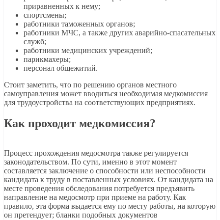
приравненных к нему;
спортсмены;
работники таможенных органов;
работники МЧС, а также других аварийно-спасательных
служб;
работники медицинских учреждений;
парикмахеры;
персонал общежитий.
Стоит заметить, что по решению органов местного
самоуправления может вводиться необходимая медкомиссия
для трудоустройства на соответствующих предприятиях.
Как проходит медкомиссия?
Процесс прохождения медосмотра также регулируется
законодательством. По сути, именно в этот момент
составляется заключение о способности или неспособности
кандидата к труду в поставленных условиях. От кандидата на
месте проведения обследования потребуется предъявить
направление на медосмотр при приеме на работу. Как
правило, эта форма выдается ему по месту работы, на которую
он претендует; бланки подобных документов