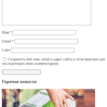
Имя
*
Email
*
Сайт
Сохранить моё имя, email и адрес сайта в этом браузере для
последующих моих комментариев.
Горячие новости