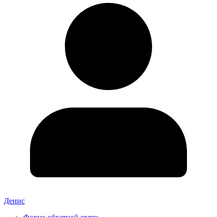
Денис