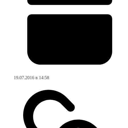
19.07.2016 в 14:58