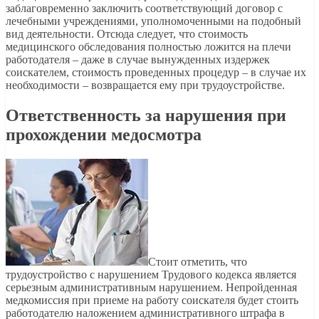
заблаговременно заключить соответствующий договор с
лечебными учреждениями, уполномоченными на подобный
вид деятельности. Отсюда следует, что стоимость
медицинского обследования полностью ложится на плечи
работодателя – даже в случае вынужденных издержек
соискателем, стоимость проведенных процедур – в случае их
необходимости – возвращается ему при трудоустройстве.
Ответственность за нарушения при
прохождении медосмотра
Стоит отметить, что
трудоустройство с нарушением Трудового кодекса является
серьезным административным нарушением. Непройденная
медкомиссия при приеме на работу соискателя будет стоить
работодателю наложением административного штрафа в