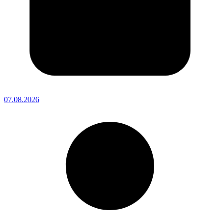
07.08.2026