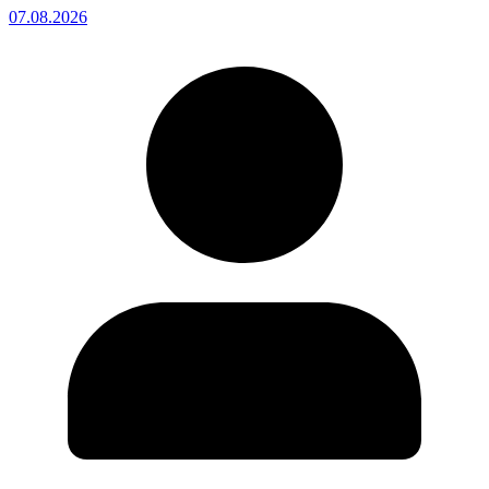
07.08.2026