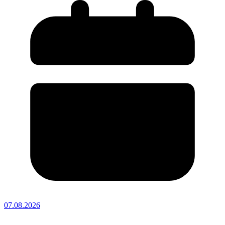
07.08.2026