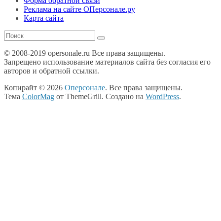
Форма обратной связи
Реклама на сайте ОПерсонале.ру
Карта сайта
© 2008-2019 opersonale.ru Все права защищены.
Запрещено использование материалов сайта без согласия его
авторов и обратной ссылки.
Копирайт © 2026
Оперсонале
. Все права защищены.
Тема
ColorMag
от ThemeGrill. Создано на
WordPress
.