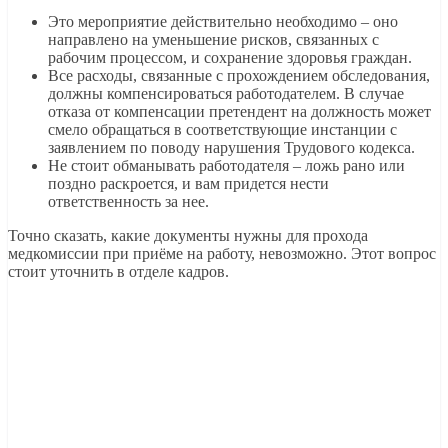
Это мероприятие действительно необходимо – оно
направлено на уменьшение рисков, связанных с
рабочим процессом, и сохранение здоровья граждан.
Все расходы, связанные с прохождением обследования,
должны компенсироваться работодателем. В случае
отказа от компенсации претендент на должность может
смело обращаться в соответствующие инстанции с
заявлением по поводу нарушения Трудового кодекса.
Не стоит обманывать работодателя – ложь рано или
поздно раскроется, и вам придется нести
ответственность за нее.
Точно сказать, какие документы нужны для прохода
медкомиссии при приёме на работу, невозможно. Этот вопрос
стоит уточнить в отделе кадров.