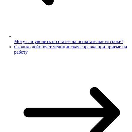
Могут ли уволить по статье на испытательном сроке?
Сколько действует медицинская справка при приеме на
работу