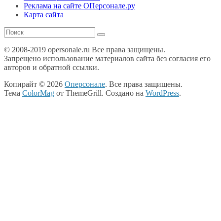
Реклама на сайте ОПерсонале.ру
Карта сайта
© 2008-2019 opersonale.ru Все права защищены.
Запрещено использование материалов сайта без согласия его
авторов и обратной ссылки.
Копирайт © 2026
Оперсонале
. Все права защищены.
Тема
ColorMag
от ThemeGrill. Создано на
WordPress
.