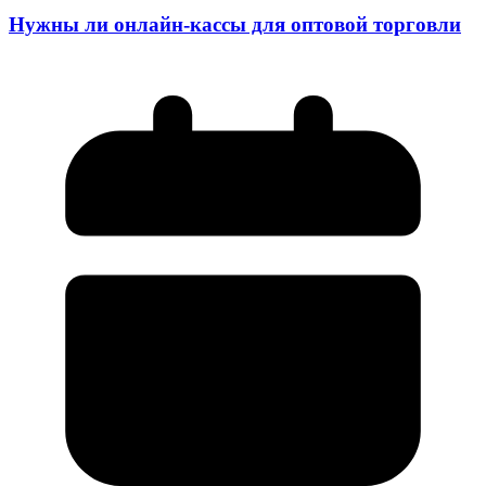
Нужны ли онлайн-кассы для оптовой торговли