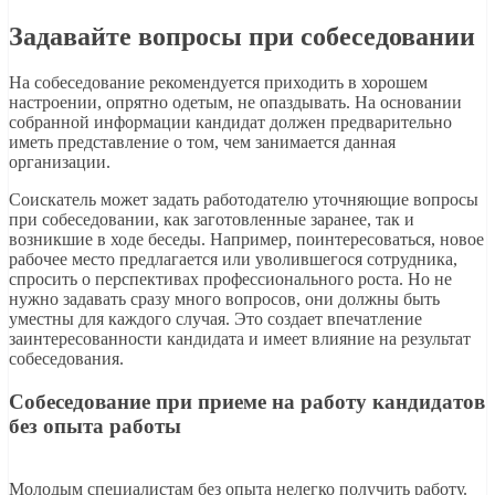
Задавайте вопросы при собеседовании
На собеседование рекомендуется приходить в хорошем
настроении, опрятно одетым, не опаздывать. На основании
собранной информации кандидат должен предварительно
иметь представление о том, чем занимается данная
организации.
Соискатель может задать работодателю уточняющие вопросы
при собеседовании, как заготовленные заранее, так и
возникшие в ходе беседы. Например, поинтересоваться, новое
рабочее место предлагается или уволившегося сотрудника,
спросить о перспективах профессионального роста. Но не
нужно задавать сразу много вопросов, они должны быть
уместны для каждого случая. Это создает впечатление
заинтересованности кандидата и имеет влияние на результат
собеседования.
Собеседование при приеме на работу кандидатов
без опыта работы
Молодым специалистам без опыта нелегко получить работу.