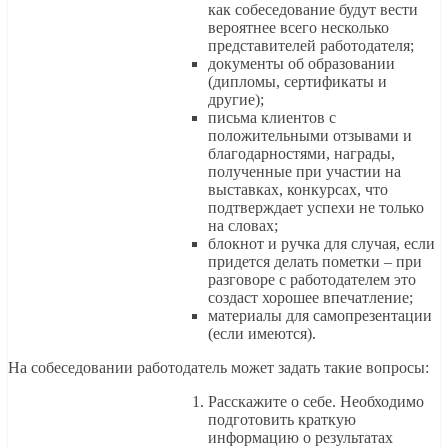
как собеседование будут вести
вероятнее всего несколько
представителей работодателя;
документы об образовании
(дипломы, сертификаты и
другие);
письма клиентов с
положительными отзывами и
благодарностями, награды,
полученные при участии на
выставках, конкурсах, что
подтверждает успехи не только
на словах;
блокнот и ручка для случая, если
придется делать пометки – при
разговоре с работодателем это
создаст хорошее впечатление;
материалы для самопрезентации
(если имеются).
На собеседовании работодатель может задать такие вопросы:
Расскажите о себе. Необходимо
подготовить краткую
информацию о результатах