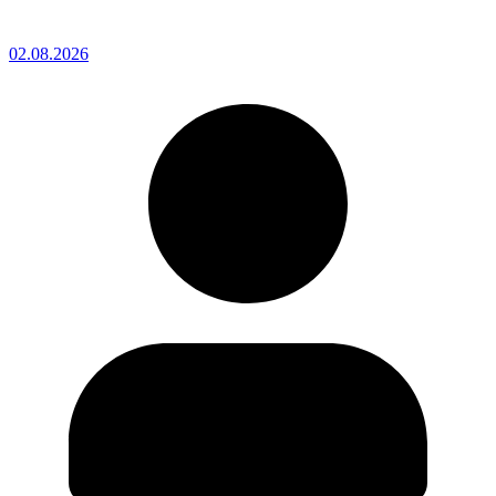
02.08.2026