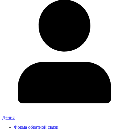
Денис
Форма обратной связи