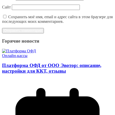
Сайт
Сохранить моё имя, email и адрес сайта в этом браузере для
последующих моих комментариев.
Горячие новости
Онлайн-кассы
Платформа ОФД от ООО Эвотор: описание,
настройки для ККТ, отзывы