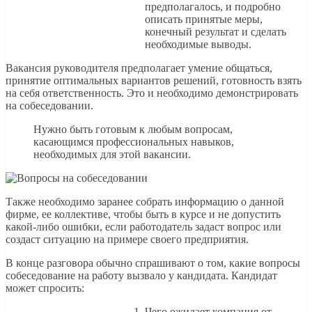
предполагалось, и подробно
описать принятые меры,
конечный результат и сделать
необходимые выводы.
Вакансия руководителя предполагает умение общаться,
принятие оптимальных вариантов решений, готовность взять
на себя ответственность. Это и необходимо демонстрировать
на собеседовании.
Нужно быть готовым к любым вопросам,
касающимся профессиональных навыков,
необходимых для этой вакансии.
Также необходимо заранее собрать информацию о данной
фирме, ее коллективе, чтобы быть в курсе и не допустить
какой-либо ошибки, если работодатель задаст вопрос или
создаст ситуацию на примере своего предприятия.
В конце разговора обычно спрашивают о том, какие вопросы
собеседование на работу вызвало у кандидата. Кандидат
может спросить:
Чего ожидает компания от