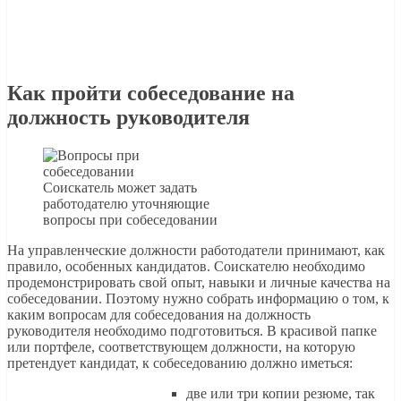
Как пройти собеседование на
должность руководителя
Соискатель может задать
работодателю уточняющие
вопросы при собеседовании
На управленческие должности работодатели принимают, как
правило, особенных кандидатов. Соискателю необходимо
продемонстрировать свой опыт, навыки и личные качества на
собеседовании. Поэтому нужно собрать информацию о том, к
каким вопросам для собеседования на должность
руководителя необходимо подготовиться. В красивой папке
или портфеле, соответствующем должности, на которую
претендует кандидат, к собеседованию должно иметься:
две или три копии резюме, так