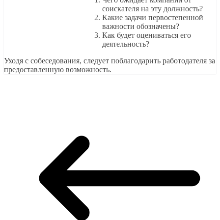
соискателя на эту должность?
Какие задачи первостепенной
важности обозначены?
Как будет оцениваться его
деятельность?
Уходя с собеседования, следует поблагодарить работодателя за
предоставленную возможность.