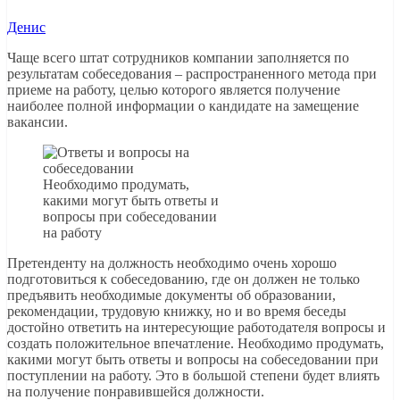
Денис
Чаще всего штат сотрудников компании заполняется по
результатам собеседования – распространенного метода при
приеме на работу, целью которого является получение
наиболее полной информации о кандидате на замещение
вакансии.
Необходимо продумать,
какими могут быть ответы и
вопросы при собеседовании
на работу
Претенденту на должность необходимо очень хорошо
подготовиться к собеседованию, где он должен не только
предъявить необходимые документы об образовании,
рекомендации, трудовую книжку, но и во время беседы
достойно ответить на интересующие работодателя вопросы и
создать положительное впечатление. Необходимо продумать,
какими могут быть ответы и вопросы на собеседовании при
поступлении на работу. Это в большой степени будет влиять
на получение понравившейся должности.