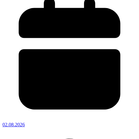
02.08.2026