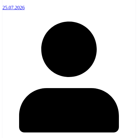
25.07.2026