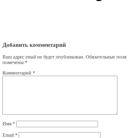
Добавить комментарий
Ваш адрес email не будет опубликован.
Обязательные поля
помечены
*
Комментарий
*
Имя
*
Email
*