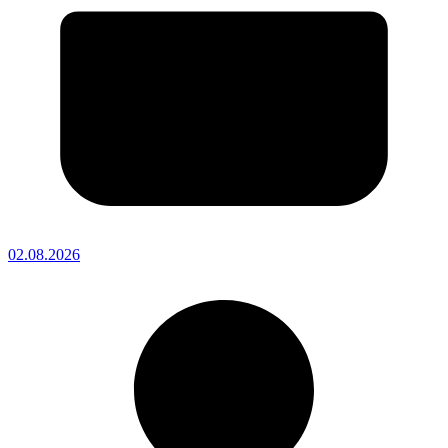
02.08.2026