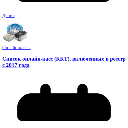
Денис
Онлайн-кассы
Список онлайн-касс (ККТ), включенных в реестр
с 2017 года