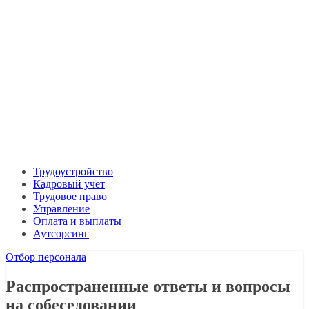
Трудоустройство
Кадровый учет
Трудовое право
Управление
Оплата и выплаты
Аутсорсинг
Отбор персонала
Распространенные ответы и вопросы
на собеседовании