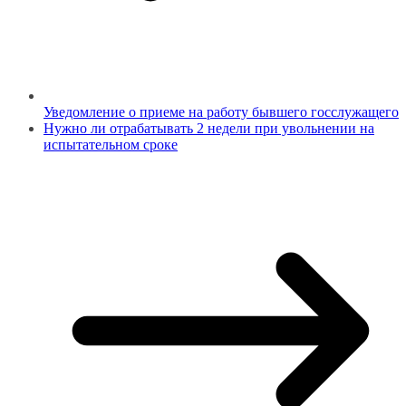
Уведомление о приеме на работу бывшего госслужащего
Нужно ли отрабатывать 2 недели при увольнении на
испытательном сроке