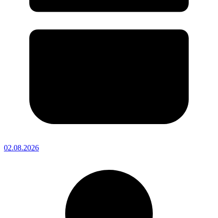
02.08.2026