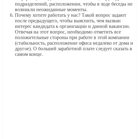
подразделений, расположении, чтобы в ходе беседы не
возникли неожиданные моменты.
Почему хотите работать у нас? Такой вопрос задают
после предыдущего, чтобы выяснить, чем вызван
интерес кандидата к организации и данной вакансии.
Отвечая на этот вопрос, необходимо отметить все
положительные стороны при работе в этой компании
(стабильность, расположение офиса недалеко от дома и
другое). О большей заработной плате следует сказать в
самом конце.