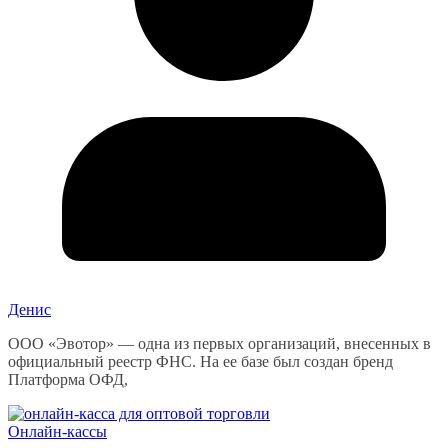
Денис
ООО «Эвотор» — одна из первых организаций, внесенных в
официальный реестр ФНС. На ее базе был создан бренд
Платформа ОФД,
Онлайн-кассы