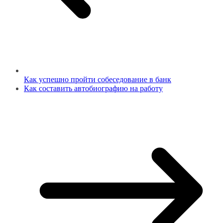
Как успешно пройти собеседование в банк
Как составить автобиографию на работу