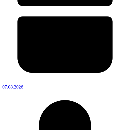
07.08.2026