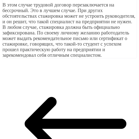
В этом случае трудовой договор перезаключается на
бессрочный. Это в лучшем случае. При других
обстоятельствах стажировка может не устроить руководителя,
и он решит, что такой специалист на предприятии не нужен.
В любом случае, стажировка должна быть официально
зафиксирована. По своему личному желанию работодатель
может выдать рекомендательное письмо или сертификат о
стажировке, говорящих, что такой-то студент с успехом
прошел практическую работу на предприятии и
зарекомендовал себя отличным специалистом.