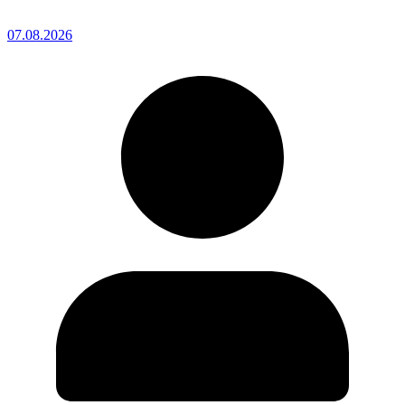
07.08.2026