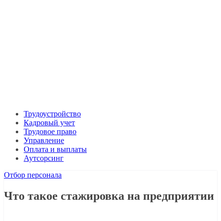
Трудоустройство
Кадровый учет
Трудовое право
Управление
Оплата и выплаты
Аутсорсинг
Отбор персонала
Что такое стажировка на предприятии