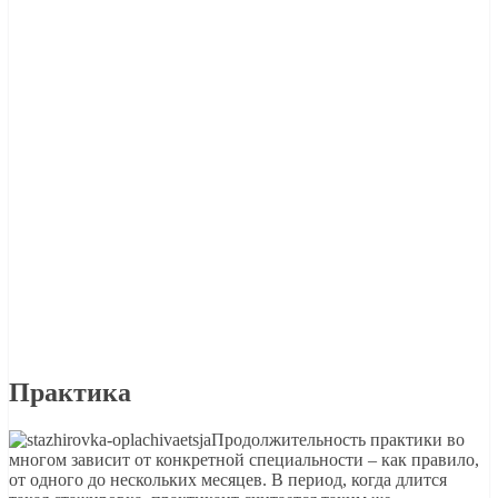
Практика
Продолжительность практики во
многом зависит от конкретной специальности – как правило,
от одного до нескольких месяцев. В период, когда длится