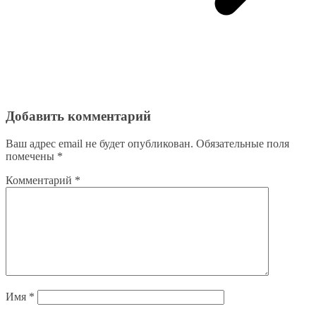
Добавить комментарий
Ваш адрес email не будет опубликован.
Обязательные поля
помечены
*
Комментарий
*
Имя
*