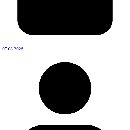
07.08.2026