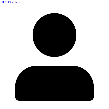
07.08.2026