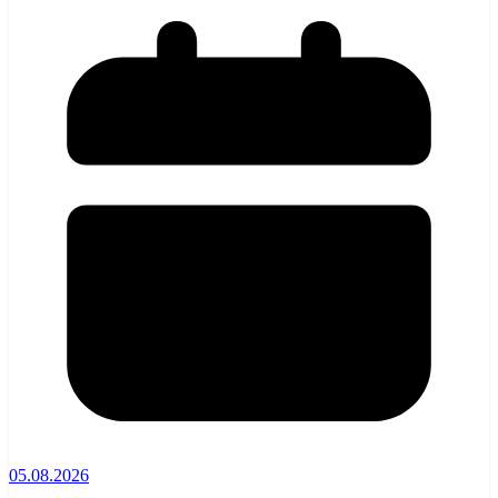
05.08.2026