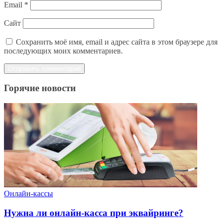
Email
*
Сайт
Сохранить моё имя, email и адрес сайта в этом браузере для
последующих моих комментариев.
Горячие новости
Онлайн-кассы
Нужна ли онлайн-касса при эквайринге?