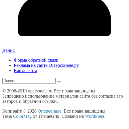
Денис
Форма обратной связи
Реклама на сайте ОПерсонале.ру
Карта сайта
© 2008-2019 opersonale.ru Все права защищены.
Запрещено использование материалов сайта без согласия его
авторов и обратной ссылки.
Копирайт © 2026
Оперсонале
. Все права защищены.
Тема
ColorMag
от ThemeGrill. Создано на
WordPress
.