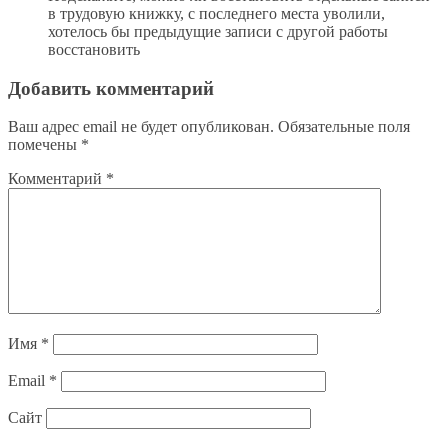
в трудовую книжку, с последнего места уволили,
хотелось бы предыдущие записи с другой работы
восстановить
Добавить комментарий
Ваш адрес email не будет опубликован.
Обязательные поля
помечены
*
Комментарий
*
Имя
*
Email
*
Сайт