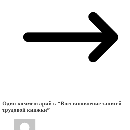
Один комментарий к “
Восстановление записей
трудовой книжки
”