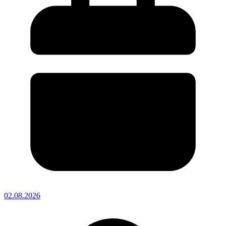
02.08.2026