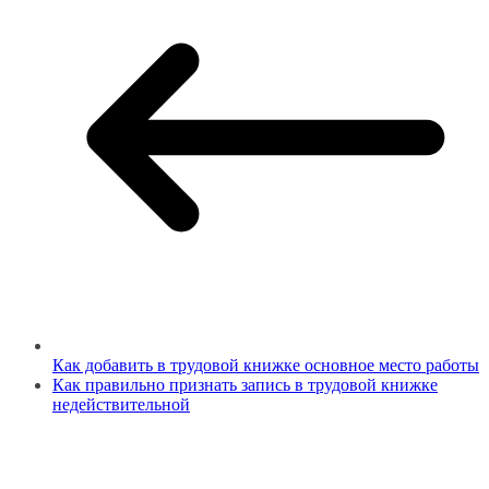
Как добавить в трудовой книжке основное место работы
Как правильно признать запись в трудовой книжке
недействительной