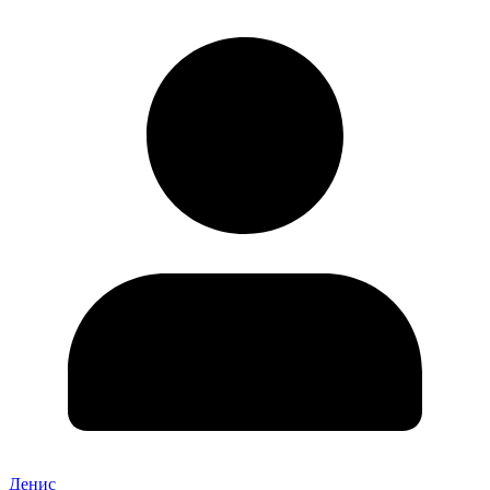
Денис