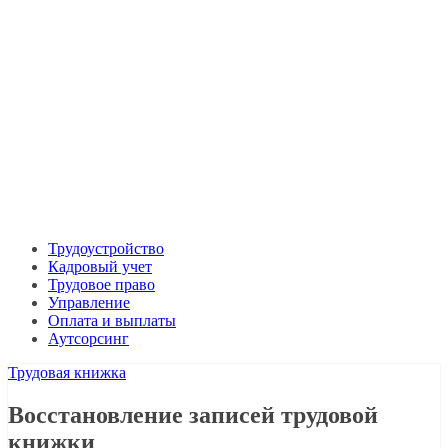
Трудоустройство
Кадровый учет
Трудовое право
Управление
Оплата и выплаты
Аутсорсинг
Трудовая книжка
Восстановление записей трудовой
книжки