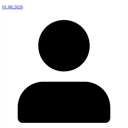
01.08.2026