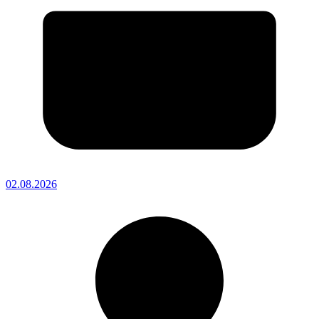
02.08.2026