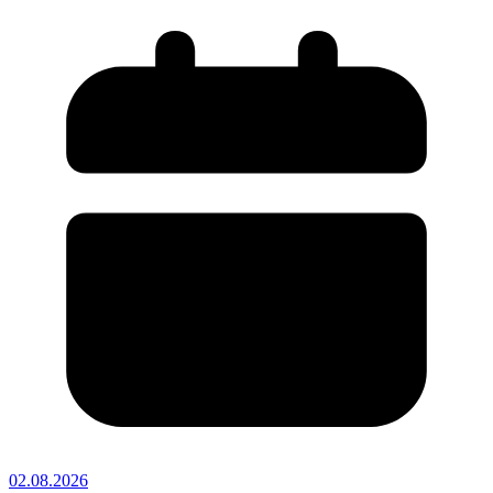
02.08.2026