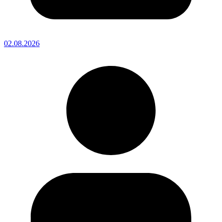
02.08.2026