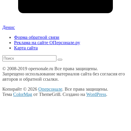
Денис
Форма обратной связи
Реклама на сайте ОПерсонале.ру
Карта сайта
© 2008-2019 opersonale.ru Все права защищены.
Запрещено использование материалов сайта без согласия его
авторов и обратной ссылки.
Копирайт © 2026
Оперсонале
. Все права защищены.
Тема
ColorMag
от ThemeGrill. Создано на
WordPress
.