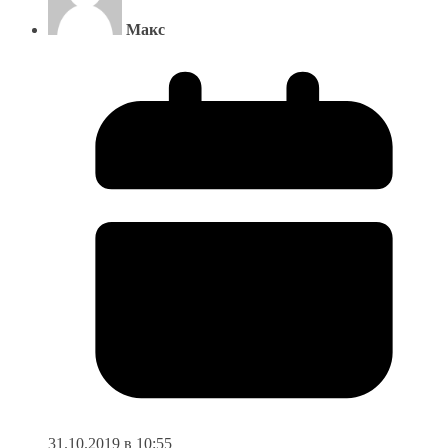
Макс
31.10.2019 в 10:55