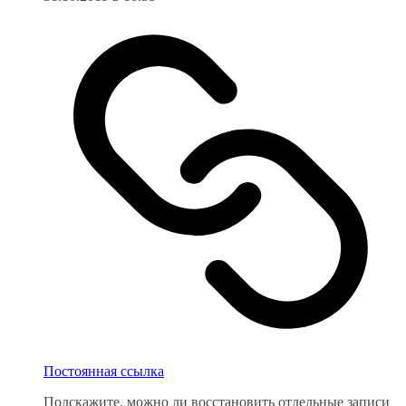
Постоянная ссылка
Подскажите, можно ли восстановить отдельные записи