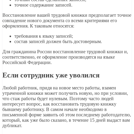
точное содержание записей.
Восстановление вашей трудовой книжки предполагает точное
совпадение нового документа со всеми критериями его
оформления. К таковым относятся:
требования к языку записей;
состав записей должен быть достоверным.
Для гражданина России восстановление трудовой книжки и,
соответственно, ее оформление производятся на языке
Российской Федерации.
Если сотрудник уже уволился
Любой работник, придя на новое место работы, взамен
утраченной книжки может получить новую, но при условии,
что стаж работы будет нулевым. Поэтому часто людей
интересует вопрос, как восстановить трудовую книжку
бывшему работнику. В самом начале необходимо в
письменной форме заявить об этом последнему работодателю,
который, как уже было сказано, в течение 15 дней выдаст вам
дубликат.