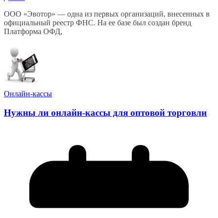
ООО «Эвотор» — одна из первых организаций, внесенных в
официальный реестр ФНС. На ее базе был создан бренд
Платформа ОФД,
Онлайн-кассы
Нужны ли онлайн-кассы для оптовой торговли