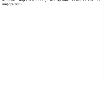
информации.