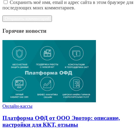
Сохранить моё имя, email и адрес сайта в этом браузере для
последующих моих комментариев.
Горячие новости
Онлайн-кассы
Платформа ОФД от ООО Эвотор: описание,
настройки для ККТ, отзывы