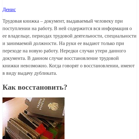
Денис
Трудовая книжка – документ, выдаваемый человеку при
поступлении на работу. В ней содержится вся информация о
ее владельце, периодах трудовой деятельности, специальности
и занимаемой должности. На руки ее выдают только при
переходе на новую работу. Нередки случаи утери данного
документа. В данном случае восстановление трудовой
книжки невозможно. Когда говорят о восстановлении, имеют
в виду выдачу дубликата.
Как восстановить?