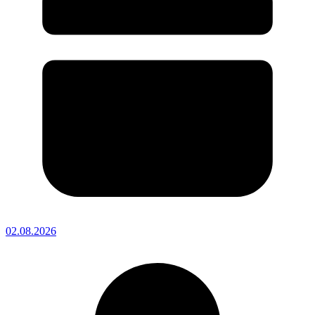
02.08.2026