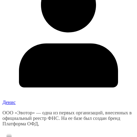
Денис
ООО «Эвотор» — одна из первых организаций, внесенных в
официальный реестр ФНС. На ее базе был создан бренд
Платформа ОФД,