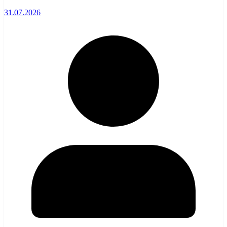
31.07.2026