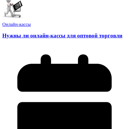
Онлайн-кассы
Нужны ли онлайн-кассы для оптовой торговли