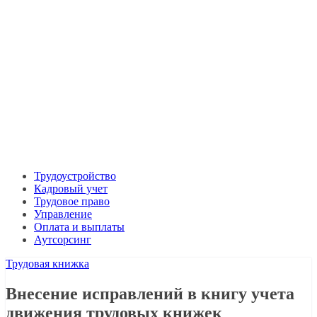
Трудоустройство
Кадровый учет
Трудовое право
Управление
Оплата и выплаты
Аутсорсинг
Трудовая книжка
Внесение исправлений в книгу учета
движения трудовых книжек