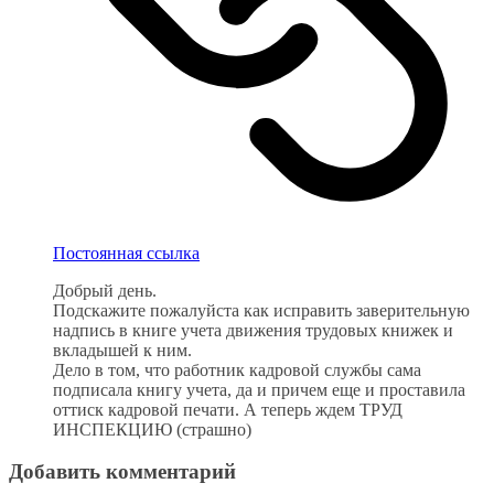
Постоянная ссылка
Добрый день.
Подскажите пожалуйста как исправить заверительную
надпись в книге учета движения трудовых книжек и
вкладышей к ним.
Дело в том, что работник кадровой службы сама
подписала книгу учета, да и причем еще и проставила
оттиск кадровой печати. А теперь ждем ТРУД
ИНСПЕКЦИЮ (страшно)
Добавить комментарий