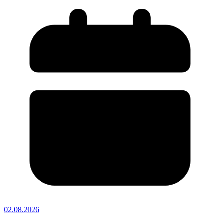
02.08.2026