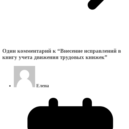
Один комментарий к “
Внесение исправлений в
книгу учета движения трудовых книжек
”
Елена