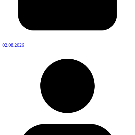
02.08.2026