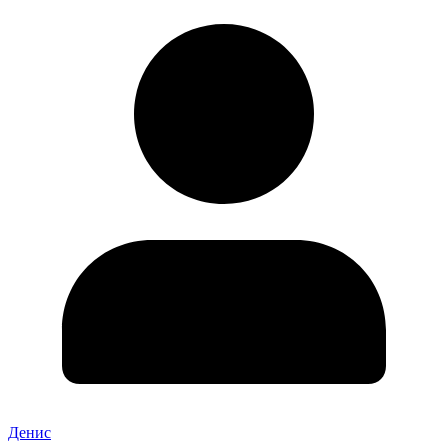
Денис