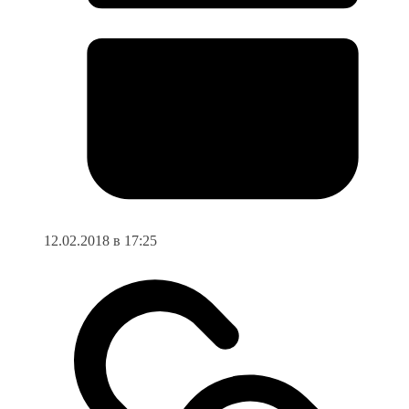
12.02.2018 в 17:25