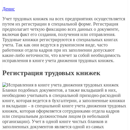
Денис
Учет трудовых книжек на всех предприятиях осуществляется
путем их регистрации в специальной форме. Регистрация
предполагает четкую фиксацию всех данных о документе,
включая факт его создания, получения или отправления.
Трудовые книжки регистрируются в специальных книгах
учета. Так как они ведутся в рукописном виде, часто
работники отдела кадров при их заполнении допускают
какие-либо неточности, что влечет за собой необходимость
исправления в книге учета движения трудовых книжек.
Регистрация трудовых книжек
Бланки подобных документов, а также вкладышей в них,
необходимо учитывать в специальной приходно-расходной
книге, которая ведется в бухгалтерии, а заполненные книжки
и вкладыши – в специальной книге учета движения трудовых
книжек, которая оформляется сотрудниками отдела кадров
или специальным должностным лицом (в небольшой
организации). Учет в одной книге чистых бланков и
заполненных документов является одной из самых