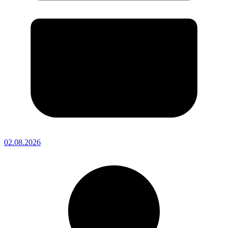
02.08.2026