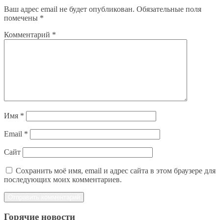
Ваш адрес email не будет опубликован.
Обязательные поля
помечены
*
Комментарий
*
Имя
*
Email
*
Сайт
Сохранить моё имя, email и адрес сайта в этом браузере для
последующих моих комментариев.
Горячие новости