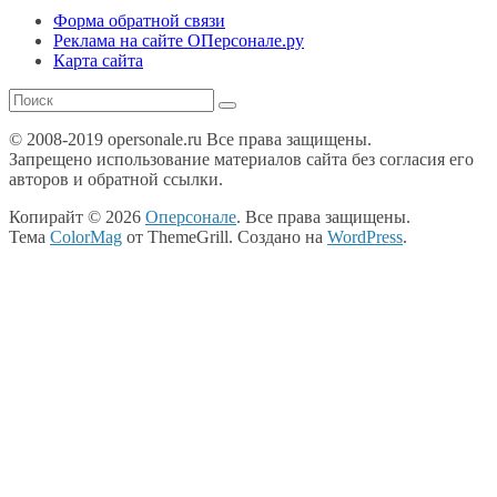
Форма обратной связи
Реклама на сайте ОПерсонале.ру
Карта сайта
© 2008-2019 opersonale.ru Все права защищены.
Запрещено использование материалов сайта без согласия его
авторов и обратной ссылки.
Копирайт © 2026
Оперсонале
. Все права защищены.
Тема
ColorMag
от ThemeGrill. Создано на
WordPress
.