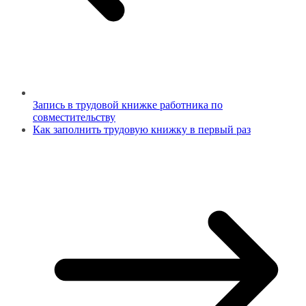
Запись в трудовой книжке работника по
совместительству
Как заполнить трудовую книжку в первый раз