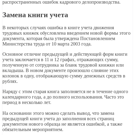
распространенных ошибок кадрового делопроизводства.
Замена книги учета
В некоторых случаях ошибка в книге учета движения
трудовых книжек обусловлена введением новой формы этого
документа, которая была утверждена Постановлением
Министерства труда от 10 марта 2003 года.
Основное отличие предыдущей и действующей форм книги
учета заключается в 11 и 12 графах, отражающих сумму,
полученную от сотрудника за бланк трудовой книжки или
вкладыша. В новом документе произошло слияние этих
колонок в одну, отображающую сумму денежных средств в
рублях.
Наряду с этим старая книга заполняется не в течение одного
календарного года, а до полного использования. Часто это
период в несколько лет.
На основании этого можно сделать вывод, что замена
предыдущей книги учета до заполнения всех страниц
документом нового образца не является ошибкой, а также
обязательным мероприятием.