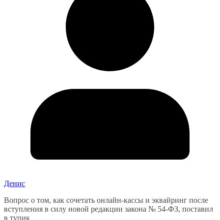
Денис
Вопрос о том, как сочетать онлайн-кассы и эквайринг после
вступления в силу новой редакции закона № 54-ФЗ, поставил
в тупик