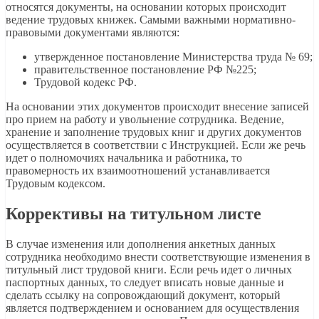
относятся документы, на основании которых происходит
ведение трудовых книжек. Самыми важными нормативно-
правовыми документами являются:
утвержденное постановление Министерства труда № 69;
правительственное постановление РФ №225;
Трудовой кодекс РФ.
На основании этих документов происходит внесение записей
про прием на работу и увольнение сотрудника. Ведение,
хранение и заполнение трудовых книг и других документов
осуществляется в соответствии с Инструкцией. Если же речь
идет о полномочиях начальника и работника, то
правомерность их взаимоотношений устанавливается
Трудовым кодексом.
Коррективы на титульном листе
В случае изменения или дополнения анкетных данных
сотрудника необходимо внести соответствующие изменения в
титульный лист трудовой книги. Если речь идет о личных
паспортных данных, то следует вписать новые данные и
сделать ссылку на сопровождающий документ, который
является подтверждением и основанием для осуществления