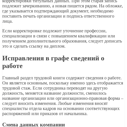
корректировки титульных данных. При этом старая запись
подлежит зачеркиванию, а новая пишется рядом. На обложке,
где указывается подтверждающий документ, необходимо
поставить печать организации и подпись ответственного
лица.
Если корректировке подлежит уточнение профессии,
специализации в связи с повышением квалификации или
получением дополнительного образования, следует дописать
это и сделать ссылку на диплом.
Исправления в графе сведений о
работе
Главный раздел трудовой книги содержит сведения о работе.
Он является основным, поскольку именно здесь отображается
трудовой стаж. Если сотрудника переводят на другую
должность, меняется название должности, сменилось
название организации или организационно-правовая форма –
следует вносить изменения. Любые изменения вносят
специалисты отдела кадров на основании соответствующих
распоряжений или приказов от начальника.
Смена данных компании