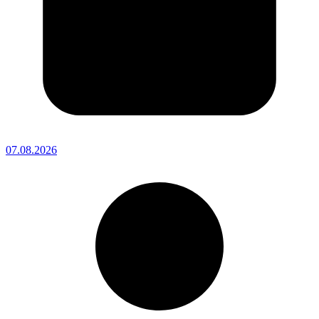
07.08.2026