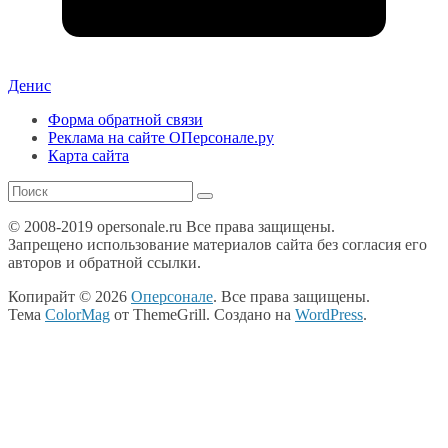
Денис
Форма обратной связи
Реклама на сайте ОПерсонале.ру
Карта сайта
© 2008-2019 opersonale.ru Все права защищены.
Запрещено использование материалов сайта без согласия его
авторов и обратной ссылки.
Копирайт © 2026
Оперсонале
. Все права защищены.
Тема
ColorMag
от ThemeGrill. Создано на
WordPress
.