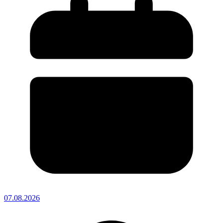
07.08.2026