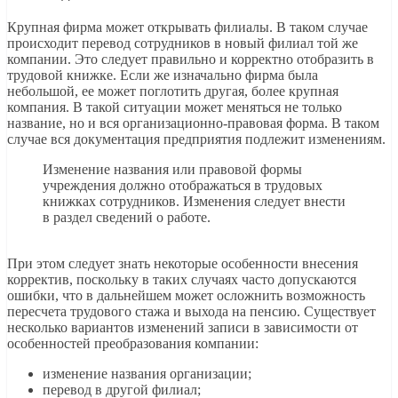
Крупная фирма может открывать филиалы. В таком случае
происходит перевод сотрудников в новый филиал той же
компании. Это следует правильно и корректно отобразить в
трудовой книжке. Если же изначально фирма была
небольшой, ее может поглотить другая, более крупная
компания. В такой ситуации может меняться не только
название, но и вся организационно-правовая форма. В таком
случае вся документация предприятия подлежит изменениям.
Изменение названия или правовой формы
учреждения должно отображаться в трудовых
книжках сотрудников. Изменения следует внести
в раздел сведений о работе.
При этом следует знать некоторые особенности внесения
корректив, поскольку в таких случаях часто допускаются
ошибки, что в дальнейшем может осложнить возможность
пересчета трудового стажа и выхода на пенсию. Существует
несколько вариантов изменений записи в зависимости от
особенностей преобразования компании:
изменение названия организации;
перевод в другой филиал;