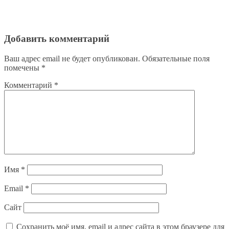
Добавить комментарий
Ваш адрес email не будет опубликован.
Обязательные поля
помечены
*
Комментарий
*
Имя
*
Email
*
Сайт
Сохранить моё имя, email и адрес сайта в этом браузере для