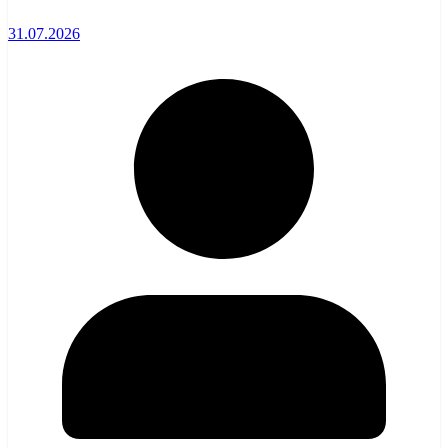
31.07.2026