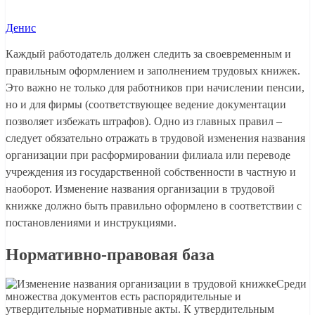
Денис
Каждый работодатель должен следить за своевременным и
правильным оформлением и заполнением трудовых книжек.
Это важно не только для работников при начислении пенсии,
но и для фирмы (соответствующее ведение документации
позволяет избежать штрафов). Одно из главных правил –
следует обязательно отражать в трудовой изменения названия
организации при расформировании филиала или переводе
учреждения из государственной собственности в частную и
наоборот. Изменение названия организации в трудовой
книжке должно быть правильно оформлено в соответствии с
постановлениями и инструкциями.
Нормативно-правовая база
Среди
множества документов есть распорядительные и
утвердительные нормативные акты. К утвердительным