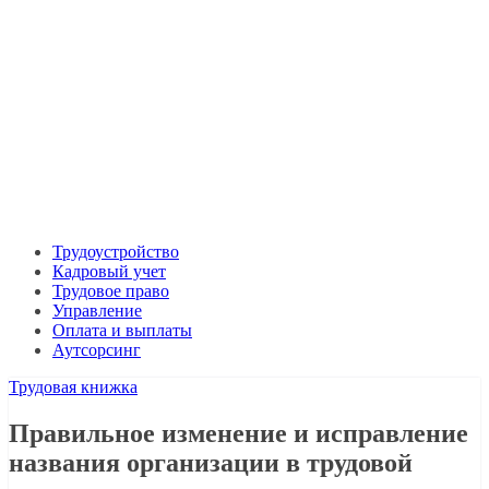
Трудоустройство
Кадровый учет
Трудовое право
Управление
Оплата и выплаты
Аутсорсинг
Трудовая книжка
Правильное изменение и исправление
названия организации в трудовой