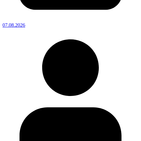
07.08.2026