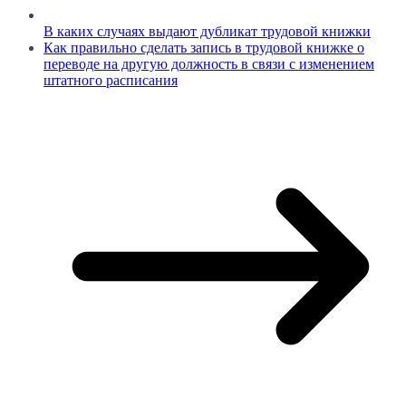
В каких случаях выдают дубликат трудовой книжки
Как правильно сделать запись в трудовой книжке о
переводе на другую должность в связи с изменением
штатного расписания