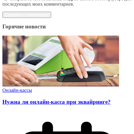
последующих моих комментариев.
Горячие новости
Онлайн-кассы
Нужна ли онлайн-касса при эквайринге?