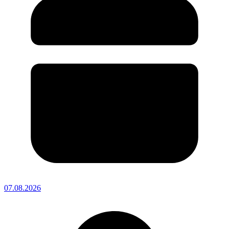
07.08.2026