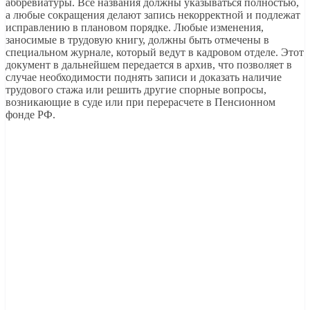
аббревиатуры. Все названия должны указываться полностью,
а любые сокращения делают запись некорректной и подлежат
исправлению в плановом порядке. Любые изменения,
заносимые в трудовую книгу, должны быть отмечены в
специальном журнале, который ведут в кадровом отделе. Этот
документ в дальнейшем передается в архив, что позволяет в
случае необходимости поднять записи и доказать наличие
трудового стажа или решить другие спорные вопросы,
возникающие в суде или при перерасчете в Пенсионном
фонде РФ.