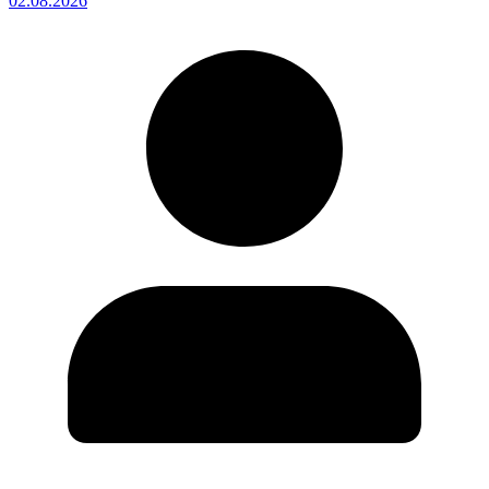
02.08.2026