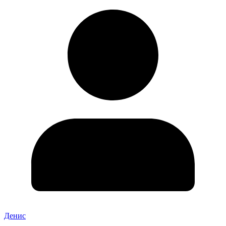
Денис