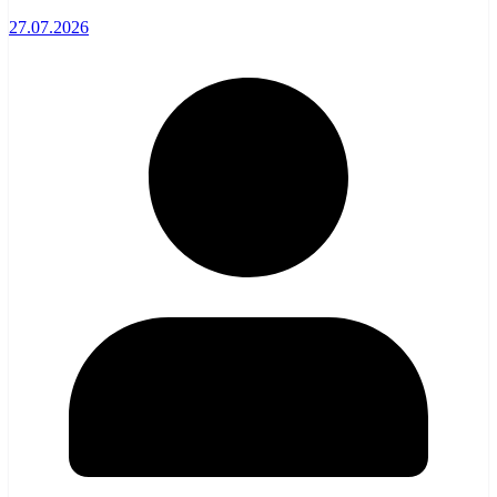
27.07.2026