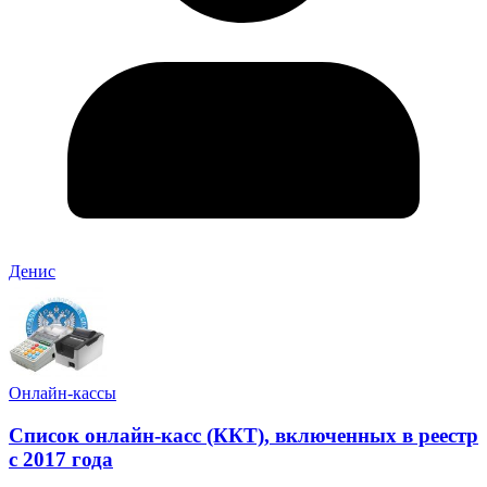
Денис
Онлайн-кассы
Список онлайн-касс (ККТ), включенных в реестр
с 2017 года