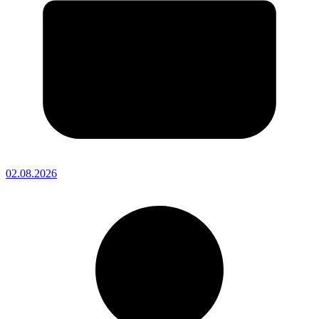
02.08.2026