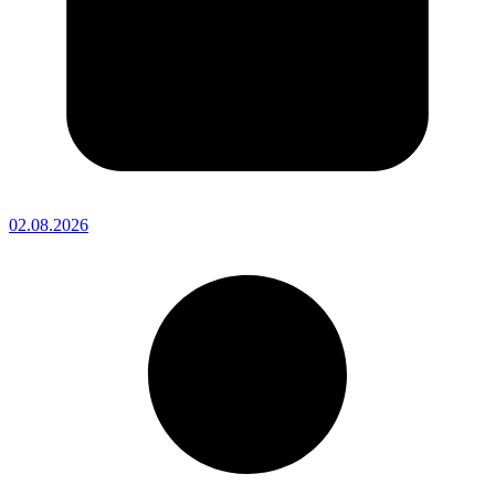
02.08.2026