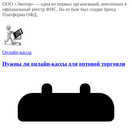
ООО «Эвотор» — одна из первых организаций, внесенных в
официальный реестр ФНС. На ее базе был создан бренд
Платформа ОФД,
Онлайн-кассы
Нужны ли онлайн-кассы для оптовой торговли