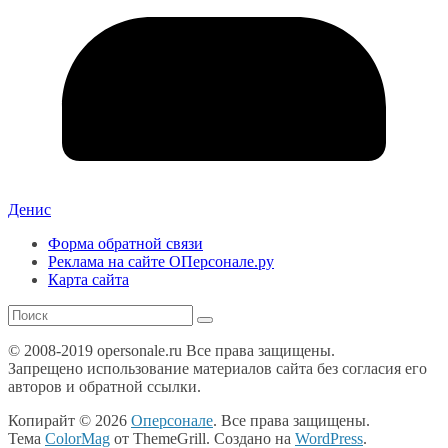
Денис
Форма обратной связи
Реклама на сайте ОПерсонале.ру
Карта сайта
© 2008-2019 opersonale.ru Все права защищены.
Запрещено использование материалов сайта без согласия его
авторов и обратной ссылки.
Копирайт © 2026
Оперсонале
. Все права защищены.
Тема
ColorMag
от ThemeGrill. Создано на
WordPress
.