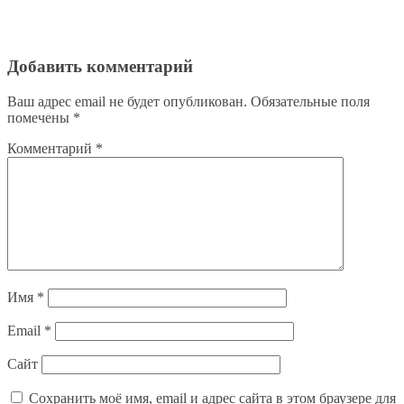
Добавить комментарий
Ваш адрес email не будет опубликован.
Обязательные поля
помечены
*
Комментарий
*
Имя
*
Email
*
Сайт
Сохранить моё имя, email и адрес сайта в этом браузере для