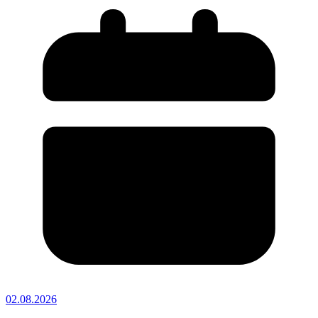
02.08.2026