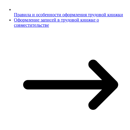
Правила и особенности оформления трудовой книжки
Оформление записей в трудовой книжке о
совместительстве