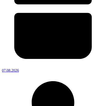
07.08.2026