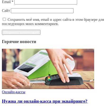
Email
*
Сайт
Сохранить моё имя, email и адрес сайта в этом браузере для
последующих моих комментариев.
Горячие новости
Онлайн-кассы
Нужна ли онлайн-касса при эквайринге?