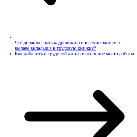
Что должны знать кадровики о внесении записи о
выдаче вкладыша в трудовую книжку?
Как добавить в трудовой книжке основное место работы