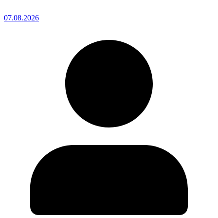
07.08.2026