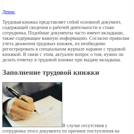
Денис
Трудовая книжка представляет собой основной документ,
содержащий сведения о рабочей деятельности и стаже
сотрудника. Подобные документы часто имеют вкладыши,
также содержащие важную информацию. Согласно правилам
учета движения трудовых книжек, их необходимо
регистрировать в специальном журнале наравне с трудовой
книжкой. В связи с этим, актуален вопрос о том, нужно ли
делать отметку в трудовой книжке при выдаче вкладыша.
Заполнение трудовой книжки
В случае отсутствия у
сотрудника этого документа по причине поступления на