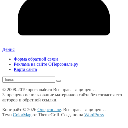
Денис
Форма обратной связи
Реклама на сайте ОПерсонале.ру
Карта сайта
© 2008-2019 opersonale.ru Все права защищены.
Запрещено использование материалов сайта без согласия его
авторов и обратной ссылки.
Копирайт © 2026
Оперсонале
. Все права защищены.
Тема
ColorMag
от ThemeGrill. Создано на
WordPress
.