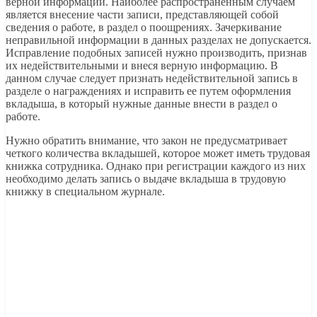
верной информации. Наиболее распространенным случаем
является внесение части записи, представляющей собой
сведения о работе, в раздел о поощрениях. Зачеркивание
неправильной информации в данных разделах не допускается.
Исправление подобных записей нужно производить, признав
их недействительными и внеся верную информацию. В
данном случае следует признать недействительной запись в
разделе о награждениях и исправить ее путем оформления
вкладыша, в который нужные данные внести в раздел о
работе.
Нужно обратить внимание, что закон не предусматривает
четкого количества вкладышей, которое может иметь трудовая
книжка сотрудника. Однако при регистрации каждого из них
необходимо делать запись о выдаче вкладыша в трудовую
книжку в специальном журнале.