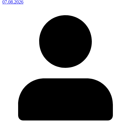
07.08.2026