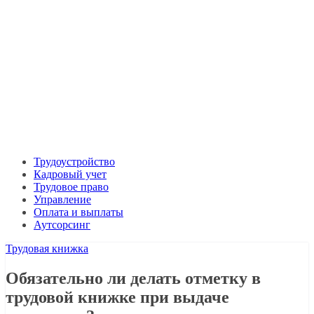
Трудоустройство
Кадровый учет
Трудовое право
Управление
Оплата и выплаты
Аутсорсинг
Трудовая книжка
Обязательно ли делать отметку в
трудовой книжке при выдаче