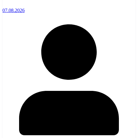
07.08.2026