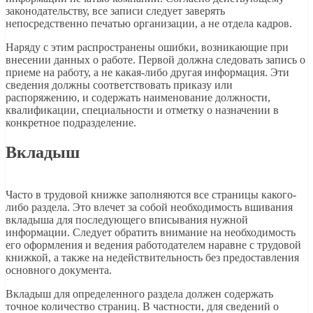
законодательству, все записи следует заверять
непосредственно печатью организации, а не отдела кадров.
Наряду с этим распространены ошибки, возникающие при
внесении данных о работе. Первой должна следовать запись о
приеме на работу, а не какая-либо другая информация. Эти
сведения должны соответствовать приказу или
распоряжению, и содержать наименование должности,
квалификации, специальности и отметку о назначении в
конкретное подразделение.
Вкладыш
Часто в трудовой книжке заполняются все страницы какого-
либо раздела. Это влечет за собой необходимость вшивания
вкладыша для последующего вписывания нужной
информации. Следует обратить внимание на необходимость
его оформления и ведения работодателем наравне с трудовой
книжкой, а также на недействительность без предоставления
основного документа.
Вкладыш для определенного раздела должен содержать
точное количество страниц. В частности, для сведений о