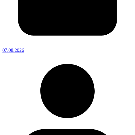
07.08.2026