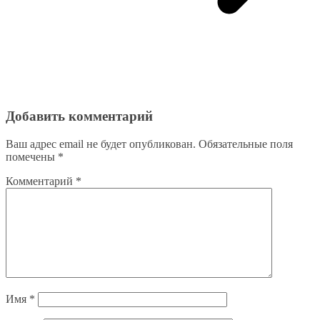
Добавить комментарий
Ваш адрес email не будет опубликован.
Обязательные поля
помечены
*
Комментарий
*
Имя
*