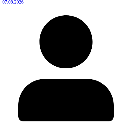
07.08.2026