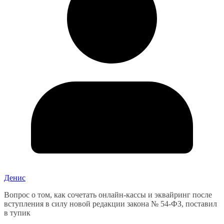
Денис
Вопрос о том, как сочетать онлайн-кассы и эквайринг после
вступления в силу новой редакции закона № 54-ФЗ, поставил
в тупик