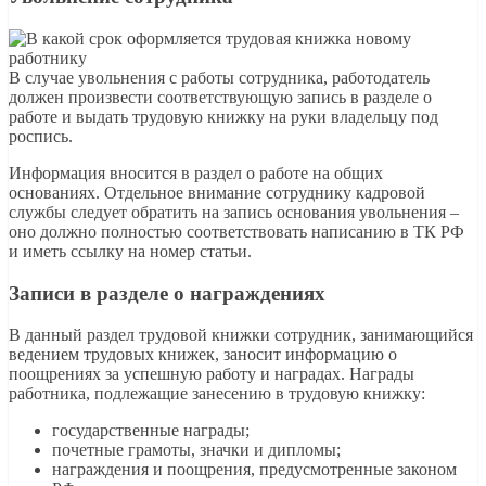
В случае увольнения с работы сотрудника, работодатель
должен произвести соответствующую запись в разделе о
работе и выдать трудовую книжку на руки владельцу под
роспись.
Информация вносится в раздел о работе на общих
основаниях. Отдельное внимание сотруднику кадровой
службы следует обратить на запись основания увольнения –
оно должно полностью соответствовать написанию в ТК РФ
и иметь ссылку на номер статьи.
Записи в разделе о награждениях
В данный раздел трудовой книжки сотрудник, занимающийся
ведением трудовых книжек, заносит информацию о
поощрениях за успешную работу и наградах. Награды
работника, подлежащие занесению в трудовую книжку:
государственные награды;
почетные грамоты, значки и дипломы;
награждения и поощрения, предусмотренные законом