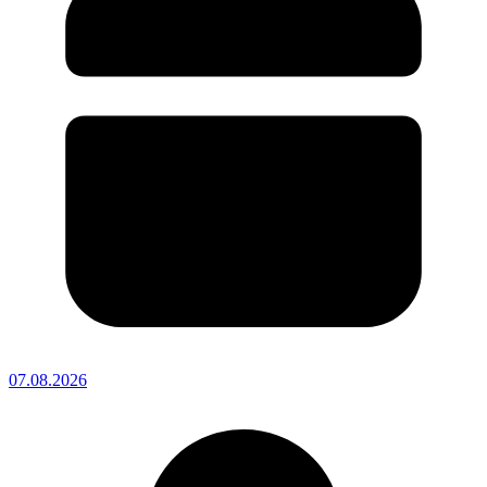
07.08.2026