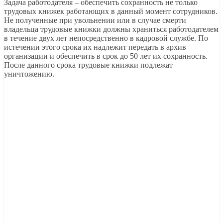
Задача работодателя – обеспечить сохранность не только
трудовых книжек работающих в данный момент сотрудников.
Не полученные при увольнении или в случае смерти
владельца трудовые книжки должны храниться работодателем
в течение двух лет непосредственно в кадровой службе. По
истечении этого срока их надлежит передать в архив
организации и обеспечить в срок до 50 лет их сохранность.
После данного срока трудовые книжки подлежат
уничтожению.