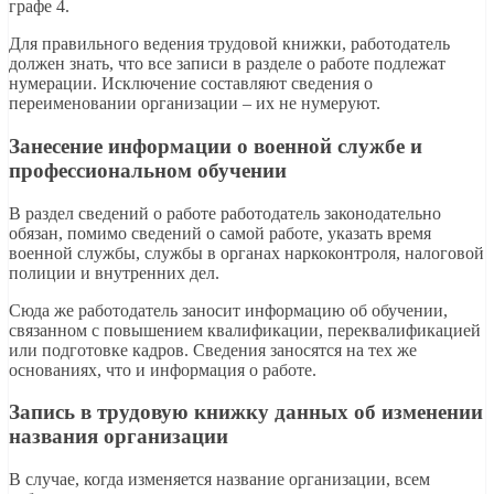
графе 4.
Для правильного ведения трудовой книжки, работодатель
должен знать, что все записи в разделе о работе подлежат
нумерации. Исключение составляют сведения о
переименовании организации – их не нумеруют.
Занесение информации о военной службе и
профессиональном обучении
В раздел сведений о работе работодатель законодательно
обязан, помимо сведений о самой работе, указать время
военной службы, службы в органах наркоконтроля, налоговой
полиции и внутренних дел.
Сюда же работодатель заносит информацию об обучении,
связанном с повышением квалификации, переквалификацией
или подготовке кадров. Сведения заносятся на тех же
основаниях, что и информация о работе.
Запись в трудовую книжку данных об изменении
названия организации
В случае, когда изменяется название организации, всем