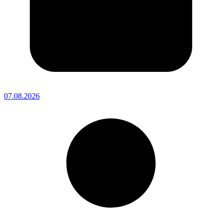
07.08.2026