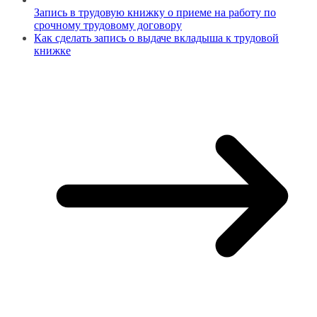
Запись в трудовую книжку о приеме на работу по
срочному трудовому договору
Как сделать запись о выдаче вкладыша к трудовой
книжке