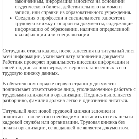
законченным, информация заносится на основании
студенческого билета, действительного на момент
записи, или справки из образовательного учреждения.
Сведения о профессии и специальности заносятся в
трудовую книжку с опорой на документы, содержащие
информацию об образовании, наличии определенной
квалификации или специализации.
Сотрудник отдела кадров, после занесения на титульный лист
всей информации, указывает дату заполнения документа.
Работник проверяет правильность внесения информации и
своей подписью подтверждает верность занесенных в его
трудовую книжку данных.
В обязательном порядке первую страницу документа
подписывает ответственное лицо, уполномоченное работать с
трудовыми книжками в организации. Подпись выполняется
разборчиво, фамилия должна легко и однозначно читаться.
Титульный лист новой трудовой книжки заполнен и
подписан – после этого необходимо поставить оттиск печати
кадровой службы или организации. Трудовая книжка без
печати организации, ее выдавшей не является документом.