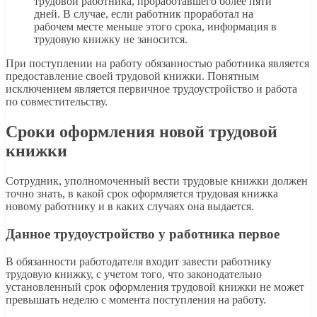
трудовой работника, проработавшего более пяти
дней. В случае, если работник проработал на
рабочем месте меньше этого срока, информация в
трудовую книжку не заносится.
При поступлении на работу обязанностью работника является
предоставление своей трудовой книжки. Понятным
исключением является первичное трудоустройство и работа
по совместительству.
Сроки оформления новой трудовой
книжки
Сотрудник, уполномоченный вести трудовые книжки должен
точно знать, в какой срок оформляется трудовая книжка
новому работнику и в каких случаях она выдается.
Данное трудоустройство у работника первое
В обязанности работодателя входит завести работнику
трудовую книжку, с учетом того, что законодательно
установленный срок оформления трудовой книжки не может
превышать неделю с момента поступления на работу.