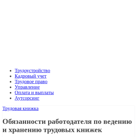
Трудоустройство
Кадровый учет
Трудовое право
Управление
Оплата и выплаты
Аутсорсинг
Трудовая книжка
Обязанности работодателя по ведению
и хранению трудовых книжек