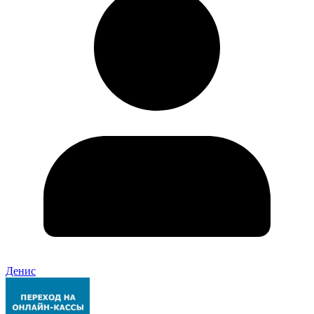
Денис