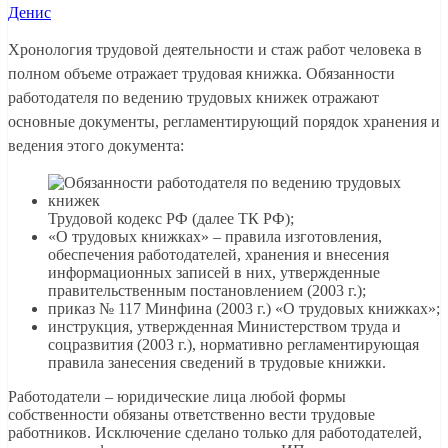
Денис
Хронология трудовой деятельности и стаж работ человека в
полном объеме отражает трудовая книжка. Обязанности
работодателя по ведению трудовых книжек отражают
основные документы, регламентирующий порядок хранения и
ведения этого документа:
Трудовой кодекс РФ (далее ТК РФ);
«О трудовых книжках» – правила изготовления,
обеспечения работодателей, хранения и внесения
информационных записей в них, утвержденные
правительственным постановлением (2003 г.);
приказ № 117 Минфина (2003 г.) «О трудовых книжках»;
инструкция, утвержденная Министерством труда и
соцразвития (2003 г.), нормативно регламентирующая
правила занесения сведений в трудовые книжки.
Работодатели – юридические лица любой формы
собственности обязаны ответственно вести трудовые
работников. Исключение сделано только для работодателей,