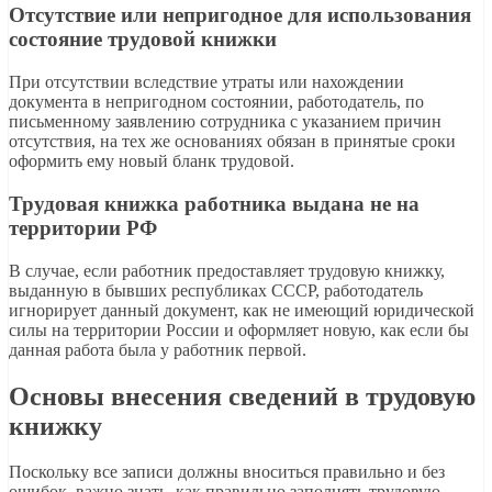
Отсутствие или непригодное для использования
состояние трудовой книжки
При отсутствии вследствие утраты или нахождении
документа в непригодном состоянии, работодатель, по
письменному заявлению сотрудника с указанием причин
отсутствия, на тех же основаниях обязан в принятые сроки
оформить ему новый бланк трудовой.
Трудовая книжка работника выдана не на
территории РФ
В случае, если работник предоставляет трудовую книжку,
выданную в бывших республиках СССР, работодатель
игнорирует данный документ, как не имеющий юридической
силы на территории России и оформляет новую, как если бы
данная работа была у работник первой.
Основы внесения сведений в трудовую
книжку
Поскольку все записи должны вноситься правильно и без
ошибок, важно знать, как правильно заполнять трудовую