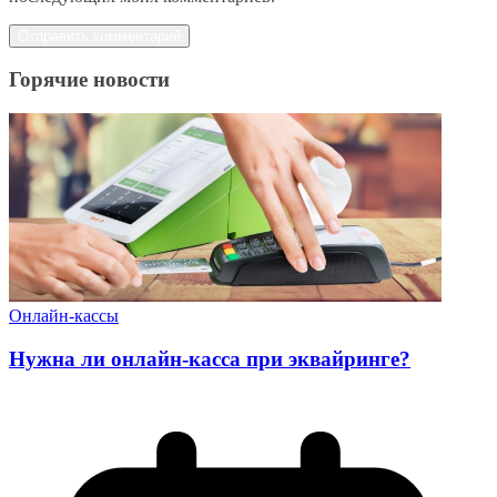
Горячие новости
Онлайн-кассы
Нужна ли онлайн-касса при эквайринге?