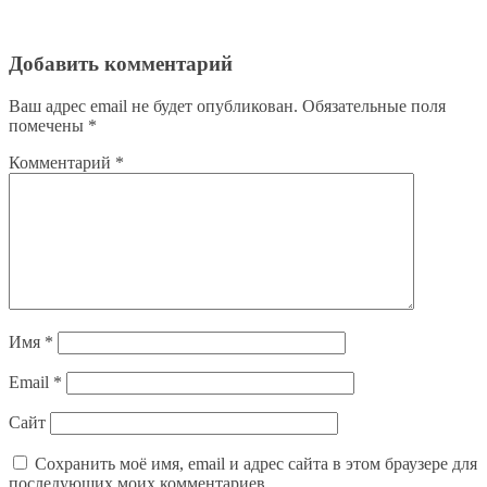
Добавить комментарий
Ваш адрес email не будет опубликован.
Обязательные поля
помечены
*
Комментарий
*
Имя
*
Email
*
Сайт
Сохранить моё имя, email и адрес сайта в этом браузере для
последующих моих комментариев.