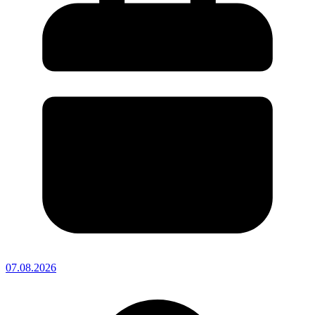
07.08.2026