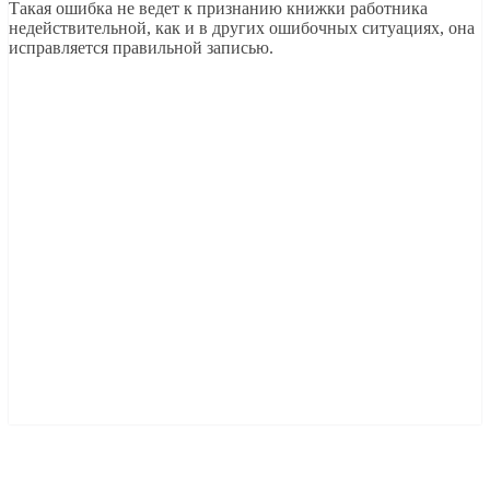
Такая ошибка не ведет к признанию книжки работника
недействительной, как и в других ошибочных ситуациях, она
исправляется правильной записью.