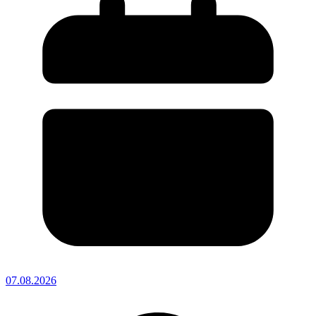
07.08.2026