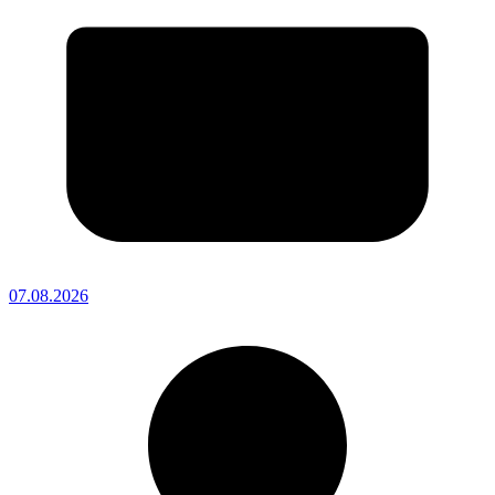
07.08.2026