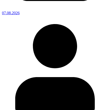
07.08.2026