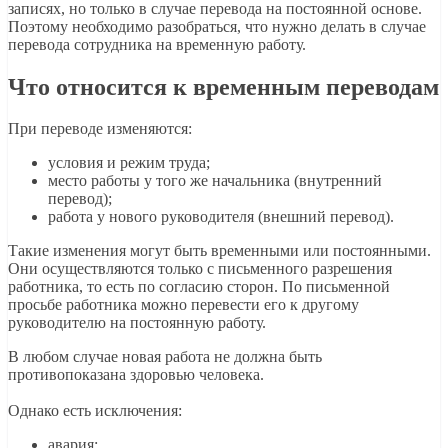
записях, но только в случае перевода на постоянной основе.
Поэтому необходимо разобраться, что нужно делать в случае
перевода сотрудника на временную работу.
Что относится к временным переводам
При переводе изменяются:
условия и режим труда;
место работы у того же начальника (внутренний
перевод);
работа у нового руководителя (внешний перевод).
Такие изменения могут быть временными или постоянными.
Они осуществляются только с письменного разрешения
работника, то есть по согласию сторон. По письменной
просьбе работника можно перевести его к другому
руководителю на постоянную работу.
В любом случае новая работа не должна быть
противопоказана здоровью человека.
Однако есть исключения:
авария;