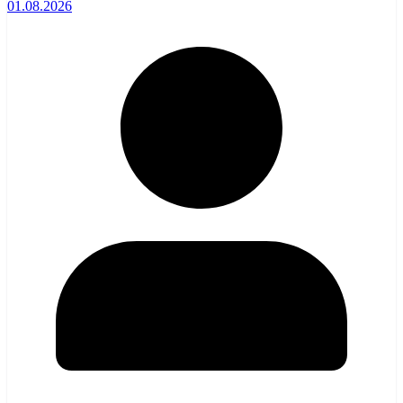
01.08.2026