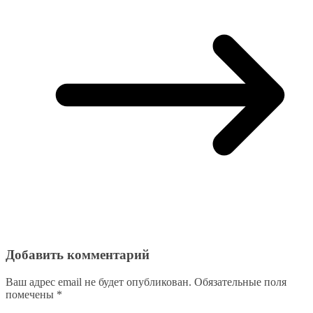
Добавить комментарий
Ваш адрес email не будет опубликован.
Обязательные поля
помечены
*