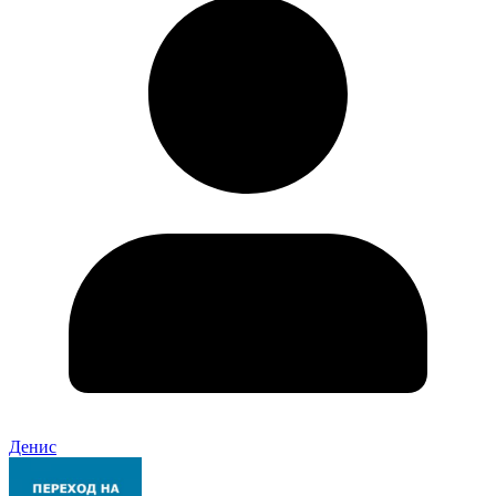
Денис