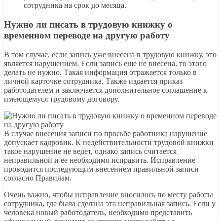
сотрудника на срок до месяца.
Нужно ли писать в трудовую книжку о
временном переводе на другую работу
В том случае, если запись уже внесена в трудовую книжку, это
является нарушением. Если запись еще не внесена, то этого
делать не нужно. Такая информация отражается только в
личной карточке сотрудника. Также издается приказ
работодателем и заключается дополнительное соглашение к
имеющемуся трудовому договору.
В случае внесения записи по просьбе работника нарушение
допускает кадровик. К недействительности трудовой книжки
такое нарушение не ведет, однако запись считается
неправильной и ее необходимо исправить. Исправление
проводится последующим внесением правильной записи
согласно Правилам.
Очень важно, чтобы исправление вносилось по месту работы
сотрудника, где была сделана эта неправильная запись. Если у
человека новый работодатель, необходимо представить