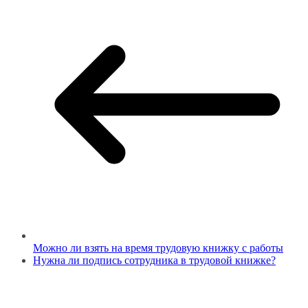
Можно ли взять на время трудовую книжку с работы
Нужна ли подпись сотрудника в трудовой книжке?