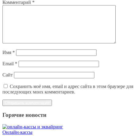
Комментарий
*
Имя
*
Email
*
Сайт
Сохранить моё имя, email и адрес сайта в этом браузере для
последующих моих комментариев.
Горячие новости
Онлайн-кассы