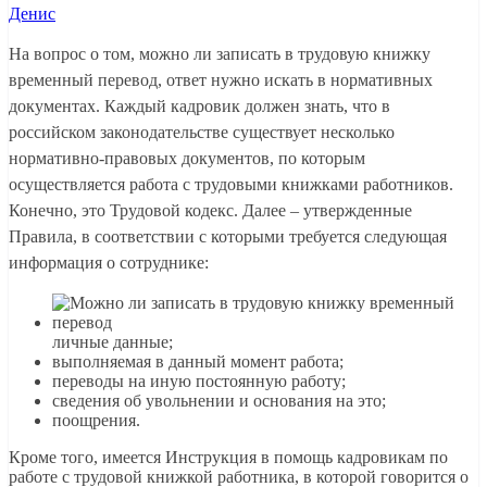
Денис
На вопрос о том, можно ли записать в трудовую книжку
временный перевод, ответ нужно искать в нормативных
документах. Каждый кадровик должен знать, что в
российском законодательстве существует несколько
нормативно-правовых документов, по которым
осуществляется работа с трудовыми книжками работников.
Конечно, это Трудовой кодекс. Далее – утвержденные
Правила, в соответствии с которыми требуется следующая
информация о сотруднике:
личные данные;
выполняемая в данный момент работа;
переводы на иную постоянную работу;
сведения об увольнении и основания на это;
поощрения.
Кроме того, имеется Инструкция в помощь кадровикам по
работе с трудовой книжкой работника, в которой говорится о