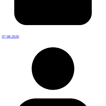
07.08.2026