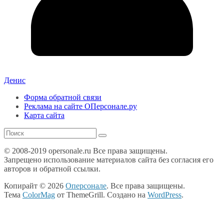
Денис
Форма обратной связи
Реклама на сайте ОПерсонале.ру
Карта сайта
© 2008-2019 opersonale.ru Все права защищены.
Запрещено использование материалов сайта без согласия его
авторов и обратной ссылки.
Копирайт © 2026
Оперсонале
. Все права защищены.
Тема
ColorMag
от ThemeGrill. Создано на
WordPress
.