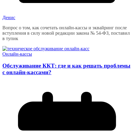
Денис
Вопрос о том, как сочетать онлайн-кассы и эквайринг после
вступления в силу новой редакции закона № 54-ФЗ, поставил
в тупик
Онлайн-кассы
Обслуживание ККТ: где и как решать проблемы
с онлайн-кассами?