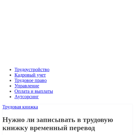
Трудоустройство
Кадровый учет
Трудовое право
Управление
Оплата и выплаты
Аутсорсинг
Трудовая книжка
Нужно ли записывать в трудовую
книжку временный перевод