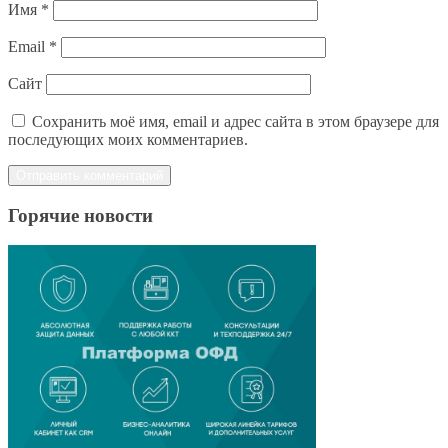
Имя
*
Email
*
Сайт
Сохранить моё имя, email и адрес сайта в этом браузере для
последующих моих комментариев.
Горячие новости