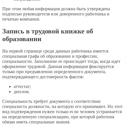
При этом любая информация должна быть утверждена
подписью руководителя или доверенного работника и
печатью компании.
Запись в трудовой книжке об
образовании
На первой странице среди данных работника имеется
специальная графа об образовании и профессии,
специальности. Заполнение ее происходит тогда, когда идет
оформление трудовой. Данная информация фиксируется
только при предъявлении определенного документа,
подтверждающего достоверность фактов:
аттестат;
диплом.
Специальность требует документа о соответствии
специалиста должности, на которую его принимают. Но этот
вид подтверждения нужен только если человек устраивается
на определенную специализацию, при которой работник
обязан иметь специальные знания.