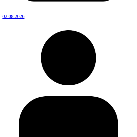
02.08.2026