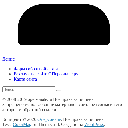
Денис
Форма обратной связи
Реклама на сайте ОПерсонале.ру
Карта сайта
© 2008-2019 opersonale.ru Все права защищены.
Запрещено использование материалов сайта без согласия его
авторов и обратной ссылки.
Копирайт © 2026
Оперсонале
. Все права защищены.
Тема
ColorMag
от ThemeGrill. Создано на
WordPress
.