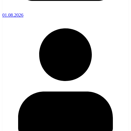
01.08.2026