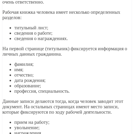
очень ответственно.
Рабочая книжка человека имеет несколько определенных
разделов:
титульный лист;
сведения о работе;
сведения о награждениях.
На первой странице (титульник) фиксируется информация о
личных данных гражданина.
фамилия;
имя;
отчество;
дата рождения;
образование;
профессия, специальность.
Данные записи делаются тогда, когда человек заводит этот
документ. На остальных страницах имеют место записи,
которые фиксируются по ходу рабочей деятельности.
прием на работу;
увольнение;
награждения.