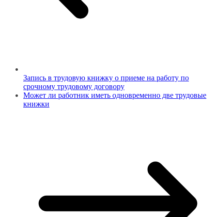
Запись в трудовую книжку о приеме на работу по
срочному трудовому договору
Может ли работник иметь одновременно две трудовые
книжки