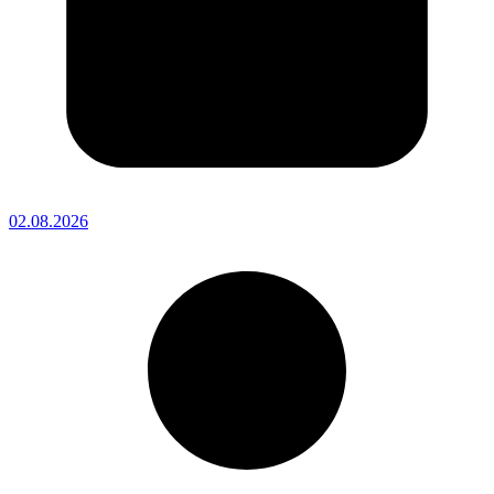
02.08.2026