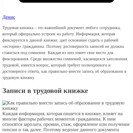
Денис
Трудовая книжка – это важнейший документ любого сотрудника,
который официально устроен на работу. Информация, которая
фиксируется в данной книжке, дает основание судить о рабочей
«истории» гражданина. Поэтому достоверность записей не должна
ставиться под сомнение. Каждая из них имеет свое место для
фиксирования. Среди множества сомнений, касающихся заполнения
трудовой, имеется вопрос, который требует полноценного и
достоверного ответа, как правильно внести запись об образовании в
трудовую книжку.
Записи в трудовой книжке
Каждая информация, которая пишется в книжке, влияет на
многие факторы рабочих моментов гражданина. К ним
относятся зарплата, премии, стаж, оформление или получение
пенсии и так далее. Поэтому ведение данного документа