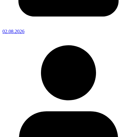
02.08.2026