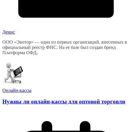
Денис
ООО «Эвотор» — одна из первых организаций, внесенных в
официальный реестр ФНС. На ее базе был создан бренд
Платформа ОФД,
Онлайн-кассы
Нужны ли онлайн-кассы для оптовой торговли