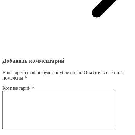
Добавить комментарий
Ваш адрес email не будет опубликован.
Обязательные поля
помечены
*
Комментарий
*