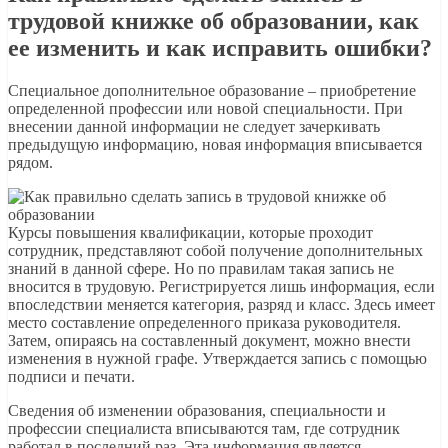
трудовой книжке об образовании, как
ее изменить и как исправить ошибки?
Специальное дополнительное образование – приобретение
определенной профессии или новой специальности. При
внесении данной информации не следует зачеркивать
предыдущую информацию, новая информация вписывается
рядом.
Курсы повышения квалификации, которые проходит
сотрудник, представляют собой получение дополнительных
знаний в данной сфере. Но по правилам такая запись не
вносится в трудовую. Регистрируется лишь информация, если
впоследствии меняется категория, разряд и класс. Здесь имеет
место составление определенного приказа руководителя.
Затем, опираясь на составленный документ, можно внести
изменения в нужной графе. Утверждается запись с помощью
подписи и печати.
Сведения об изменении образования, специальности и
профессии специалиста вписываются там, где сотрудник
работал в последний раз. Эта информация является