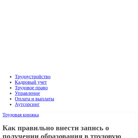
Трудоустройство
Кадровый учет
Трудовое право
Управление
Оплата и выплаты
Аутсорсинг
Трудовая книжка
Как правильно внести запись о
получении образования в трудовую