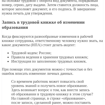
на обложке трудовой с оборота вид документа, порядковый
номер, серию, дату выдачи. Затем ставится должность лица,
которое заполняет документ, и его подпись. В завершение
нужна печать для утверждения.
Запись в трудовой книжке об изменении
образования
Когда фиксируются разнообразные изменения в рабочей
книжке сотрудника, ответственному человеку нужно знать, на
какие документы (НПА) стоит делать акцент:
Трудовой кодекс России;
Правила ведения и хранения трудовых книжек;
Инструкция по заполнению трудовых книжек.
При помощи этих документов можно с точностью и без
ошибок вписать изменение личных данных.
Со временем работник может повысить свой
уровень знаний и получить новое образование.
Здесь возникает вопрос о том, как внести запись
об образовании в трудовую книжку в этом случае?
На главной странице, в строке «образование»,
после записи, сделанной ранее, можно поставить