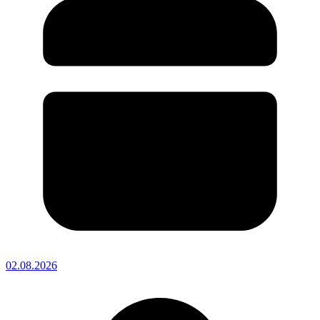
02.08.2026