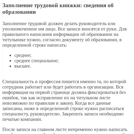
Заполнение трудовой книжки: сведения об
образовании
Заполнение трудовой должен делать руководитель или
уполномоченное им лицо. Все записи вносятся от руки. Для
правильного написания информации об образовании на
титульнике нужно, согласно документу об образовании, в
определенной строке написать:
среднее;
среднее специальное;
высшее.
Специальность и профессия пишется именно та, по которой
сотрудник работает или будет работать в организации. Вся
информация на первой странице должна фиксироваться без
ошибок, так как исправление их на титульном листе
невозможно по правилам и закону. Когда все данные
записаны, ниже в определенной строке нужно расписаться
специалисту, руководителю. Закрепить записи необходимо
печатью компании.
После записи на главном листе непременно нужно написать