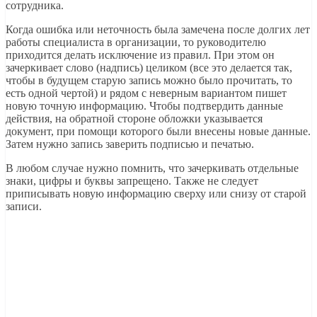
сотрудника.
Когда ошибка или неточность была замечена после долгих лет
работы специалиста в организации, то руководителю
приходится делать исключение из правил. При этом он
зачеркивает слово (надпись) целиком (все это делается так,
чтобы в будущем старую запись можно было прочитать, то
есть одной чертой) и рядом с неверным вариантом пишет
новую точную информацию. Чтобы подтвердить данные
действия, на обратной стороне обложки указывается
документ, при помощи которого были внесены новые данные.
Затем нужно запись заверить подписью и печатью.
В любом случае нужно помнить, что зачеркивать отдельные
знаки, цифры и буквы запрещено. Также не следует
приписывать новую информацию сверху или снизу от старой
записи.