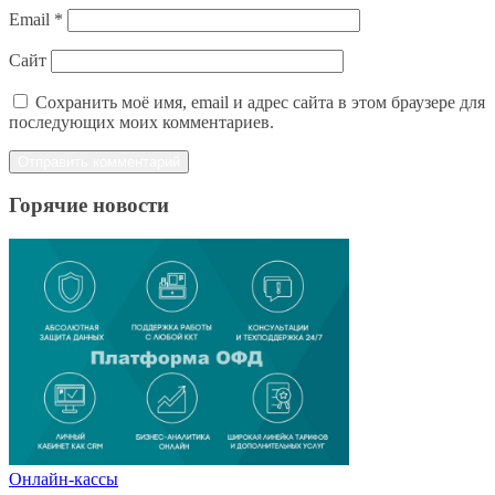
Email
*
Сайт
Сохранить моё имя, email и адрес сайта в этом браузере для
последующих моих комментариев.
Горячие новости
Онлайн-кассы