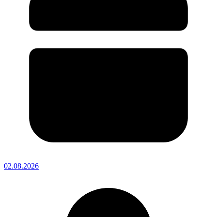
02.08.2026