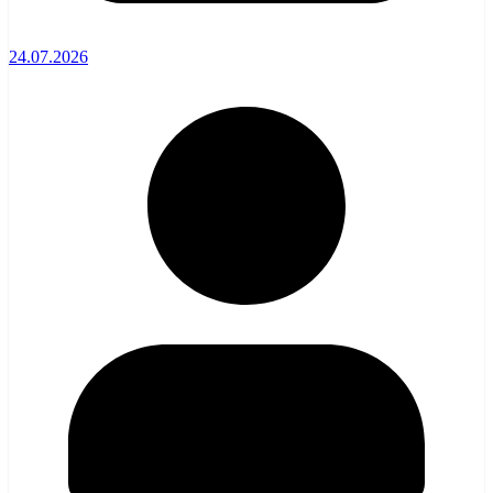
24.07.2026