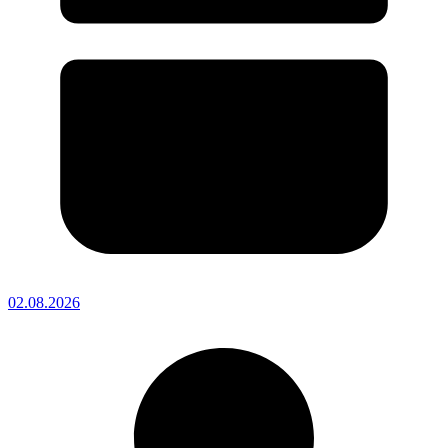
02.08.2026