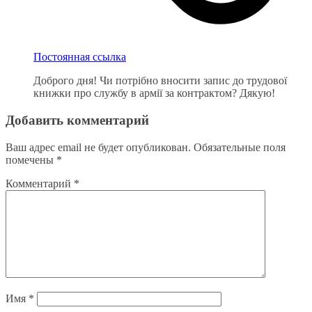
Постоянная ссылка
Доброго дня! Чи потрібно вносити запис до трудової
книжки про службу в армії за контрактом? Дякую!
Добавить комментарий
Ваш адрес email не будет опубликован.
Обязательные поля
помечены
*
Комментарий
*
Имя
*