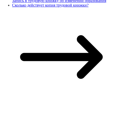
Запись в трудовую книжку об изменении образования
Сколько действует копия трудовой книжки?