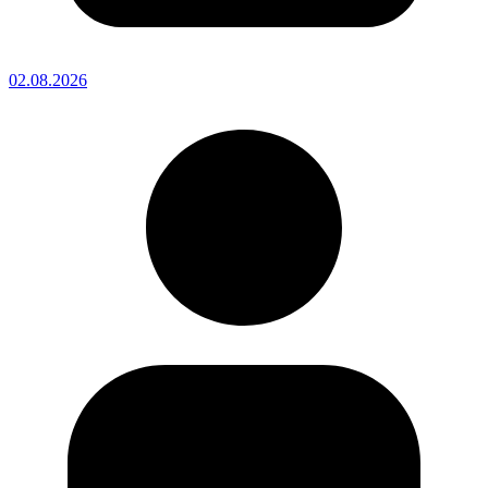
02.08.2026