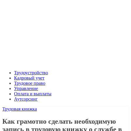
Трудоустройство
Кадровый учет
Трудовое право
Управление
Оплата и выплаты
Аутсорсинг
Трудовая книжка
Как грамотно сделать необходимую
запись в трудовую книжку о службе в