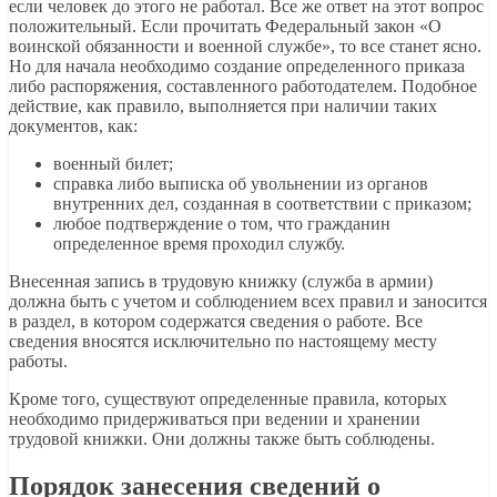
если человек до этого не работал. Все же ответ на этот вопрос
положительный. Если прочитать Федеральный закон «О
воинской обязанности и военной службе», то все станет ясно.
Но для начала необходимо создание определенного приказа
либо распоряжения, составленного работодателем. Подобное
действие, как правило, выполняется при наличии таких
документов, как:
военный билет;
справка либо выписка об увольнении из органов
внутренних дел, созданная в соответствии с приказом;
любое подтверждение о том, что гражданин
определенное время проходил службу.
Внесенная запись в трудовую книжку (служба в армии)
должна быть с учетом и соблюдением всех правил и заносится
в раздел, в котором содержатся сведения о работе. Все
сведения вносятся исключительно по настоящему месту
работы.
Кроме того, существуют определенные правила, которых
необходимо придерживаться при ведении и хранении
трудовой книжки. Они должны также быть соблюдены.
Порядок занесения сведений о