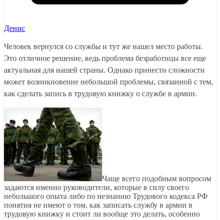
Денис
Человек вернулся со службы и тут же нашел место работы.
Это отличное решение, ведь проблема безработицы все еще
актуальная для нашей страны. Однако принести сложности
может возникновение небольшой проблемы, связанной с тем,
как сделать запись в трудовую книжку о службе в армии.
Чаще всего подобным вопросом
задаются именно руководители, которые в силу своего
небольшого опыта либо по незнанию Трудового кодекса РФ
понятия не имеют о том, как записать службу в армии в
трудовую книжку и стоит ли вообще это делать, особенно