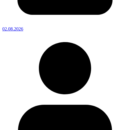
02.08.2026