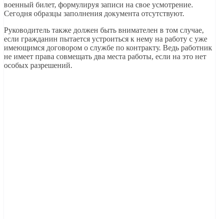
военный билет, формулируя записи на свое усмотрение.
Сегодня образцы заполнения документа отсутствуют.
Руководитель также должен быть внимателен в том случае,
если гражданин пытается устроиться к нему на работу с уже
имеющимся договором о службе по контракту. Ведь работник
не имеет права совмещать два места работы, если на это нет
особых разрешений.