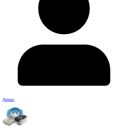
Денис