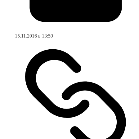
15.11.2016 в 13:59