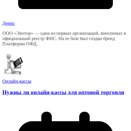
Денис
ООО «Эвотор» — одна из первых организаций, внесенных в
официальный реестр ФНС. На ее базе был создан бренд
Платформа ОФД,
Онлайн-кассы
Нужны ли онлайн-кассы для оптовой торговли