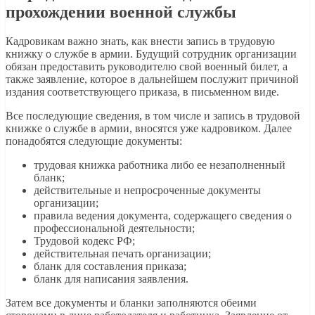
прохождении военной службы
Кадровикам важно знать, как внести запись в трудовую
книжку о службе в армии. Будущий сотрудник организации
обязан предоставить руководителю свой военный билет, а
также заявление, которое в дальнейшем послужит причиной
издания соответствующего приказа, в письменном виде.
Все последующие сведения, в том числе и запись в трудовой
книжке о службе в армии, вносятся уже кадровиком. Далее
понадобятся следующие документы:
трудовая книжка работника либо ее незаполненный
бланк;
действительные и непросроченные документы
организации;
правила ведения документа, содержащего сведения о
профессиональной деятельности;
Трудовой кодекс РФ;
действительная печать организации;
бланк для составления приказа;
бланк для написания заявления.
Затем все документы и бланки заполняются обеими