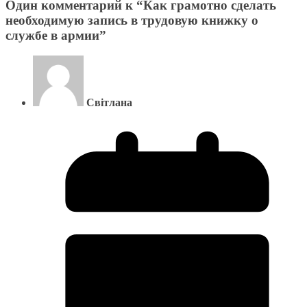
Один комментарий к “
Как грамотно сделать
необходимую запись в трудовую книжку о
службе в армии
”
Світлана