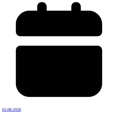
02.08.2026