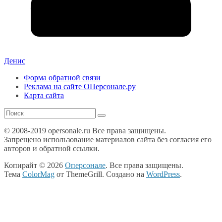
Денис
Форма обратной связи
Реклама на сайте ОПерсонале.ру
Карта сайта
© 2008-2019 opersonale.ru Все права защищены.
Запрещено использование материалов сайта без согласия его
авторов и обратной ссылки.
Копирайт © 2026
Оперсонале
. Все права защищены.
Тема
ColorMag
от ThemeGrill. Создано на
WordPress
.