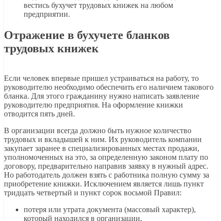
вестись бухучет трудовых книжек на любом
предприятии.
Отражение в бухучете бланков
трудовых книжек
Если человек впервые пришел устраиваться на работу, то
руководителю необходимо обеспечить его наличием такового
бланка. Для этого гражданину нужно написать заявление
руководителю предприятия. На оформление книжки
отводится пять дней.
В организации всегда должно быть нужное количество
трудовых и вкладышей к ним. Их руководитель компании
закупает заранее в специализированных местах продажи,
уполномоченных на это, за определенную законом плату по
договору, предварительно направив заявку в нужный адрес.
Но работодатель должен взять с работника полную сумму за
приобретение книжки. Исключением является лишь пункт
тридцать четвертый и пункт сорок восьмой Правил:
потеря или утрата документа (массовый характер),
который находился в организации,