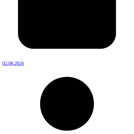
02.08.2026