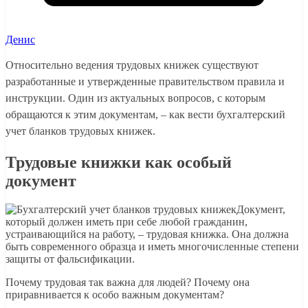
Денис
Относительно ведения трудовых книжек существуют
разработанные и утвержденные правительством правила и
инструкции. Один из актуальных вопросов, с которым
обращаются к этим документам, – как вести бухгалтерский
учет бланков трудовых книжек.
Трудовые книжки как особый
документ
Документ,
который должен иметь при себе любой гражданин,
устраивающийся на работу, – трудовая книжка. Она должна
быть современного образца и иметь многочисленные степени
защиты от фальсификации.
Почему трудовая так важна для людей? Почему она
приравнивается к особо важным документам?