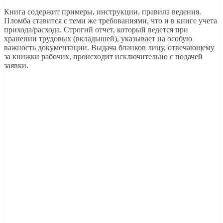
Книга содержит примеры, инструкции, правила ведения.
Пломба ставится с теми же требованиями, что и в книге учета
прихода/расхода. Строгий отчет, который ведется при
хранении трудовых (вкладышей), указывает на особую
важность документации. Выдача бланков лицу, отвечающему
за книжки рабочих, происходит исключительно с подачей
заявки.