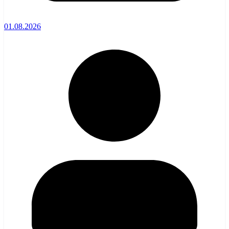
01.08.2026