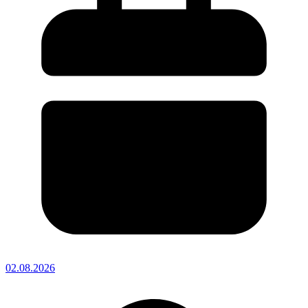
02.08.2026