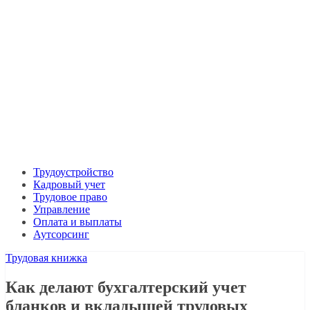
Трудоустройство
Кадровый учет
Трудовое право
Управление
Оплата и выплаты
Аутсорсинг
Трудовая книжка
Как делают бухгалтерский учет
бланков и вкладышей трудовых