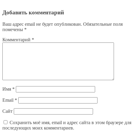
Добавить комментарий
Ваш адрес email не будет опубликован.
Обязательные поля
помечены
*
Комментарий
*
Имя
*
Email
*
Сайт
Сохранить моё имя, email и адрес сайта в этом браузере для
последующих моих комментариев.