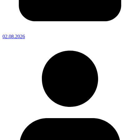
02.08.2026