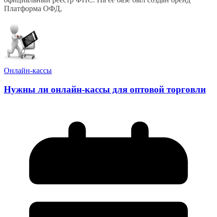
Платформа ОФД,
Онлайн-кассы
Нужны ли онлайн-кассы для оптовой торговли