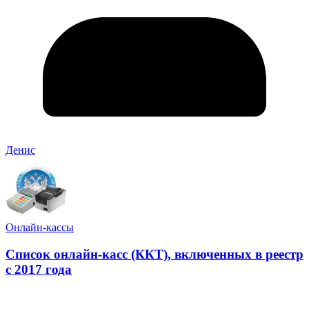
Денис
Онлайн-кассы
Список онлайн-касс (ККТ), включенных в реестр
с 2017 года