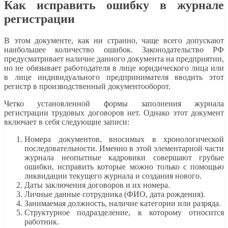
Как исправить ошибку в журнале
регистрации
В этом документе, как ни странно, чаще всего допускают
наибольшее количество ошибок. Законодательство РФ
предусматривает наличие данного документа на предприятии,
но не обязывает работодателя в лице юридического лица или
в лице индивидуального предпринимателя вводить этот
регистр в производственный документооборот.
Четко установленной формы заполнения журнала
регистрации трудовых договоров нет. Однако этот документ
включает в себя следующие записи:
Номера документов, вносимых в хронологической
последовательности. Именно в этой элементарной части
журнала неопытные кадровики совершают грубые
ошибки, исправить которые можно только с помощью
ликвидации текущего журнала и создания нового.
Даты заключения договоров и их номера.
Личные данные сотрудника (ФИО, дата рождения).
Занимаемая должность, наличие категории или разряда.
Структурное подразделение, к которому относится
работник.