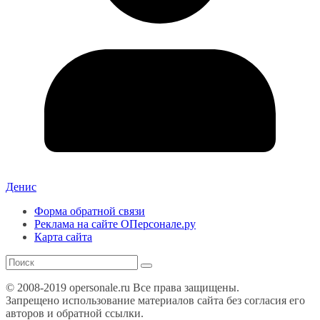
Денис
Форма обратной связи
Реклама на сайте ОПерсонале.ру
Карта сайта
© 2008-2019 opersonale.ru Все права защищены.
Запрещено использование материалов сайта без согласия его
авторов и обратной ссылки.