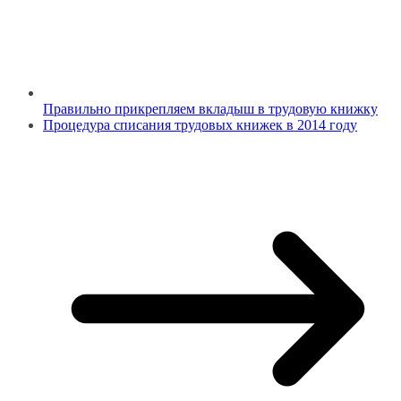
Правильно прикрепляем вкладыш в трудовую книжку
Процедура списания трудовых книжек в 2014 году