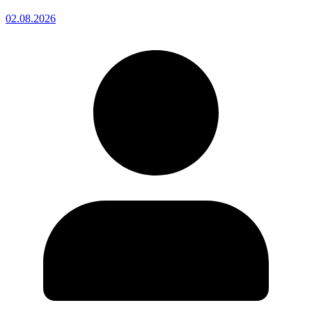
02.08.2026