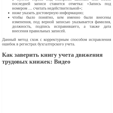
последней записи ставится отметка: «Запись под
номером … считать недействительной»;
ниже указать достоверную информацию;
чтобы было понятно, кем именно были внесены
изменения, под верной записью указывается фамилия,
должность, подпись исправившего, а также дата
внесения правильных записей.
Данный метод схож с корректурным способом исправления
ошибок в регистрах бухгалтерского учета.
Как заверить книгу учета движения
трудовых книжек
: Видео