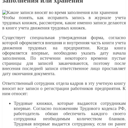
заполнения или хранения
Чтобы понять, как исправить запись в журнале учета
трудовых книжек, рассмотрим, какие именно записи делаются
в книге учета движения трудовых книжек.
Существует специальная утвержденная форма, согласно
которой оформляется внешняя и внутренняя часть книги учета
движения трудовых на предприятии. Когда книга
оформляется впервые, необходимо указать дату начала
заполнения. По истечении некоторого времени пустые
страницы для записей заканчиваются, поэтому после
внесения последней записи ответственное лицо проставляет
дату окончания документа.
Ответственный сотрудник отдела кадров в эту учетную книгу
вносит все записи о регистрации работников предприятия. К
ним относят:
Трудовые книжки, которые выдаются сотрудникам
впервые. Согласно положениям Трудового кодекса РФ,
работодатель обязан обеспечить каждого своего
сотрудника необходимым количеством бланков.
Трудовая впервые выдается сотруднику, если он ранее