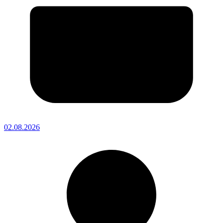
02.08.2026