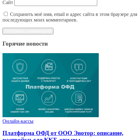
Сайт
Сохранить моё имя, email и адрес сайта в этом браузере для
последующих моих комментариев.
Горячие новости
Онлайн-кассы
Платформа ОФД от ООО Эвотор: описание,
настройки для ККТ, отзывы