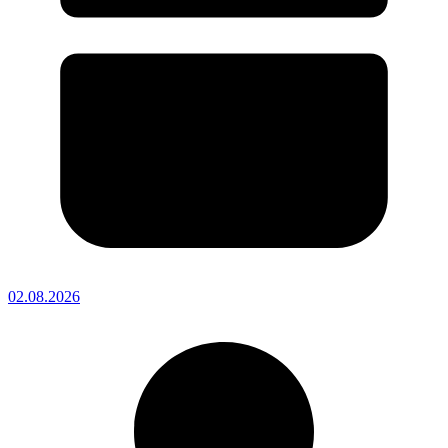
02.08.2026