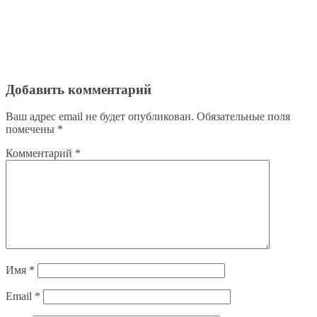
Добавить комментарий
Ваш адрес email не будет опубликован.
Обязательные поля
помечены
*
Комментарий
*
Имя
*
Email
*