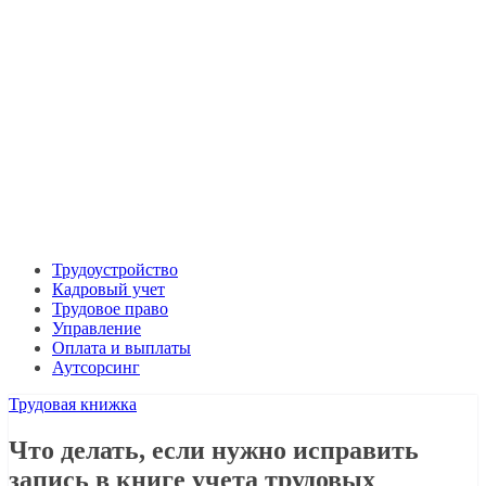
Трудоустройство
Кадровый учет
Трудовое право
Управление
Оплата и выплаты
Аутсорсинг
Трудовая книжка
Что делать, если нужно исправить
запись в книге учета трудовых