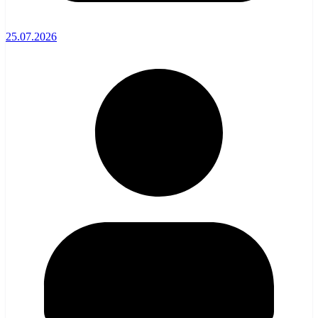
25.07.2026