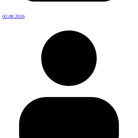
02.08.2026