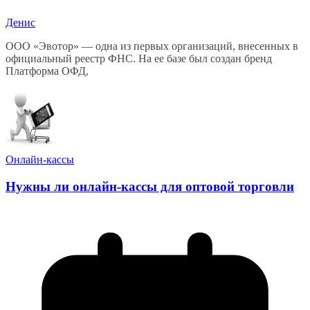
Денис
ООО «Эвотор» — одна из первых организаций, внесенных в
официальный реестр ФНС. На ее базе был создан бренд
Платформа ОФД,
Онлайн-кассы
Нужны ли онлайн-кассы для оптовой торговли