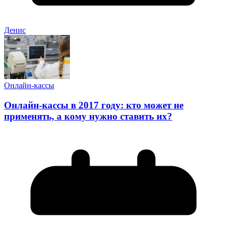
Денис
Онлайн-кассы
Онлайн-кассы в 2017 году: кто может не
применять, а кому нужно ставить их?