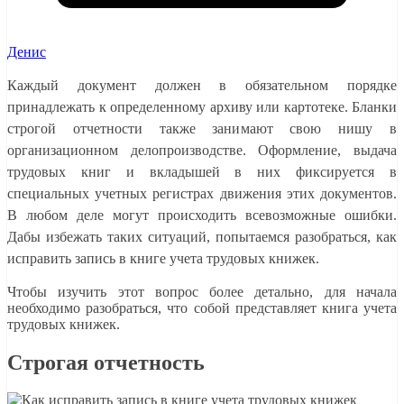
Денис
Каждый документ должен в обязательном порядке
принадлежать к определенному архиву или картотеке. Бланки
строгой отчетности также занимают свою нишу в
организационном делопроизводстве. Оформление, выдача
трудовых книг и вкладышей в них фиксируется в
специальных учетных регистрах движения этих документов.
В любом деле могут происходить всевозможные ошибки.
Дабы избежать таких ситуаций, попытаемся разобраться, как
исправить запись в книге учета трудовых книжек.
Чтобы изучить этот вопрос более детально, для начала
необходимо разобраться, что собой представляет книга учета
трудовых книжек.
Строгая отчетность