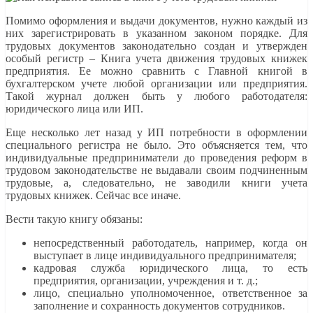
Помимо оформления и выдачи документов, нужно каждый из
них зарегистрировать в указанном законом порядке. Для
трудовых документов законодательно создан и утвержден
особый регистр – Книга учета движения трудовых книжек
предприятия. Ее можно сравнить с Главной книгой в
бухгалтерском учете любой организации или предприятия.
Такой журнал должен быть у любого работодателя:
юридического лица или ИП.
Еще несколько лет назад у ИП потребности в оформлении
специального регистра не было. Это объясняется тем, что
индивидуальные предприниматели до проведения реформ в
трудовом законодательстве не выдавали своим подчиненным
трудовые, а, следовательно, не заводили книги учета
трудовых книжек. Сейчас все иначе.
Вести такую книгу обязаны:
непосредственный работодатель, например, когда он
выступает в лице индивидуального предпринимателя;
кадровая служба юридического лица, то есть
предприятия, организации, учреждения и т. д.;
лицо, специально уполномоченное, ответственное за
заполнение и сохранность документов сотрудников.