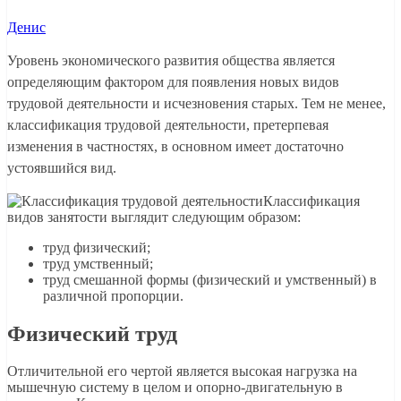
Денис
Уровень экономического развития общества является
определяющим фактором для появления новых видов
трудовой деятельности и исчезновения старых. Тем не менее,
классификация трудовой деятельности, претерпевая
изменения в частностях, в основном имеет достаточно
устоявшийся вид.
Классификация
видов занятости выглядит следующим образом:
труд физический;
труд умственный;
труд смешанной формы (физический и умственный) в
различной пропорции.
Физический труд
Отличительной его чертой является высокая нагрузка на
мышечную систему в целом и опорно-двигательную в