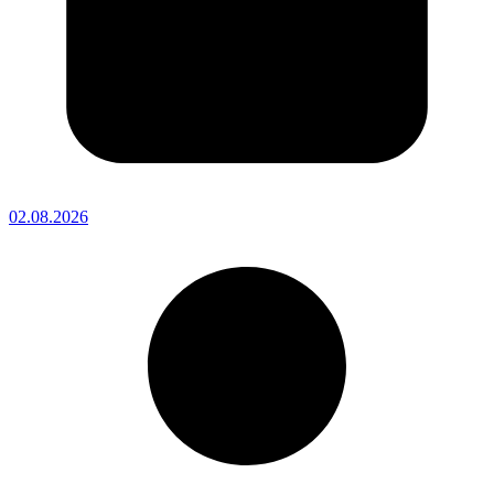
02.08.2026