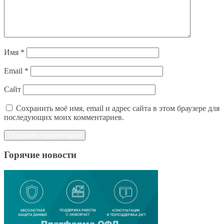
Имя
*
Email
*
Сайт
Сохранить моё имя, email и адрес сайта в этом браузере для
последующих моих комментариев.
Горячие новости