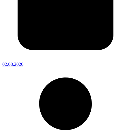
02.08.2026