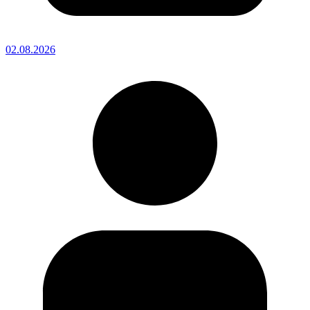
02.08.2026