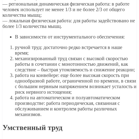
— региональная динамическая физическая работа: в работе
человек использует не менее 1/3 и не более 2/3 от общего
количества мышц;
— локальная физическая работа: для работы задействовано не
более 1/3 количества мышц.
В зависимости от инструментального обеспечения:
ручной труд: достаточно редко встречается в наше
время;
механизированный труд связан с высокой скоростью
работы в сочетании с монотонностью движений, как
следствие – быстрая утомляемость и снижение реакции;
работа на конвейере: еще более высокая скорость при
однообразной работе, ограниченной по времени, в связи
с большим нервным напряжением возникает усталость и
риск нервного истощения;
работа на автоматическом и полуавтоматическом
производстве: работа периодическая, связанная с
обслуживанием и контролем работы различных
механизмов.
Умственный труд