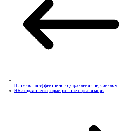
Психология эффективного управления персоналом
HR-бюджет: его формирование и реализация