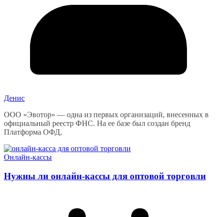
Денис
ООО «Эвотор» — одна из первых организаций, внесенных в
официальный реестр ФНС. На ее базе был создан бренд
Платформа ОФД,
Онлайн-кассы
Нужны ли онлайн-кассы для оптовой торговли