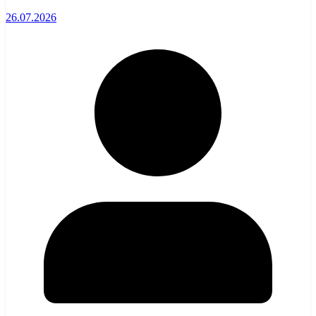
26.07.2026