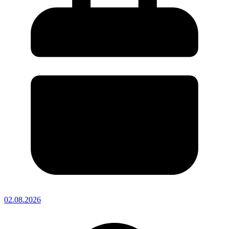
02.08.2026