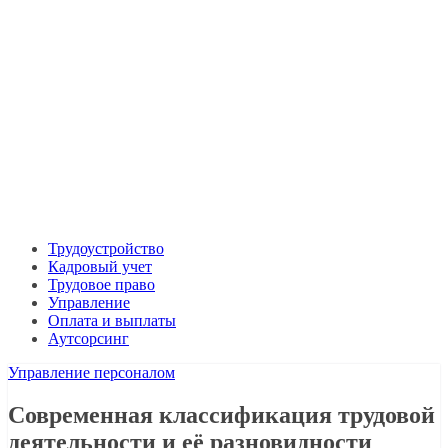
Трудоустройство
Кадровый учет
Трудовое право
Управление
Оплата и выплаты
Аутсорсинг
Управление персоналом
Современная классификация трудовой
деятельности и её разновидности