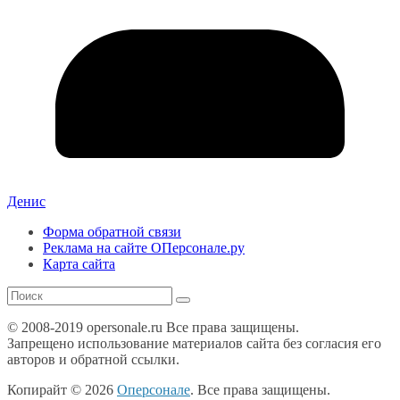
Денис
Форма обратной связи
Реклама на сайте ОПерсонале.ру
Карта сайта
© 2008-2019 opersonale.ru Все права защищены.
Запрещено использование материалов сайта без согласия его
авторов и обратной ссылки.
Копирайт © 2026
Оперсонале
. Все права защищены.