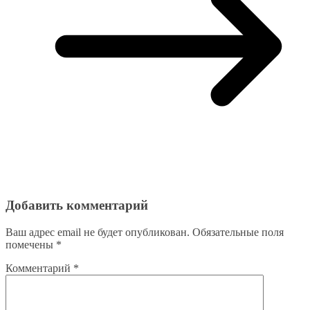
Добавить комментарий
Ваш адрес email не будет опубликован.
Обязательные поля
помечены
*
Комментарий
*