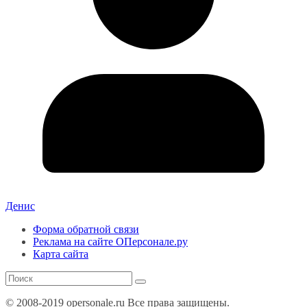
Денис
Форма обратной связи
Реклама на сайте ОПерсонале.ру
Карта сайта
© 2008-2019 opersonale.ru Все права защищены.