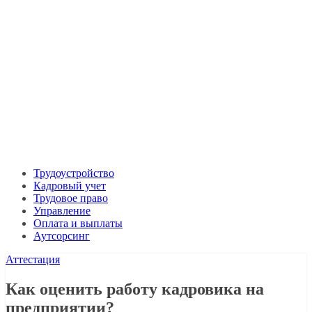
Трудоустройство
Кадровый учет
Трудовое право
Управление
Оплата и выплаты
Аутсорсинг
Аттестация
Как оценить работу кадровика на
предприятии?