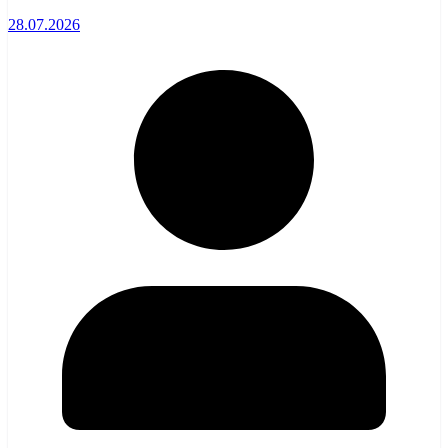
28.07.2026