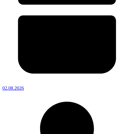
02.08.2026