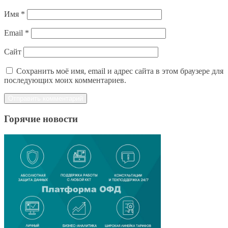
Имя
*
Email
*
Сайт
Сохранить моё имя, email и адрес сайта в этом браузере для
последующих моих комментариев.
Горячие новости