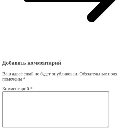
Добавить комментарий
Ваш адрес email не будет опубликован.
Обязательные поля
помечены
*
Комментарий
*