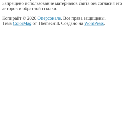
Запрещено использование материалов сайта без согласия его
авторов и обратной ссылки.
Копирайт © 2026
Оперсонале
. Все права защищены.
Тема
ColorMag
от ThemeGrill. Создано на
WordPress
.