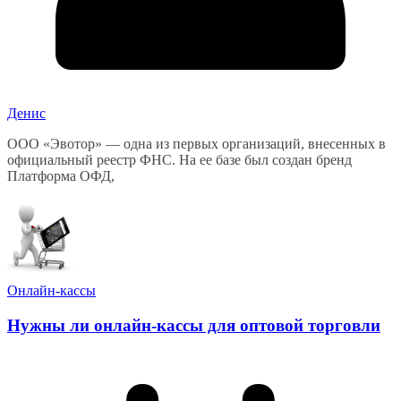
Денис
ООО «Эвотор» — одна из первых организаций, внесенных в
официальный реестр ФНС. На ее базе был создан бренд
Платформа ОФД,
Онлайн-кассы
Нужны ли онлайн-кассы для оптовой торговли