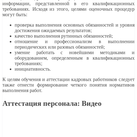
информации, представленной в его квалификационных
требованиях. Исходя из этого, целями оценочных процедур
могут быть:
проверка выполнения основных обязанностей и уровня
достижения ожидаемых результатов;
качество выполнения рутинных обязанностей;
отношение и профессионализм в выполнении
периодических или разовых обязанностей;
умение работать с новейшими методиками и
оборудованием, определенным в квалификационных
требованиях;
инициативность.
К целям обучения и аттестации кадровых работников следует
также отнести формирование четкого понятия нормативов
выполнения работ.
Аттестация персонала: Видео