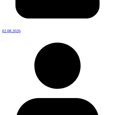
02.08.2026