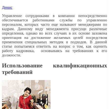
Денис
Управление сотрудниками в компании непосредственно
обеспечивается работниками службы по управлению
персоналом, которых часто еще называют менеджерами по
кадрам. Данному виду менеджмента присущи различные
определения, однако во всех случаях в их основе заложена
ориентация на достижение желаемых целей посредством
применения специальных методик и подходов. В данной
статье попытаемся ответить на вопрос о том, как оценить
работу кадровика, основываясь на требованиях к его
должности.
Использование квалификационных
требований