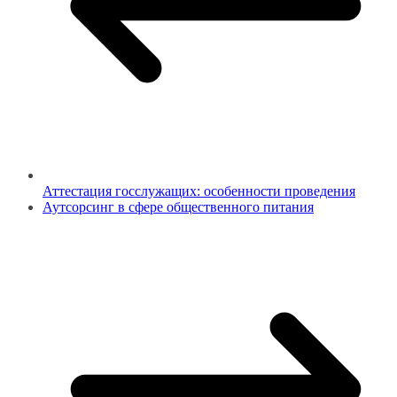
Аттестация госслужащих: особенности проведения
Аутсорсинг в сфере общественного питания