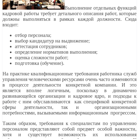
Выполнение отдельных функций
кадровой работы требует детального описания работ, которые
должны выполняться в рамках каждой должности. Сюда
входит:
отбор персонала;
выбор кандидатур на выдвижение;
аттестация сотрудников;
определение нормативов выполнения;
оценка сложности работ;
подготовка (обучение).
На практике квалификационные требования работника служб
управления человеческими ресурсами очень часто изменяются
в процессе деятельности конкретной компании. И это
является вполне логичным, поскольку в динамично
развивающейся организации и кадровое ядро, и подходы к
работе с ним обуславливаются как спецификой конкретной
сферы деятельности, так и организационными
потребностями, вызываемыми информационным прогрессом.
Таким образом, требования к специалистам по управлению
персоналом представляют собой предмет особой важности,
хотя и существует возможность их использования