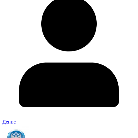
Денис