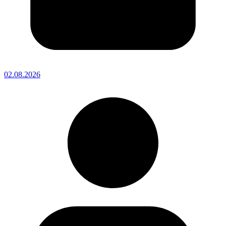
02.08.2026