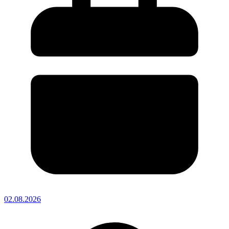
02.08.2026