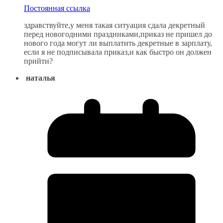
Постоянная ссылка
здравствуйте,у меня такая ситуация сдала декретный
перед новогодними праздниками,приказ не пришел до
нового года могут ли выплатить декретные в зарплату,
если я не подписывала приказ,и как быстро он должен
прийти?
наталья