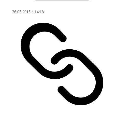
26.05.2015 в 14:18