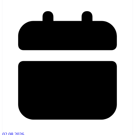
02.08.2026