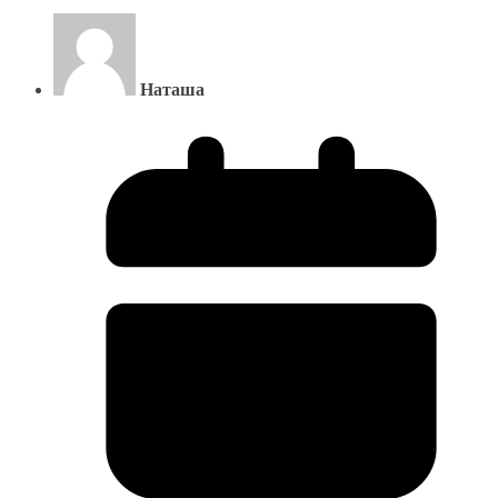
Наташа