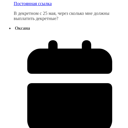
Постоянная ссылка
В декретном с 25 мая, через сколько мне должны
выплатить декретные?
Оксана