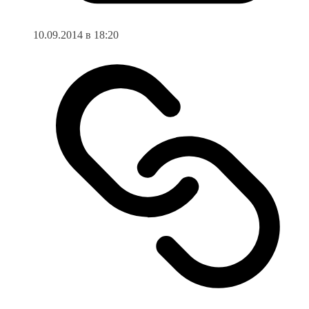
10.09.2014 в 18:20