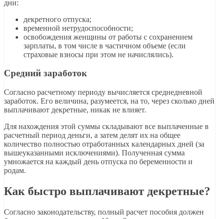
дни:
декретного отпуска;
временной нетрудоспособности;
освобождения женщины от работы с сохранением
зарплаты, в том числе в частичном объеме (если
страховые взносы при этом не начислялись).
Средний заработок
Согласно расчетному периоду вычисляется среднедневной
заработок. Его величина, разумеется, на то, через сколько дней
выплачивают декретные, никак не влияет.
Для нахождения этой суммы складывают все выплаченные в
расчетный период деньги, а затем делят их на общее
количество полностью отработанных календарных дней (за
вышеуказанными исключениями). Полученная сумма
умножается на каждый день отпуска по беременности и
родам.
Как быстро выплачивают декретные?
Согласно законодательству, полный расчет пособия должен