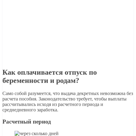
Как оплачивается отпуск по
беременности и родам?
Само собой разумеется, что выдача декретных невозможна без
расчета пособия. Законодательство требует, чтобы выплаты
рассчитывались исходя из расчетного периода и
среднедневного заработка.
Расчетный период