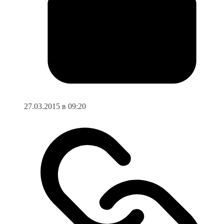
27.03.2015 в 09:20