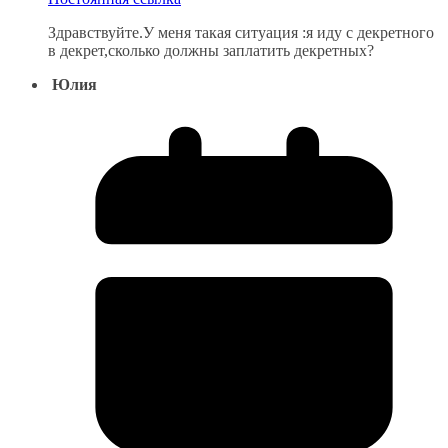
Здравствуйте.У меня такая ситуация :я иду с декретного
в декрет,сколько должны заплатить декретных?
Юлия