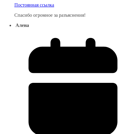
Постоянная ссылка
Спасибо огромное за разъяснения!
Алена