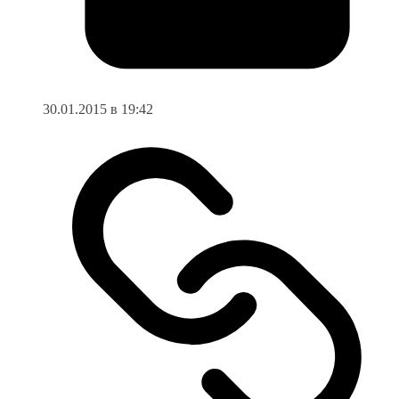
30.01.2015 в 19:42