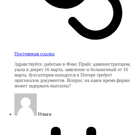
Постоянная ссылка
Здравствуйте, работаю в Фикс Прайс администратором,
ушла в декрет 16 марта, заявление и больничный от 16
марта, бухгалтерия находится в Питере требует
оригиналов документов. Вопрос: на какое время фирма
может задержать выплаты?
Ольга