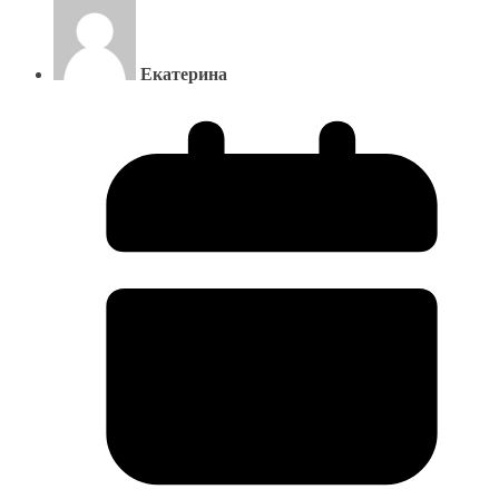
Екатерина