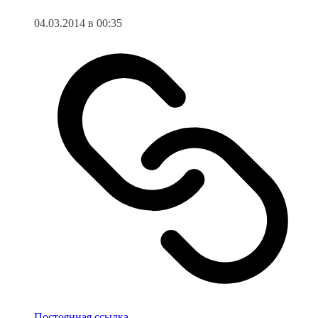
04.03.2014 в 00:35
Постоянная ссылка