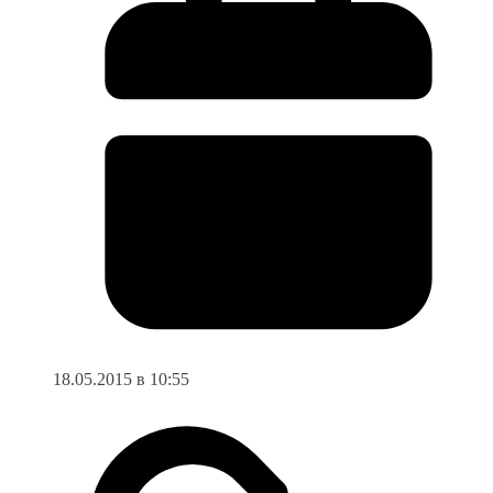
18.05.2015 в 10:55