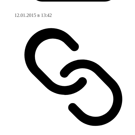
12.01.2015 в 13:42