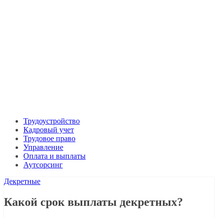
Трудоустройство
Кадровый учет
Трудовое право
Управление
Оплата и выплаты
Аутсорсинг
Декретные
Какой срок выплаты декретных?