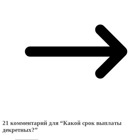
21 комментарий для “
Какой срок выплаты
декретных?
”