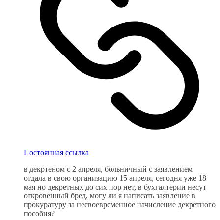
Постоянная ссылка
в декртеном с 2 апреля, больничный с заявлением
отдала в свою организацию 15 апреля, сегодня уже 18
мая но декретных до сих пор нет, в бухгалтерии несут
откровенный бред, могу ли я написать заявление в
прокуратуру за несвоевременное начисление декретного
пособия?