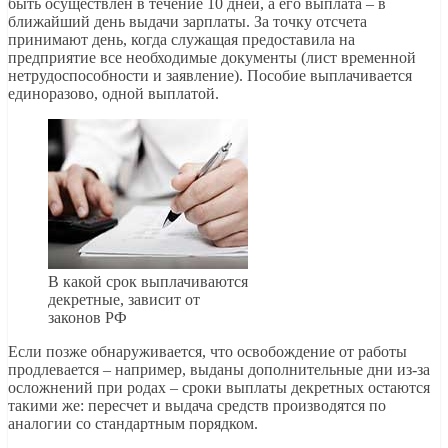
быть осуществлен в течение 10 дней, а его выплата – в
ближайший день выдачи зарплаты. За точку отсчета
принимают день, когда служащая предоставила на
предприятие все необходимые документы (лист временной
нетрудоспособности и заявление). Пособие выплачивается
единоразово, одной выплатой.
В какой срок выплачиваются
декретные, зависит от
законов РФ
Если позже обнаруживается, что освобождение от работы
продлевается – например, выданы дополнительные дни из-за
осложнений при родах – сроки выплаты декретных остаются
такими же: пересчет и выдача средств производятся по
аналогии со стандартным порядком.