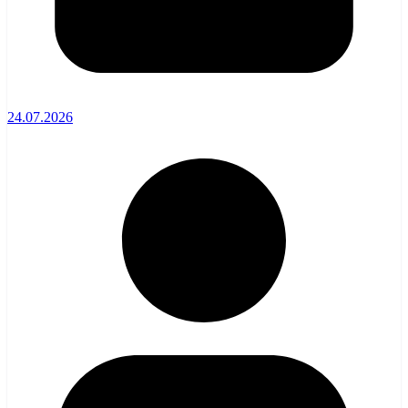
24.07.2026