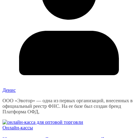
Денис
ООО «Эвотор» — одна из первых организаций, внесенных в
официальный реестр ФНС. На ее базе был создан бренд
Платформа ОФД,
Онлайн-кассы