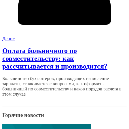
Денис
Оплата больничного по
совместительству: как
рассчитывается и производится?
Большинство бухгалтеров, производящих начисление
зарплаты, сталкивается с вопросами, как оформить
больничный по совместительству и каков порядок расчета в
этом случае
Читать далее
Горячие новости