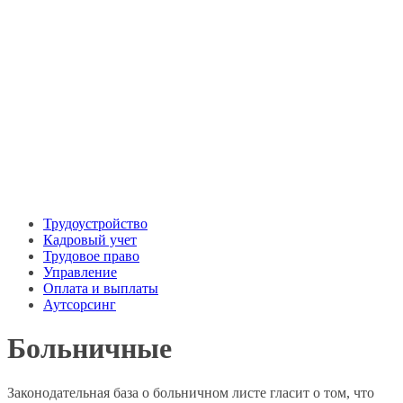
Трудоустройство
Кадровый учет
Трудовое право
Управление
Оплата и выплаты
Аутсорсинг
Больничные
Законодательная база о больничном листе гласит о том, что