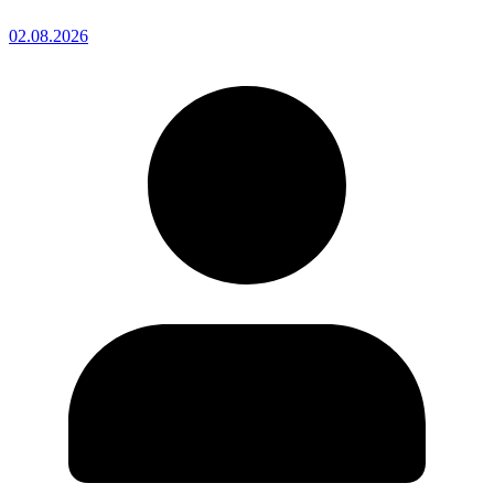
02.08.2026