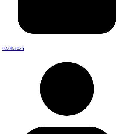
02.08.2026