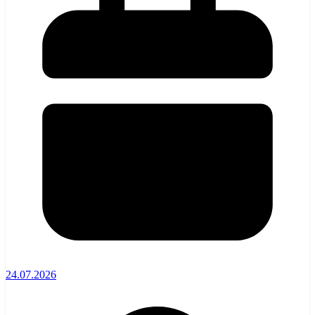
24.07.2026