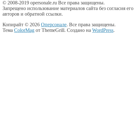
© 2008-2019 opersonale.ru Все права защищены.
Запрещено использование материалов сайта без согласия его
авторов и обратной ссылки.
Копирайт © 2026
Оперсонале
. Все права защищены.
Тема
ColorMag
от ThemeGrill. Создано на
WordPress
.