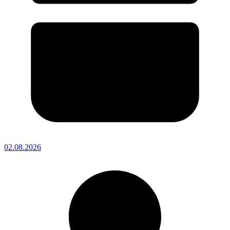
02.08.2026