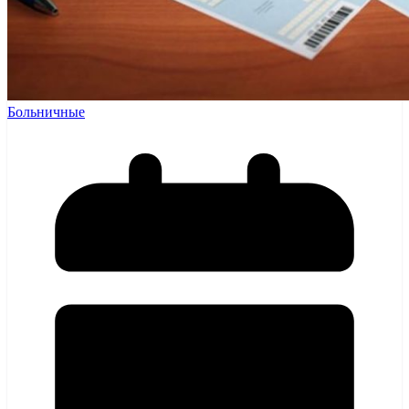
Больничные