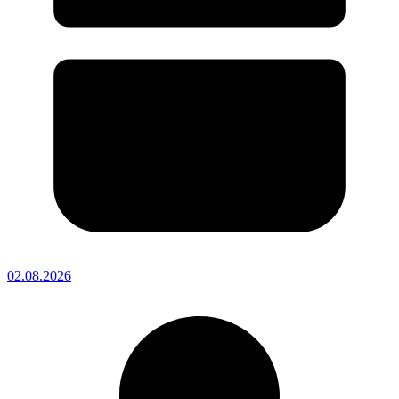
02.08.2026