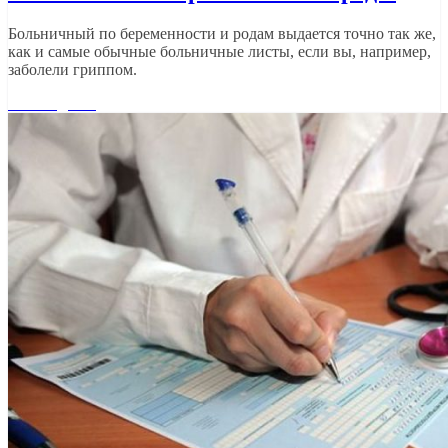
Больничный по беременности и родам выдается точно так же,
как и самые обычные больничные листы, если вы, например,
заболели гриппом.
Читать далее