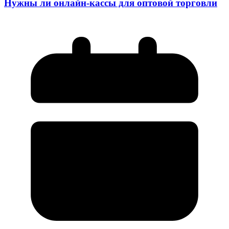
Нужны ли онлайн-кассы для оптовой торговли