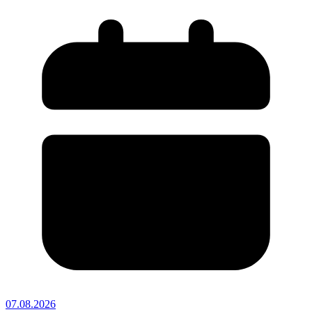
07.08.2026