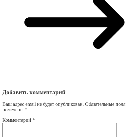
Добавить комментарий
Ваш адрес email не будет опубликован.
Обязательные поля
помечены
*
Комментарий
*