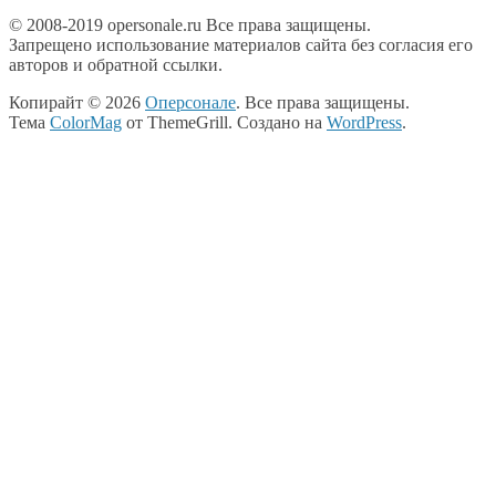
© 2008-2019 opersonale.ru Все права защищены.
Запрещено использование материалов сайта без согласия его
авторов и обратной ссылки.
Копирайт © 2026
Оперсонале
. Все права защищены.
Тема
ColorMag
от ThemeGrill. Создано на
WordPress
.