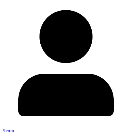
Денис