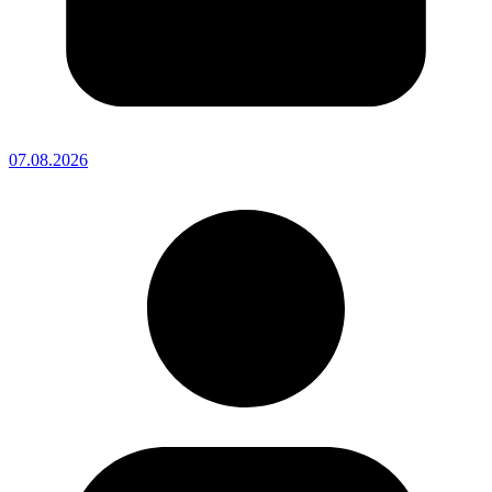
07.08.2026