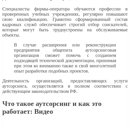
Специалисты фирмы-оператора обучаются профессии в
проверенных учебных учреждениях, регулярно повышают
свою квалификацию. Грамотно сформированный состав
кадровых служб обеспечивает строгий отбор соискателей,
которые могут быть трудоустроены на обслуживаемые
объекты.
В случае расширения или реконструкции
предприятия общепита аутсорсинговая
организация сможет помочь с созданием
подходящей технической документации, принимая
при этом ко вниманию также и свой многолетний
опыт разработки подобных проектов.
Деятельность организаций, предоставляющих услуги
аутсорсинга, осуществляется в полном соответствии с
действующим законодательством РФ.
Что такое аутсорсинг и как это
работает: Видео