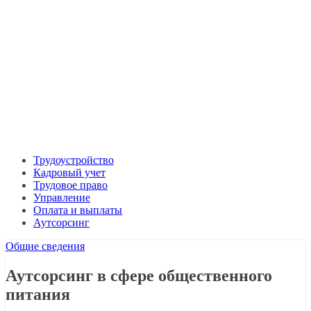
Трудоустройство
Кадровый учет
Трудовое право
Управление
Оплата и выплаты
Аутсорсинг
Общие сведения
Аутсорсинг в сфере общественного
питания