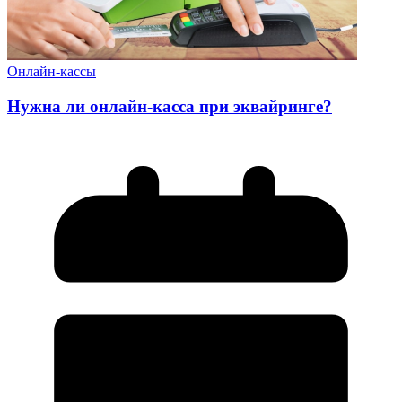
Онлайн-кассы
Нужна ли онлайн-касса при эквайринге?