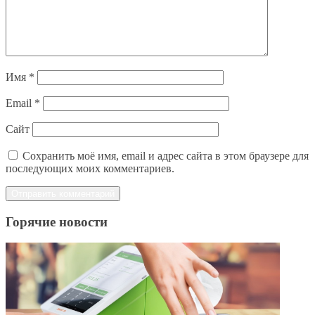
Имя
*
Email
*
Сайт
Сохранить моё имя, email и адрес сайта в этом браузере для
последующих моих комментариев.
Горячие новости