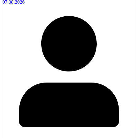
07.08.2026