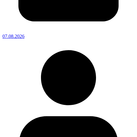
07.08.2026