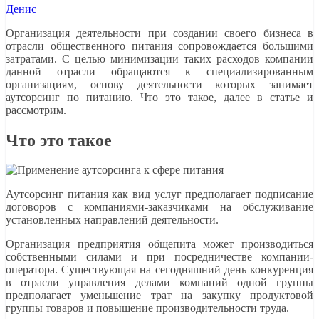
Денис
Организация деятельности при создании своего бизнеса в
отрасли общественного питания сопровождается большими
затратами. С целью минимизации таких расходов компании
данной отрасли обращаются к специализированным
организациям, основу деятельности которых занимает
аутсорсинг по питанию. Что это такое, далее в статье и
рассмотрим.
Что это такое
Аутсорсинг питания как вид услуг предполагает подписание
договоров с компаниями-заказчиками на обслуживание
установленных направлений деятельности.
Организация предприятия общепита может производиться
собственными силами и при посредничестве компании-
оператора. Существующая на сегодняшний день конкуренция
в отрасли управления делами компаний одной группы
предполагает уменьшение трат на закупку продуктовой
группы товаров и повышение производительности труда.