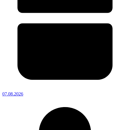
07.08.2026