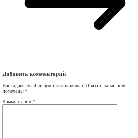
Добавить комментарий
Ваш адрес email не будет опубликован.
Обязательные поля
помечены
*
Комментарий
*