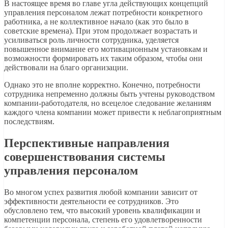
В настоящее время во главе угла действующих концепций
управления персоналом лежат потребности конкретного
работника, а не коллективное начало (как это было в
советские времена). При этом продолжает возрастать и
усиливаться роль личности сотрудника, уделяется
повышенное внимание его мотивационным установкам и
возможности формировать их таким образом, чтобы они
действовали на благо организации.
Однако это не вполне корректно. Конечно, потребности
сотрудника непременно должны быть учтены руководством
компании-работодателя, но всецелое следование желаниям
каждого члена компании может привести к неблагоприятным
последствиям.
Перспективные направления
совершенствования системы
управления персоналом
Во многом успех развития любой компании зависит от
эффективности деятельности ее сотрудников. Это
обусловлено тем, что высокий уровень квалификации и
компетенции персонала, степень его удовлетворенности