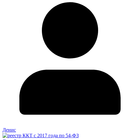
Денис