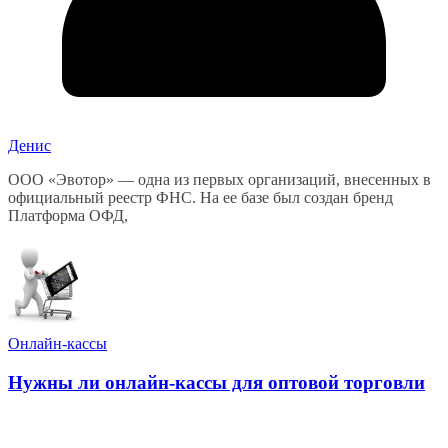
Денис
ООО «Эвотор» — одна из первых организаций, внесенных в
официальный реестр ФНС. На ее базе был создан бренд
Платформа ОФД,
Онлайн-кассы
Нужны ли онлайн-кассы для оптовой торговли