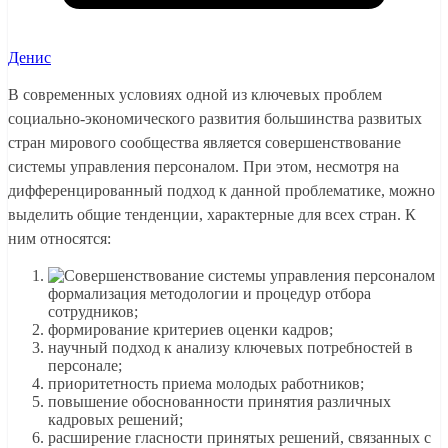
Денис
В современных условиях одной из ключевых проблем
социально-экономического развития большинства развитых
стран мирового сообщества является совершенствование
системы управления персоналом. При этом, несмотря на
дифференцированный подход к данной проблематике, можно
выделить общие тенденции, характерные для всех стран. К
ним относятся:
формализация методологии и процедур отбора
сотрудников;
формирование критериев оценки кадров;
научный подход к анализу ключевых потребностей в
персонале;
приоритетность приема молодых работников;
повышение обоснованности принятия различных
кадровых решений;
расширение гласности принятых решений, связанных с