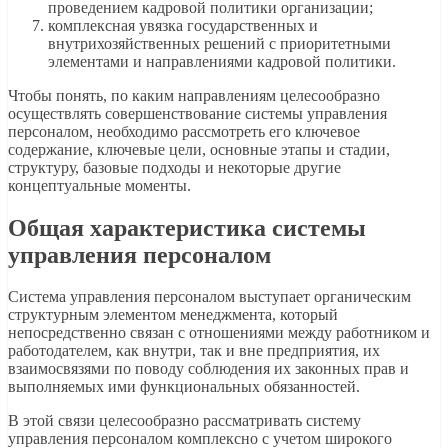
проведением кадровой политики организации;
комплексная увязка государственных и
внутрихозяйственных решений с приоритетными
элементами и направлениями кадровой политики.
Чтобы понять, по каким направлениям целесообразно
осуществлять совершенствование системы управления
персоналом, необходимо рассмотреть его ключевое
содержание, ключевые цели, основные этапы и стадии,
структуру, базовые подходы и некоторые другие
концептуальные моменты.
Общая характеристика системы
управления персоналом
Система управления персоналом выступает органическим
структурным элементом менеджмента, который
непосредственно связан с отношениями между работником и
работодателем, как внутри, так и вне предприятия, их
взаимосвязями по поводу соблюдения их законных прав и
выполняемых ими функциональных обязанностей.
В этой связи целесообразно рассматривать систему
управления персоналом комплексно с учетом широкого