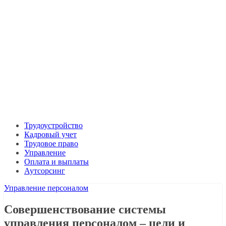
Трудоустройство
Кадровый учет
Трудовое право
Управление
Оплата и выплаты
Аутсорсинг
Управление персоналом
Совершенствование системы
управления персоналом – цели и