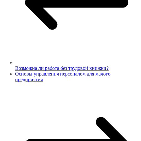
Возможна ли работа без трудовой книжки?
Основы управления персоналом для малого
предприятия