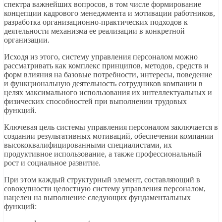
спектра важнейших вопросов, в том числе формирование
концепции кадрового менеджмента и мотивации работников,
разработка организационно-практических подходов к
деятельности механизма ее реализации в конкретной
организации.
Исходя из этого, систему управления персоналом можно
рассматривать как комплекс принципов, методов, средств и
форм влияния на базовые потребности, интересы, поведение
и функциональную деятельность сотрудников компании в
целях максимального использования их интеллектуальных и
физических способностей при выполнении трудовых
функций.
Ключевая цель системы управления персоналом заключается в
создании результативных мотиваций, обеспечении компании
высококвалифицированными специалистами, их
продуктивное использование, а также профессиональный
рост и социальное развитие.
При этом каждый структурный элемент, составляющий в
совокупности целостную систему управления персоналом,
нацелен на выполнение следующих фундаментальных
функций: