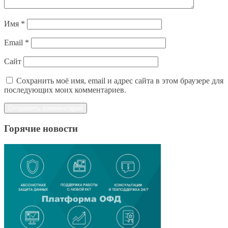
Имя
*
Email
*
Сайт
Сохранить моё имя, email и адрес сайта в этом браузере для
последующих моих комментариев.
Горячие новости