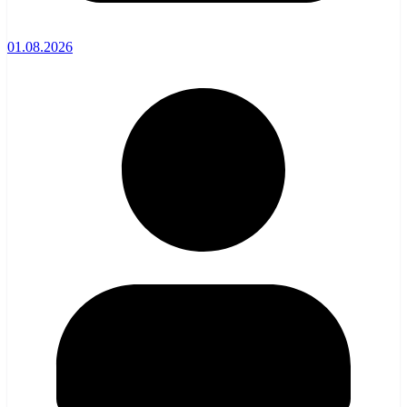
01.08.2026