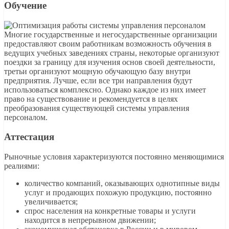
Обучение
Многие государственные и негосударственные организации
предоставляют своим работникам возможность обучения в
ведущих учебных заведениях страны, некоторые организуют
поездки за границу для изучения основ своей деятельности,
третьи организуют мощную обучающую базу внутри
предприятия. Лучше, если все три направления будут
использоваться комплексно. Однако каждое из них имеет
право на существование и рекомендуется в целях
преобразования существующей системы управления
персоналом.
Аттестация
Рыночные условия характеризуются постоянно меняющимися
реалиями:
количество компаний, оказывающих однотипные виды
услуг и продающих похожую продукцию, постоянно
увеличивается;
спрос населения на конкретные товары и услуги
находится в непрерывном движении;