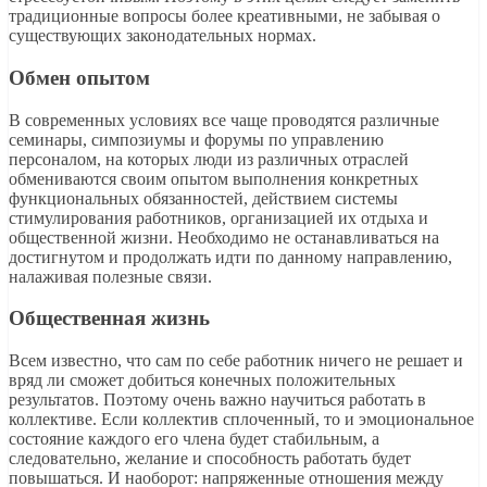
традиционные вопросы более креативными, не забывая о
существующих законодательных нормах.
Обмен опытом
В современных условиях все чаще проводятся различные
семинары, симпозиумы и форумы по управлению
персоналом, на которых люди из различных отраслей
обмениваются своим опытом выполнения конкретных
функциональных обязанностей, действием системы
стимулирования работников, организацией их отдыха и
общественной жизни. Необходимо не останавливаться на
достигнутом и продолжать идти по данному направлению,
налаживая полезные связи.
Общественная жизнь
Всем известно, что сам по себе работник ничего не решает и
вряд ли сможет добиться конечных положительных
результатов. Поэтому очень важно научиться работать в
коллективе. Если коллектив сплоченный, то и эмоциональное
состояние каждого его члена будет стабильным, а
следовательно, желание и способность работать будет
повышаться. И наоборот: напряженные отношения между