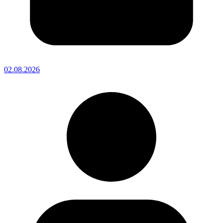
02.08.2026