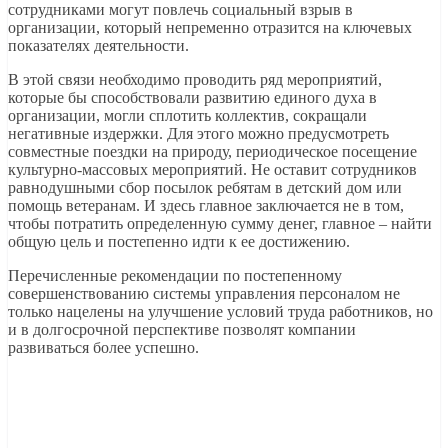
сотрудниками могут повлечь социальный взрыв в
организации, который непременно отразится на ключевых
показателях деятельности.
В этой связи необходимо проводить ряд мероприятий,
которые бы способствовали развитию единого духа в
организации, могли сплотить коллектив, сокращали
негативные издержки. Для этого можно предусмотреть
совместные поездки на природу, периодическое посещение
культурно-массовых мероприятий. Не оставит сотрудников
равнодушными сбор посылок ребятам в детский дом или
помощь ветеранам. И здесь главное заключается не в том,
чтобы потратить определенную сумму денег, главное – найти
общую цель и постепенно идти к ее достижению.
Перечисленные рекомендации по постепенному
совершенствованию системы управления персоналом не
только нацелены на улучшение условий труда работников, но
и в долгосрочной перспективе позволят компании
развиваться более успешно.