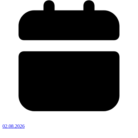
02.08.2026