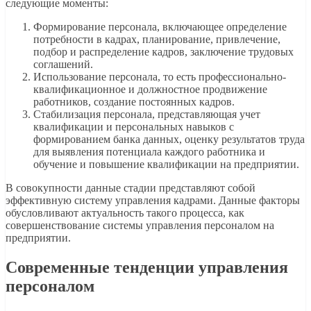
следующие моменты:
Формирование персонала, включающее определение
потребности в кадрах, планирование, привлечение,
подбор и распределение кадров, заключение трудовых
соглашений.
Использование персонала, то есть профессионально-
квалификационное и должностное продвижение
работников, создание постоянных кадров.
Стабилизация персонала, представляющая учет
квалификации и персональных навыков с
формированием банка данных, оценку результатов труда
для выявления потенциала каждого работника и
обучение и повышение квалификации на предприятии.
В совокупности данные стадии представляют собой
эффективную систему управления кадрами. Данные факторы
обусловливают актуальность такого процесса, как
совершенствование системы управления персоналом на
предприятии.
Современные тенденции управления
персоналом