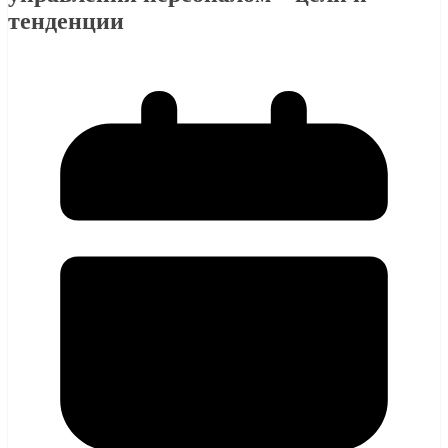
тенденции