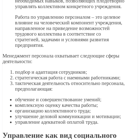
необходимых навыков, позволяющих плодотворно
управлять коллективом конкретного учреждения.
Работа по управлению персоналом – это целевое
влияние на человеческий компонент учреждения,
направленное на приведение возможностей
трудового коллектива в соответствие со
стратегией, задачами и условиями развития
предприятия.
Менеджмент персонала охватывает следующие сферы
деятельности:
подбор и адаптация сотрудников;
стратегическая работа с наемными работниками;
тактическая деятельность относительно персонала,
предполагающая:
обучение и совершенствование умений;
комплексную оценку качества работы;
организацию коллективного труда;
улучшение деловой коммуникации и мотивации;
управление адекватной оплатой труда.
Управление как вид социального