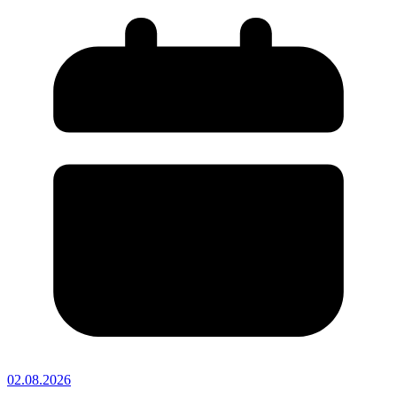
02.08.2026