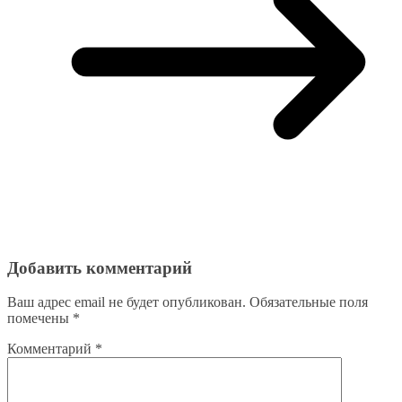
Добавить комментарий
Ваш адрес email не будет опубликован.
Обязательные поля
помечены
*
Комментарий
*