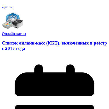
Денис
Онлайн-кассы
Список онлайн-касс (ККТ), включенных в реестр
с 2017 года