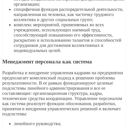
организации;
специфичная функция распорядительной деятельности,
направленная на человека, как частичку трудового
коллектива и других социальных групп;
комплекс мероприятий, применяемых во всех
учреждениях, использующих наемный труд,
способствующий повышению его эффективности,
раскрытию и использованию талантов и способностей
сотрудников для достижения коллективных и
индивидуальных целей.
Менеджмент персонала как система
Разработка и внедрение управления кадрами на предприятии
предполагает комплексный подход к решению проблемы
результативности. В ее рамках функционируют целевые
подсистемы линейного администрирования и все ее
составляющие: организационная структура, кадры,
технические средства координации. Управление персоналом
как система реализует функции обоснования, разработки,
принятия и внедрения управленческих решений и включает
подсистемы:
линейного руководства;