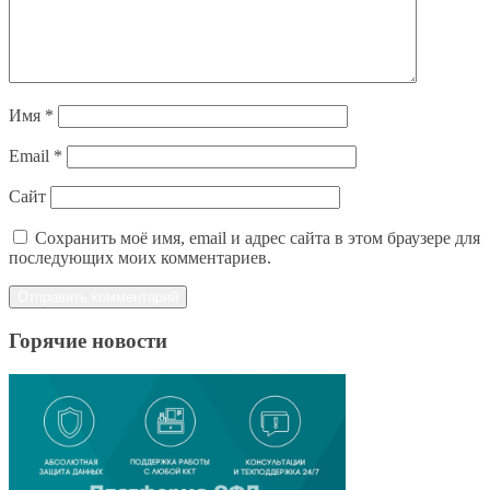
Имя
*
Email
*
Сайт
Сохранить моё имя, email и адрес сайта в этом браузере для
последующих моих комментариев.
Горячие новости