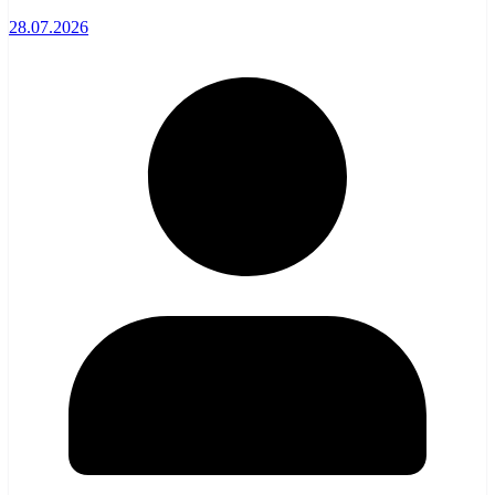
28.07.2026