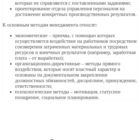
которые не справляются с поставленными заданиями;
ориентирование отдела управления персоналом на
достижение конкретных производственных результатов.
К основным методам менеджмента относят:
экономические – приемы, с помощью которых
осуществляется воздействие на работников посредством
соизмерения затраченных материальных и трудовых
ресурсов и конечных результатов (например, заработная
плата – от выработки);
организационно-директивные – методы прямого
воздействия, которые носят властный характер и
основаны на документальном закреплении
должностных обязанностей, дисциплине, принуждении,
ответственности;
психологические методы – мотивация, статусное
поощрение, социальное планирование.