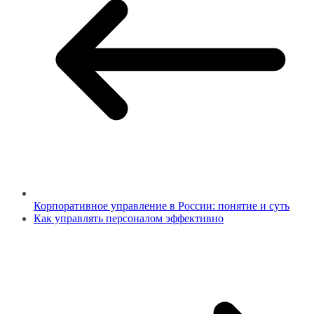
Корпоративное управление в России: понятие и суть
Как управлять персоналом эффективно