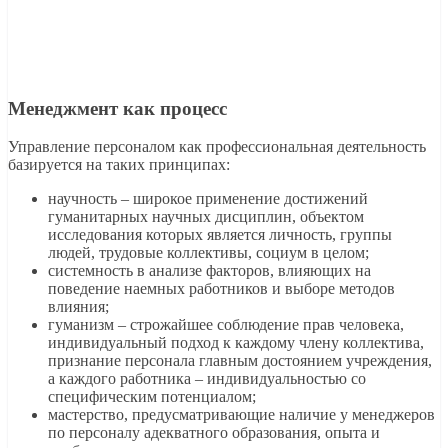
Менеджмент как процесс
Управление персоналом как профессиональная деятельность
базируется на таких принципах:
научность – широкое применение достижений
гуманитарных научных дисциплин, объектом
исследования которых является личность, группы
людей, трудовые коллективы, социум в целом;
системность в анализе факторов, влияющих на
поведение наемных работников и выборе методов
влияния;
гуманизм – строжайшее соблюдение прав человека,
индивидуальный подход к каждому члену коллектива,
признание персонала главным достоянием учреждения,
а каждого работника – индивидуальностью со
специфическим потенциалом;
мастерство, предусматривающие наличие у менеджеров
по персоналу адекватного образования, опыта и