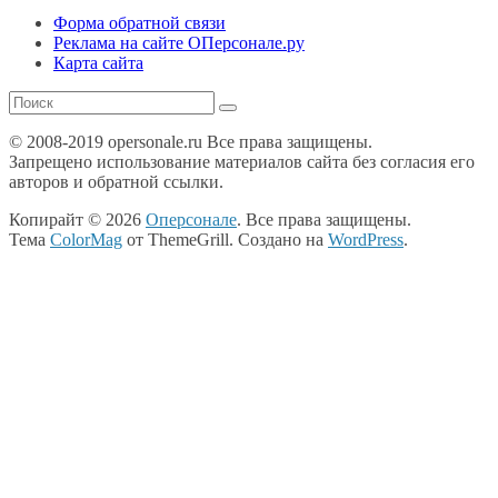
Форма обратной связи
Реклама на сайте ОПерсонале.ру
Карта сайта
© 2008-2019 opersonale.ru Все права защищены.
Запрещено использование материалов сайта без согласия его
авторов и обратной ссылки.
Копирайт © 2026
Оперсонале
. Все права защищены.
Тема
ColorMag
от ThemeGrill. Создано на
WordPress
.