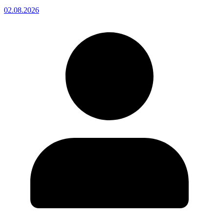
02.08.2026