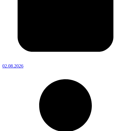
02.08.2026