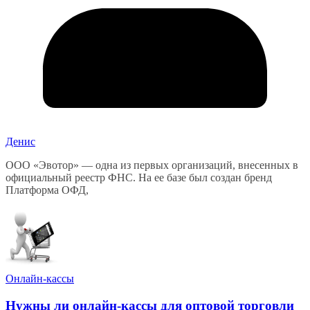
Денис
ООО «Эвотор» — одна из первых организаций, внесенных в
официальный реестр ФНС. На ее базе был создан бренд
Платформа ОФД,
Онлайн-кассы
Нужны ли онлайн-кассы для оптовой торговли