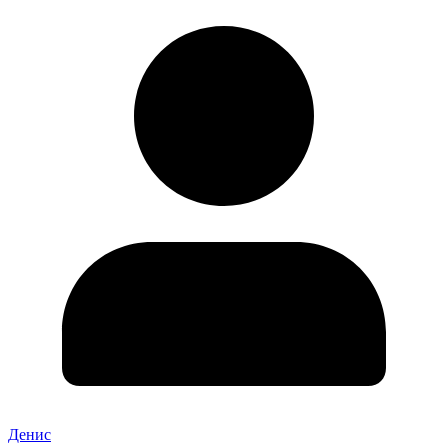
Денис