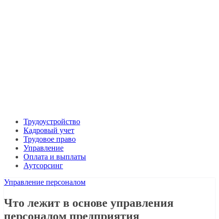
Трудоустройство
Кадровый учет
Трудовое право
Управление
Оплата и выплаты
Аутсорсинг
Управление персоналом
Что лежит в основе управления
персоналом предприятия