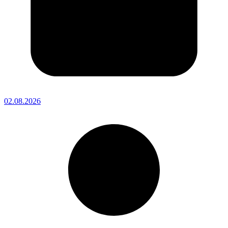
02.08.2026