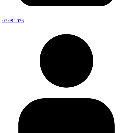
07.08.2026