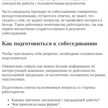
соискателю работы с положительным результатом.
Часто кандидаты приходят на собеседование совершенно
неподготовленными, путаются в ответах, не знают, что
сказать о себе, не задают вопросов, не проявляют интереса к
беседе. Такие работники неинтересны работодателю, так как
первое впечатление создается именно в результате
собеседования.
Как подготовиться к собеседованию
Чтобы чувствовать себя уверенно, необходимо основательно
подготовиться:
Обязательно собрать как можно больше информации об
интересующей компании, направлении ее деятельности,
выпускаемой продукции, ее коллективе, положении на рынке,
перспективах.
Подготовить ответы на возможные вопросы со стороны
работодателя:
Каковы причины увольнения с предыдущей работы?
Чем привлекла наша фирма?