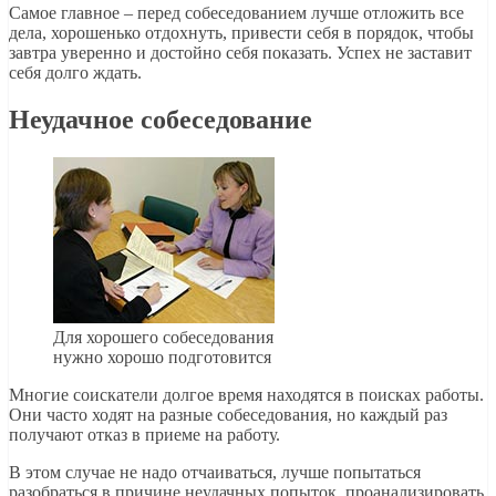
Самое главное – перед собеседованием лучше отложить все
дела, хорошенько отдохнуть, привести себя в порядок, чтобы
завтра уверенно и достойно себя показать. Успех не заставит
себя долго ждать.
Неудачное собеседование
Для хорошего собеседования
нужно хорошо подготовится
Многие соискатели долгое время находятся в поисках работы.
Они часто ходят на разные собеседования, но каждый раз
получают отказ в приеме на работу.
В этом случае не надо отчаиваться, лучше попытаться
разобраться в причине неудачных попыток, проанализировать