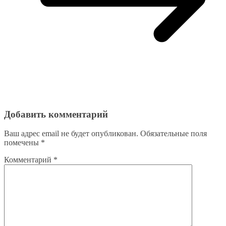
Добавить комментарий
Ваш адрес email не будет опубликован.
Обязательные поля
помечены
*
Комментарий
*