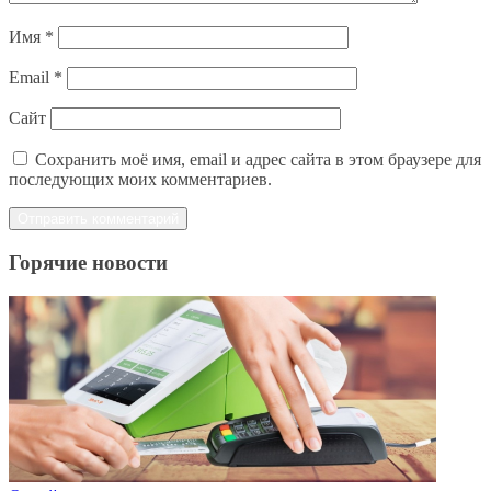
Имя
*
Email
*
Сайт
Сохранить моё имя, email и адрес сайта в этом браузере для
последующих моих комментариев.
Горячие новости