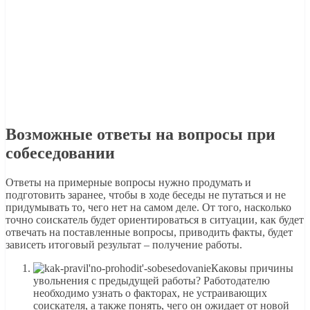
Возможные ответы на вопросы при
собеседовании
Ответы на примерные вопросы нужно продумать и
подготовить заранее, чтобы в ходе беседы не путаться и не
придумывать то, чего нет на самом деле. От того, насколько
точно соискатель будет ориентироваться в ситуации, как будет
отвечать на поставленные вопросы, приводить факты, будет
зависеть итоговый результат – получение работы.
Каковы причины
увольнения с предыдущей работы? Работодателю
необходимо узнать о факторах, не устраивающих
соискателя, а также понять, чего он ожидает от новой