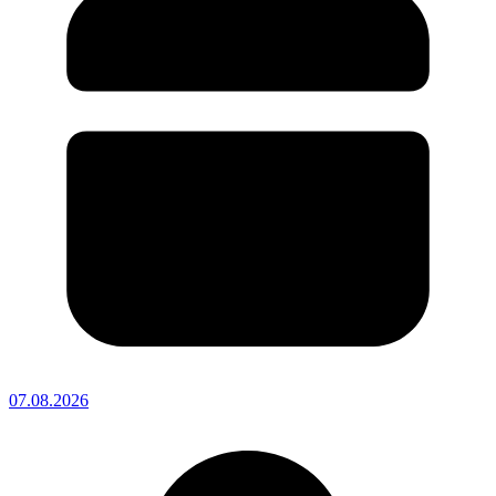
07.08.2026