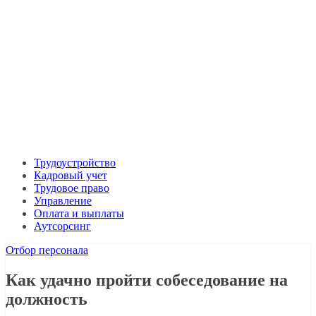
Трудоустройство
Кадровый учет
Трудовое право
Управление
Оплата и выплаты
Аутсорсинг
Отбор персонала
Как удачно пройти собеседование на
должность