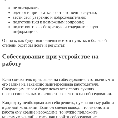
не опаздывать;
одеться и причесаться соответственно случаю;
вести себя уверенно и доброжелательно;
подготовиться к возможным вопросам;
подготовить о себе краткую и содержательную
информацию.
От того, как будут выполнены все эти пункты, в большой
степени будет зависеть и результат.
Собеседование при устройстве на
работу
Если соискатель приглашен на собеседование, это значит, что
его заявка на вакансию заинтересовала работодателя.
Следующим шагом будет показ всех своих лучших
профессиональных и личностных качеств на собеседовании.
Кандидату необходимо для себя решить, нужна ли ему работа
в данной компании. Если он сделал вывод, что именно эта
работа ему крайне необходима, то нужно приложить
максимум усилий к тому, как пройти собеседование