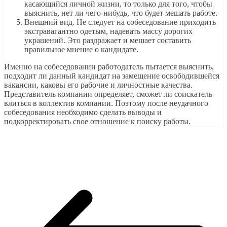
касающийся личной жизни, то только для того, чтобы
выяснить, нет ли чего-нибудь, что будет мешать работе.
Внешний вид. Не следует на собеседование приходить
экстравагантно одетым, надевать массу дорогих
украшений. Это раздражает и мешает составить
правильное мнение о кандидате.
Именно на собеседовании работодатель пытается выяснить,
подходит ли данный кандидат на замещение освободившейся
вакансии, каковы его рабочие и личностные качества.
Представитель компании определяет, сможет ли соискатель
влиться в коллектив компании. Поэтому после неудачного
собеседования необходимо сделать выводы и
подкорректировать свое отношение к поиску работы.