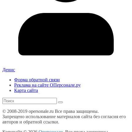
Денис
Форма обратной связи
Реклама на сайте ОПерсонале.ру
Карта сайта
© 2008-2019 opersonale.ru Все права защищены.
Запрещено использование материалов сайта без согласия его
авторов и обратной ссылки.
Копирайт © 2026
Оперсонале
. Все права защищены.