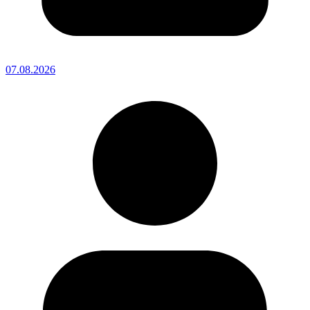
07.08.2026