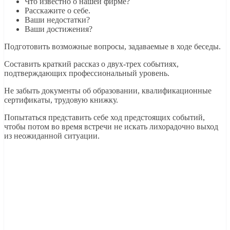
Что известно о нашей фирме?
Расскажите о себе.
Ваши недостатки?
Ваши достижения?
Подготовить возможные вопросы, задаваемые в ходе беседы.
Составить краткий рассказ о двух-трех событиях,
подтверждающих профессиональный уровень.
Не забыть документы об образовании, квалификационные
сертификаты, трудовую книжку.
Попытаться представить себе ход предстоящих событий,
чтобы потом во время встречи не искать лихорадочно выход
из неожиданной ситуации.