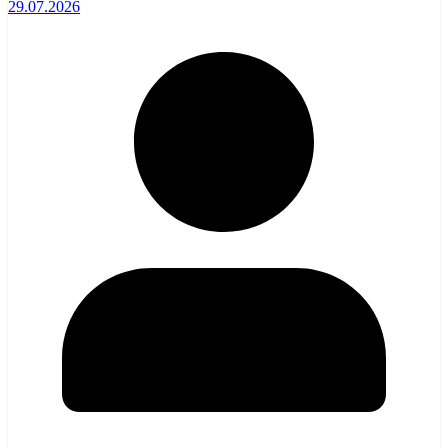
29.07.2026