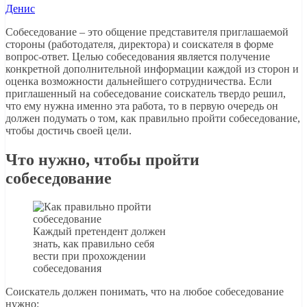
Денис
Собеседование – это общение представителя приглашаемой
стороны (работодателя, директора) и соискателя в форме
вопрос-ответ. Целью собеседования является получение
конкретной дополнительной информации каждой из сторон и
оценка возможности дальнейшего сотрудничества. Если
приглашенный на собеседование соискатель твердо решил,
что ему нужна именно эта работа, то в первую очередь он
должен подумать о том, как правильно пройти собеседование,
чтобы достичь своей цели.
Что нужно, чтобы пройти
собеседование
Каждый претендент должен
знать, как правильно себя
вести при прохождении
собеседования
Соискатель должен понимать, что на любое собеседование
нужно: