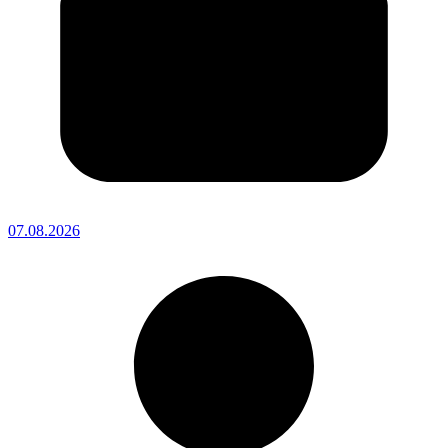
07.08.2026