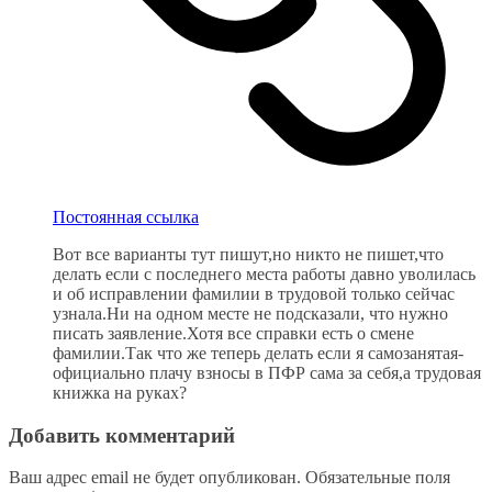
Постоянная ссылка
Вот все варианты тут пишут,но никто не пишет,что
делать если с последнего места работы давно уволилась
и об исправлении фамилии в трудовой только сейчас
узнала.Ни на одном месте не подсказали, что нужно
писать заявление.Хотя все справки есть о смене
фамилии.Так что же теперь делать если я самозанятая-
официально плачу взносы в ПФР сама за себя,а трудовая
книжка на руках?
Добавить комментарий
Ваш адрес email не будет опубликован.
Обязательные поля