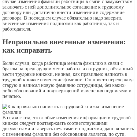
случае изменения фамилии работницы в связи с замужеством
заключать с ней дополнительное соглашение к трудовому
договору или достаточно внести изменения в содержание
договора. В последнем случае обязательно надо заверить
внесенные изменения подписями как работницы, так и
работодателя.
Неправильно внесенные изменения:
как исправить
Были случаи, когда работница меняла фамилию в связи с
браком на предыдущем месте работы, а сотрудник, обязанный
вести трудовые книжки, не знал, как правильно написать в
трудовой книжке изменение фамилии. Он просто перечеркнул
старую и написал новую фамилию сотрудницы, без каких-
либо обоснований и подтверждений изменения подписями и
печатью.
В связи с тем, что любые изменения информации в трудовой
книжке следует подтверждать соответствующими
документами и заверять печатями и подписями, данная запись
с изменением фамилии без обоснования является, по сути,