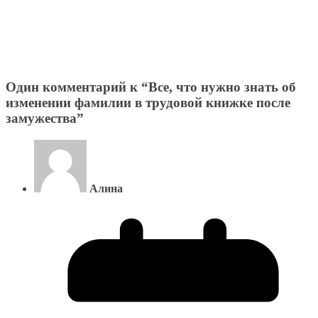
Один комментарий к “
Все, что нужно знать об
изменении фамилии в трудовой книжке после
замужества
”
Алина