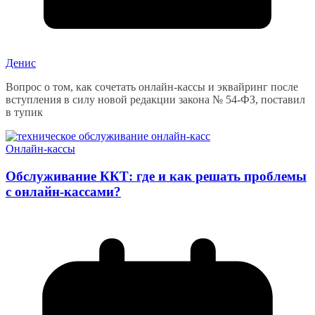
Денис
Вопрос о том, как сочетать онлайн-кассы и эквайринг после
вступления в силу новой редакции закона № 54-ФЗ, поставил
в тупик
Онлайн-кассы
Обслуживание ККТ: где и как решать проблемы
с онлайн-кассами?