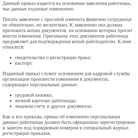
Данный приказ издается на основании заявления работника,
чьи данные подлежат изменению.
Писать заявление с просьбой изменить фамилию сотруднице
не обязательно, но желательно. К заявлению она должна
приложить копии документов, на основании которых просит
внести изменения. Оригиналы этих документов работница
предъявляет для подтверждения копий работодателю. К ним
относятся:
свидетельство о регистрации брака;
паспорт.
Изданный приказ служит основанием для кадровой службы
организации произвести изменения в документах,
содержащих персональные данные:
трудовой книжке;
личной карточке работницы;
лицевом счету и других документах.
Как и все приказы, приказ об изменении персональных
данных работницы должен быть официально зарегистрирован
и занесен под порядковым номером в специальный журнал
регистрации приказов.