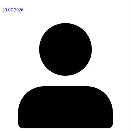
29.07.2026