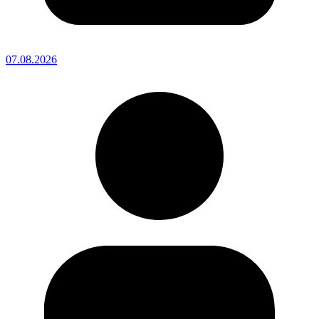
07.08.2026