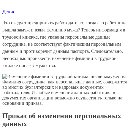
Денис
Что следует предпринять работодателю, когда его работница
вышла замуж и взяла фамилию мужа? Теперь информация в
трудовой книжке, где указаны персональные данные
сотрудника, не соответствует фактическим персональным
данным и противоречит данным паспорта. Следовательно,
необходимо произвести изменение фамилии в трудовой
книжке после замужества.
Фамилия сотрудника, как персональные данные, содержится
во многих бухгалтерских и кадровых документах
работодателя. И любые изменения данных работника в
документах организации возможно осуществить только на
основании приказа.
Приказ об изменении персональных
данных