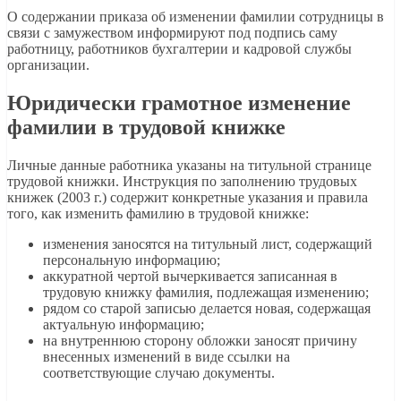
О содержании приказа об изменении фамилии сотрудницы в
связи с замужеством информируют под подпись саму
работницу, работников бухгалтерии и кадровой службы
организации.
Юридически грамотное изменение
фамилии в трудовой книжке
Личные данные работника указаны на титульной странице
трудовой книжки. Инструкция по заполнению трудовых
книжек (2003 г.) содержит конкретные указания и правила
того, как изменить фамилию в трудовой книжке:
изменения заносятся на титульный лист, содержащий
персональную информацию;
аккуратной чертой вычеркивается записанная в
трудовую книжку фамилия, подлежащая изменению;
рядом со старой записью делается новая, содержащая
актуальную информацию;
на внутреннюю сторону обложки заносят причину
внесенных изменений в виде ссылки на
соответствующие случаю документы.