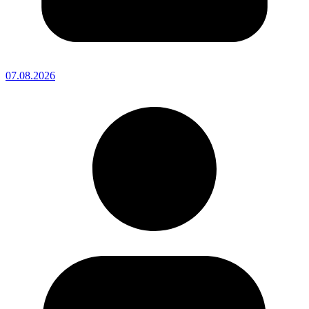
07.08.2026