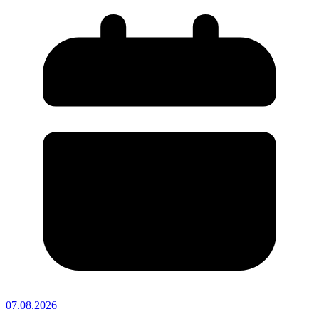
07.08.2026