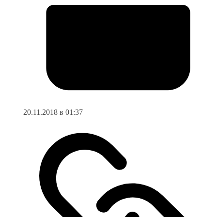
20.11.2018 в 01:37