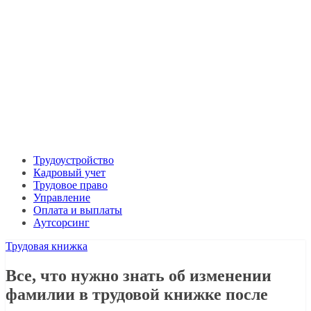
Трудоустройство
Кадровый учет
Трудовое право
Управление
Оплата и выплаты
Аутсорсинг
Трудовая книжка
Все, что нужно знать об изменении
фамилии в трудовой книжке после