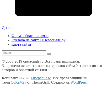
Денис
Форма обратной связи
Реклама на сайте ОПерсонале.ру
Карта сайта
© 2008-2019 opersonale.ru Все права защищены.
Запрещено использование материалов сайта без согласия его
авторов и обратной ссылки.
Копирайт © 2026
Оперсонале
. Все права защищены.
Тема
ColorMag
от ThemeGrill. Создано на
WordPress
.