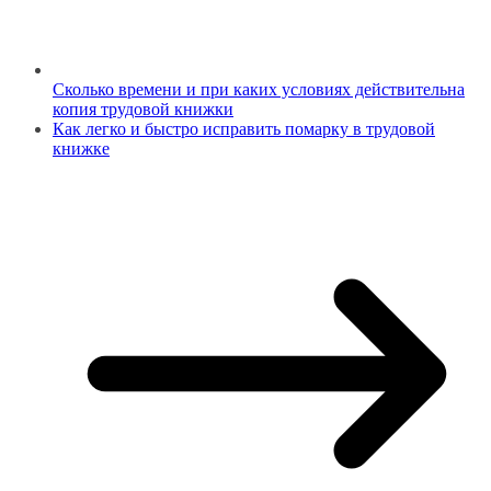
Сколько времени и при каких условиях действительна
копия трудовой книжки
Как легко и быстро исправить помарку в трудовой
книжке