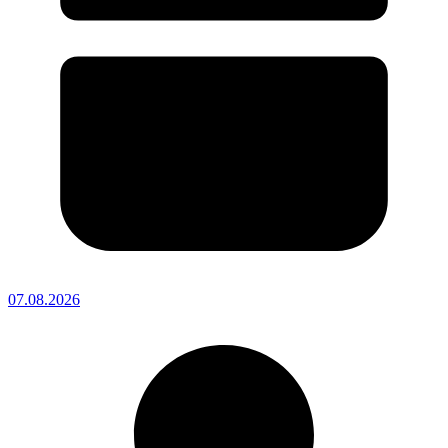
07.08.2026