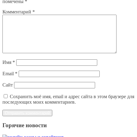
помечены
*
Комментарий
*
Имя
*
Email
*
Сайт
Сохранить моё имя, email и адрес сайта в этом браузере для
последующих моих комментариев.
Горячие новости