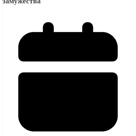
замужества